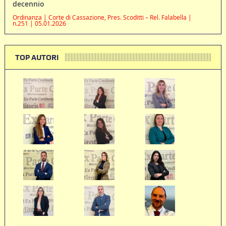
decennio
Ordinanza | Corte di Cassazione, Pres. Scoditti – Rel. Falabella |
n.251 | 05.01.2026
TOP AUTORI