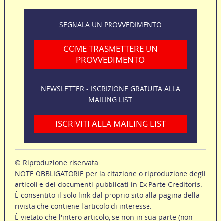
SEGNALA UN PROVVEDIMENTO
COME TRASMETTERE UN
PROVVEDIMENTO
NEWSLETTER - ISCRIZIONE GRATUITA ALLA
MAILING LIST
ISCRIVITI ALLA MAILING LIST
© Riproduzione riservata
NOTE OBBLIGATORIE per la citazione o riproduzione degli
articoli e dei documenti pubblicati in Ex Parte Creditoris.
È consentito il solo link dal proprio sito alla pagina della
rivista che contiene l'articolo di interesse.
È vietato che l'intero articolo, se non in sua parte (non