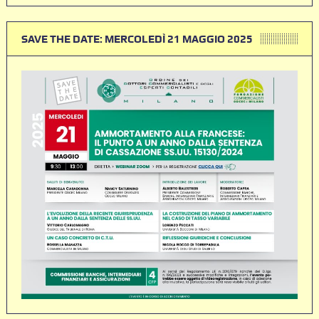
SAVE THE DATE: MERCOLEDÌ 21 MAGGIO 2025