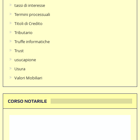
tassi di interesse
Termini processuali
Titoli di Credito
Tributario
Truffe informatiche
Trust
usucapione
Usura
Valori Mobiliari
CORSO NOTARILE