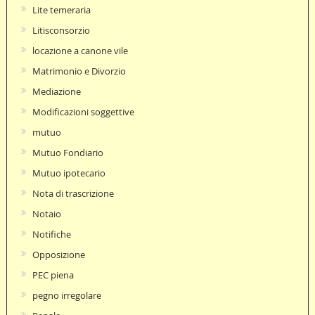
Lite temeraria
Litisconsorzio
locazione a canone vile
Matrimonio e Divorzio
Mediazione
Modificazioni soggettive
mutuo
Mutuo Fondiario
Mutuo ipotecario
Nota di trascrizione
Notaio
Notifiche
Opposizione
PEC piena
pegno irregolare