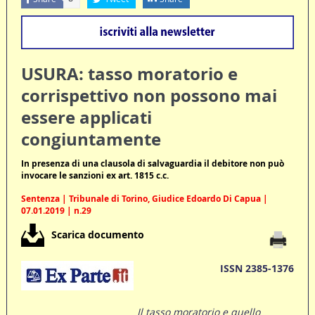
USURA: tasso moratorio e
corrispettivo non possono mai
essere applicati
congiuntamente
In presenza di una clausola di salvaguardia il debitore non può
invocare le sanzioni ex art. 1815 c.c.
Sentenza | Tribunale di Torino, Giudice Edoardo Di Capua |
07.01.2019 | n.29
Scarica documento
ISSN 2385-1376
Il tasso moratorio e quello