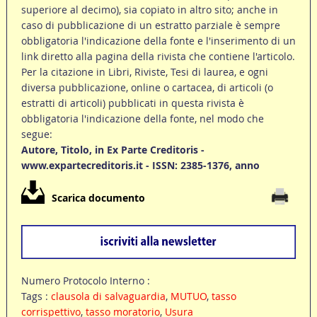
superiore al decimo), sia copiato in altro sito; anche in
caso di pubblicazione di un estratto parziale è sempre
obbligatoria l'indicazione della fonte e l'inserimento di un
link diretto alla pagina della rivista che contiene l'articolo.
Per la citazione in Libri, Riviste, Tesi di laurea, e ogni
diversa pubblicazione, online o cartacea, di articoli (o
estratti di articoli) pubblicati in questa rivista è
obbligatoria l'indicazione della fonte, nel modo che
segue:
Autore, Titolo, in Ex Parte Creditoris -
www.expartecreditoris.it - ISSN: 2385-1376, anno
Scarica documento
Numero Protocolo Interno :
Tags :
clausola di salvaguardia
,
MUTUO
,
tasso
corrispettivo
,
tasso moratorio
,
Usura