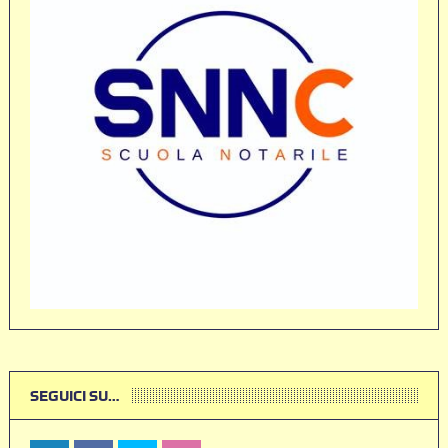
SEGUICI SU…