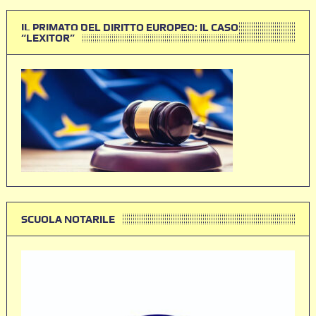
IL PRIMATO DEL DIRITTO EUROPEO: IL CASO
“LEXITOR”
SCUOLA NOTARILE