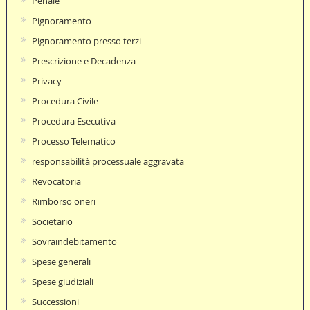
Penale
Pignoramento
Pignoramento presso terzi
Prescrizione e Decadenza
Privacy
Procedura Civile
Procedura Esecutiva
Processo Telematico
responsabilità processuale aggravata
Revocatoria
Rimborso oneri
Societario
Sovraindebitamento
Spese generali
Spese giudiziali
Successioni