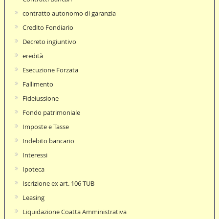
contratto autonomo di garanzia
Credito Fondiario
Decreto ingiuntivo
eredità
Esecuzione Forzata
Fallimento
Fideiussione
Fondo patrimoniale
Imposte e Tasse
Indebito bancario
Interessi
Ipoteca
Iscrizione ex art. 106 TUB
Leasing
Liquidazione Coatta Amministrativa