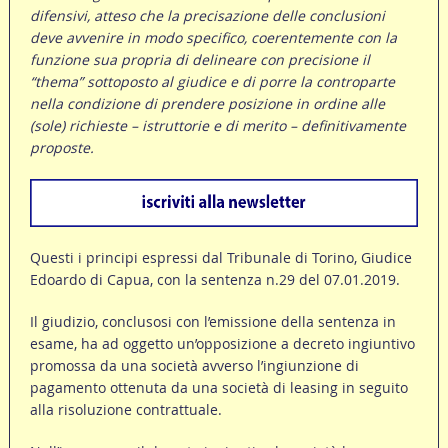
difensivi, atteso che la precisazione delle conclusioni
deve avvenire in modo specifico, coerentemente con la
funzione sua propria di delineare con precisione il
“thema” sottoposto al giudice e di porre la controparte
nella condizione di prendere posizione in ordine alle
(sole) richieste – istruttorie e di merito – definitivamente
proposte.
Questi i principi espressi dal Tribunale di Torino, Giudice
Edoardo di Capua, con la sentenza n.29 del 07.01.2019.
Il giudizio, conclusosi con l’emissione della sentenza in
esame, ha ad oggetto un’opposizione a decreto ingiuntivo
promossa da una società avverso l’ingiunzione di
pagamento ottenuta da una società di leasing in seguito
alla risoluzione contrattuale.