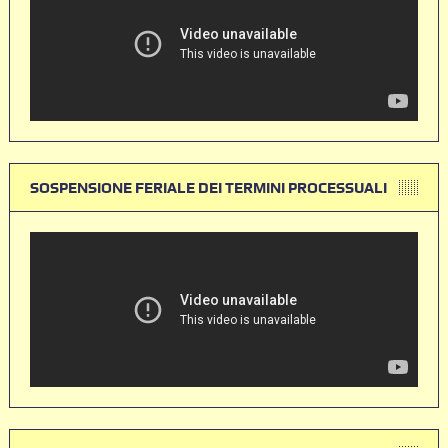
SOSPENSIONE FERIALE DEI TERMINI PROCESSUALI