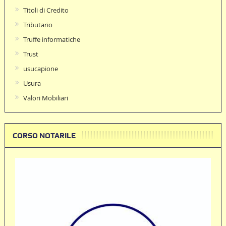
Titoli di Credito
Tributario
Truffe informatiche
Trust
usucapione
Usura
Valori Mobiliari
CORSO NOTARILE