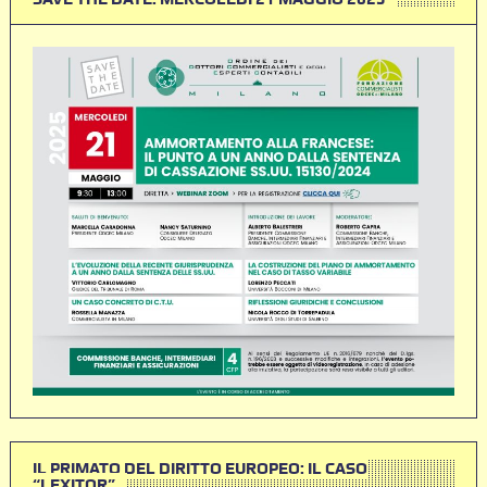
IL PRIMATO DEL DIRITTO EUROPEO: IL CASO
“LEXITOR”