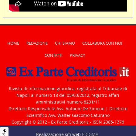
HOME
REDAZIONE
CHI SIAMO
COLLABORA CON NOI
CONTATTI
PRIVACY
Rivista di informazione giuridica, registrata al Tribunale di
Napoli al numero 18 del 05/03/2012, registro affari
amministrativi numero 8231/11
Direttore Responsabile Avv. Antonio De Simone | Direttore
Scientifico Avv. Walter Giacomo Caturano
Copyright © 2012 - Ex Parte Creditoris - ISSN 2385-1376
Realizzazione siti web
EDIGMA.