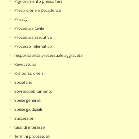
Pignoramento presso terzi
Prescrizione e Decadenza
Privacy
Procedura Civile
Procedura Esecutiva
Processo Telematico
responsabilità processuale aggravata
Revocatoria
Rimborso oneri
Societario
Sovraindebitamento
Spese generali
Spese giudiziali
Successioni
tassi di interesse
Termini processuali