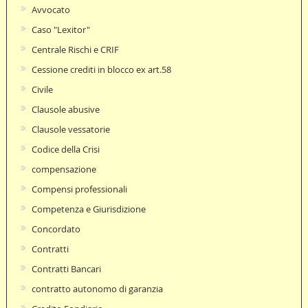
Avvocato
Caso "Lexitor"
Centrale Rischi e CRIF
Cessione crediti in blocco ex art.58
Civile
Clausole abusive
Clausole vessatorie
Codice della Crisi
compensazione
Compensi professionali
Competenza e Giurisdizione
Concordato
Contratti
Contratti Bancari
contratto autonomo di garanzia