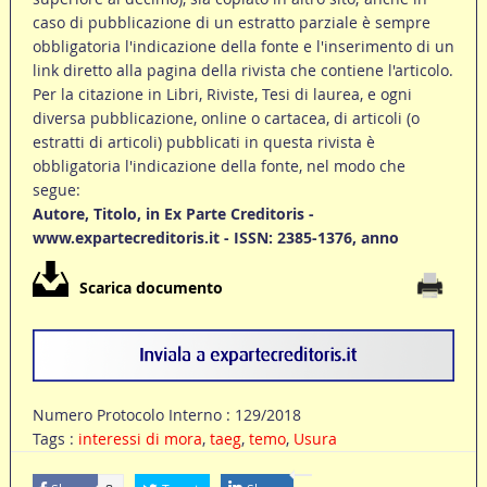
caso di pubblicazione di un estratto parziale è sempre
obbligatoria l'indicazione della fonte e l'inserimento di un
link diretto alla pagina della rivista che contiene l'articolo.
Per la citazione in Libri, Riviste, Tesi di laurea, e ogni
diversa pubblicazione, online o cartacea, di articoli (o
estratti di articoli) pubblicati in questa rivista è
obbligatoria l'indicazione della fonte, nel modo che
segue:
Autore, Titolo, in Ex Parte Creditoris -
www.expartecreditoris.it - ISSN: 2385-1376, anno
Scarica documento
Numero Protocolo Interno : 129/2018
Tags :
interessi di mora
,
taeg
,
temo
,
Usura