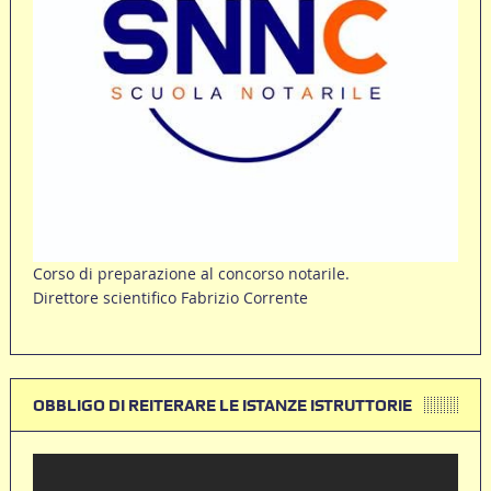
Corso di preparazione al concorso notarile.
Direttore scientifico Fabrizio Corrente
OBBLIGO DI REITERARE LE ISTANZE ISTRUTTORIE