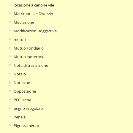
locazione a canone vile
Matrimonio e Divorzio
Mediazione
Modificazioni soggettive
mutuo
Mutuo Fondiario
Mutuo ipotecario
Nota di trascrizione
Notaio
Notifiche
Opposizione
PEC piena
pegno irregolare
Penale
Pignoramento