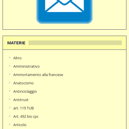
MATERIE
Altro
Amministrativo
Ammortamento alla francese
Anatocismo
Antiriciclaggio
Antitrust
art. 119 TUB
Art. 492 bis cpc
Articolo