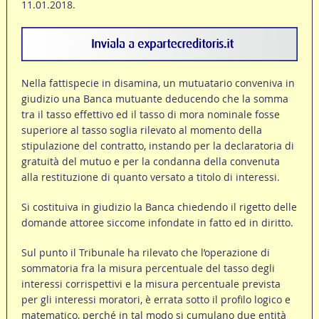
11.01.2018.
Nella fattispecie in disamina, un mutuatario conveniva in
giudizio una Banca mutuante deducendo che la somma
tra il tasso effettivo ed il tasso di mora nominale fosse
superiore al tasso soglia rilevato al momento della
stipulazione del contratto, instando per la declaratoria di
gratuità del mutuo e per la condanna della convenuta
alla restituzione di quanto versato a titolo di interessi.
Si costituiva in giudizio la Banca chiedendo il rigetto delle
domande attoree siccome infondate in fatto ed in diritto.
Sul punto il Tribunale ha rilevato che l’operazione di
sommatoria fra la misura percentuale del tasso degli
interessi corrispettivi e la misura percentuale prevista
per gli interessi moratori, è errata sotto il profilo logico e
matematico, perché in tal modo si cumulano due entità