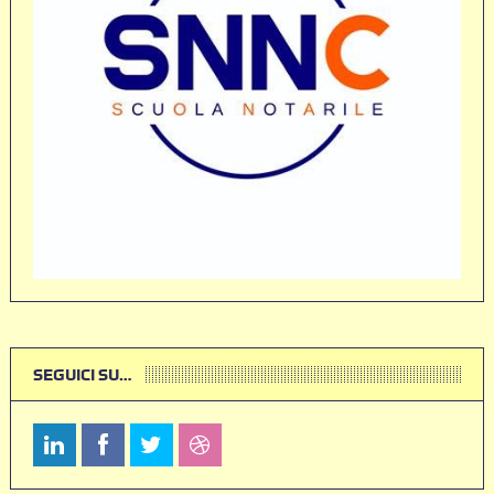
SEGUICI SU…