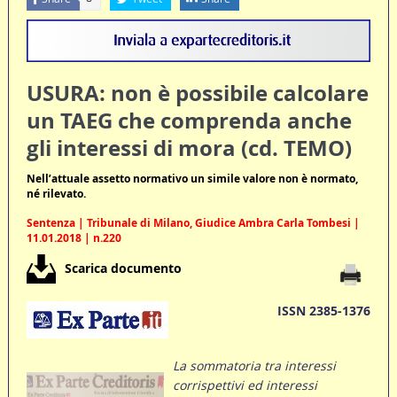
USURA: non è possibile calcolare
un TAEG che comprenda anche
gli interessi di mora (cd. TEMO)
Nell’attuale assetto normativo un simile valore non è normato,
né rilevato.
Sentenza | Tribunale di Milano, Giudice Ambra Carla Tombesi |
11.01.2018 | n.220
Scarica documento
ISSN 2385-1376
La sommatoria tra interessi
corrispettivi ed interessi