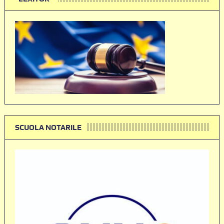
SCUOLA NOTARILE