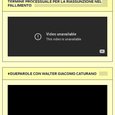
TERMINE PROCESSUALE PER LA RIASSUNZIONE NEL
FALLIMENTO
#DUEPAROLE CON WALTER GIACOMO CATURANO