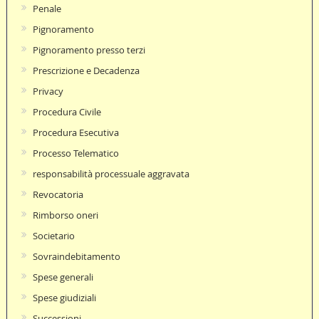
Penale
Pignoramento
Pignoramento presso terzi
Prescrizione e Decadenza
Privacy
Procedura Civile
Procedura Esecutiva
Processo Telematico
responsabilità processuale aggravata
Revocatoria
Rimborso oneri
Societario
Sovraindebitamento
Spese generali
Spese giudiziali
Successioni