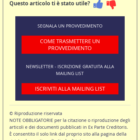
Questo articolo ti è stato utile?
SEGNALA UN PROVVEDIMENTO
COME TRASMETTERE UN
PROVVEDIMENTO
NEWSLETTER - ISCRIZIONE GRATUITA ALLA
MAILING LIST
ISCRIVITI ALLA MAILING LIST
© Riproduzione riservata
NOTE OBBLIGATORIE per la citazione o riproduzione degli
articoli e dei documenti pubblicati in Ex Parte Creditoris.
È consentito il solo link dal proprio sito alla pagina della