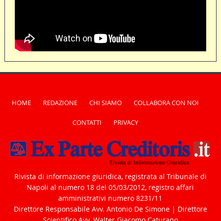
HOME
REDAZIONE
CHI SIAMO
COLLABORA CON NOI
CONTATTI
PRIVACY
Rivista di informazione giuridica, registrata al Tribunale di
Napoli al numero 18 del 05/03/2012, registro affari
amministrativi numero 8231/11
Direttore Responsabile Avv. Antonio De Simone | Direttore
Scientifico Avv. Walter Giacomo Caturano