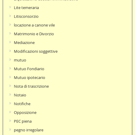
Lite temeraria
Litisconsorzio
locazione a canone vile
Matrimonio e Divorzio
Mediazione
Modificazioni soggettive
mutuo
Mutuo Fondiario
Mutuo ipotecario
Nota di trascrizione
Notaio
Notifiche
Opposizione
PEC piena
pegno irregolare