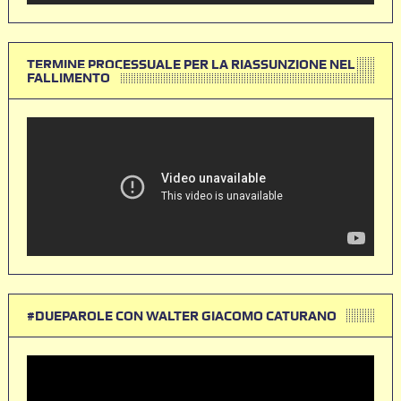
TERMINE PROCESSUALE PER LA RIASSUNZIONE NEL
FALLIMENTO
#DUEPAROLE CON WALTER GIACOMO CATURANO