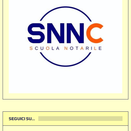
SEGUICI SU…