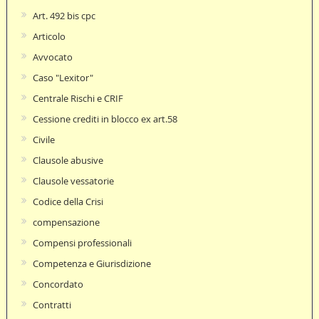
Art. 492 bis cpc
Articolo
Avvocato
Caso "Lexitor"
Centrale Rischi e CRIF
Cessione crediti in blocco ex art.58
Civile
Clausole abusive
Clausole vessatorie
Codice della Crisi
compensazione
Compensi professionali
Competenza e Giurisdizione
Concordato
Contratti