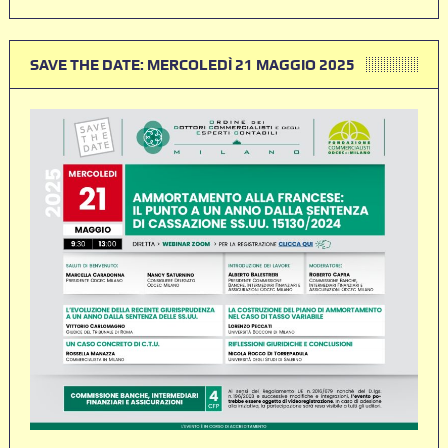
SAVE THE DATE: MERCOLEDÌ 21 MAGGIO 2025