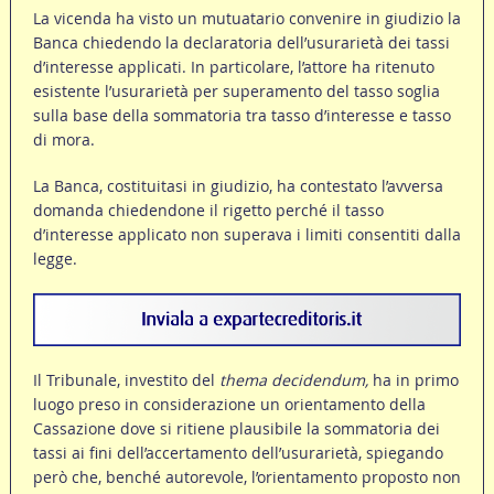
La vicenda ha visto un mutuatario convenire in giudizio la
Banca chiedendo la declaratoria dell’usurarietà dei tassi
d’interesse applicati. In particolare, l’attore ha ritenuto
esistente l’usurarietà per superamento del tasso soglia
sulla base della sommatoria tra tasso d’interesse e tasso
di mora.
La Banca, costituitasi in giudizio, ha contestato l’avversa
domanda chiedendone il rigetto perché il tasso
d’interesse applicato non superava i limiti consentiti dalla
legge.
Il Tribunale, investito del
thema decidendum,
ha in primo
luogo preso in considerazione un orientamento della
Cassazione dove si ritiene plausibile la sommatoria dei
tassi ai fini dell’accertamento dell’usurarietà, spiegando
però che, benché autorevole, l’orientamento proposto non