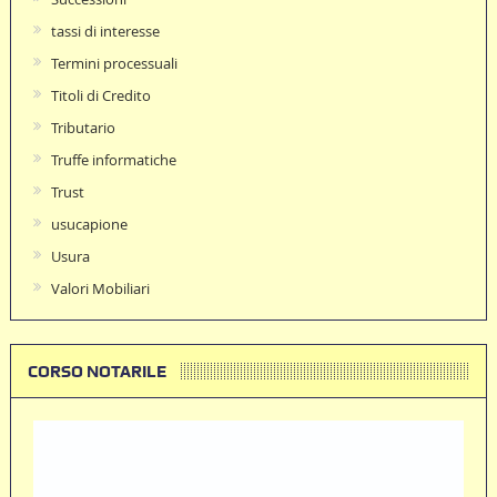
tassi di interesse
Termini processuali
Titoli di Credito
Tributario
Truffe informatiche
Trust
usucapione
Usura
Valori Mobiliari
CORSO NOTARILE