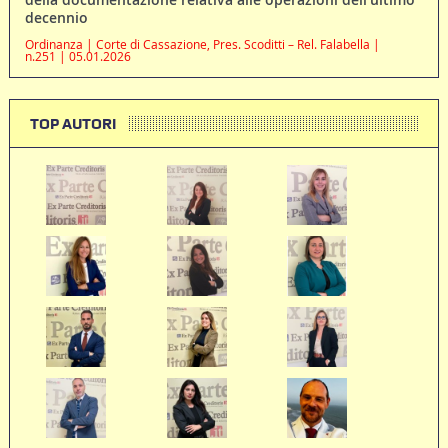
decennio
Ordinanza | Corte di Cassazione, Pres. Scoditti – Rel. Falabella |
n.251 | 05.01.2026
TOP AUTORI