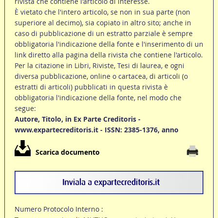
rivista che contiene l'articolo di interesse.
È vietato che l'intero articolo, se non in sua parte (non
superiore al decimo), sia copiato in altro sito; anche in
caso di pubblicazione di un estratto parziale è sempre
obbligatoria l'indicazione della fonte e l'inserimento di un
link diretto alla pagina della rivista che contiene l'articolo.
Per la citazione in Libri, Riviste, Tesi di laurea, e ogni
diversa pubblicazione, online o cartacea, di articoli (o
estratti di articoli) pubblicati in questa rivista è
obbligatoria l'indicazione della fonte, nel modo che
segue:
Autore, Titolo, in Ex Parte Creditoris -
www.expartecreditoris.it - ISSN: 2385-1376, anno
Scarica documento
Numero Protocolo Interno :