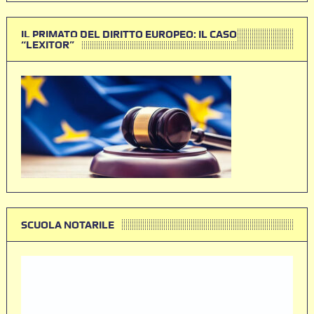
IL PRIMATO DEL DIRITTO EUROPEO: IL CASO
“LEXITOR”
SCUOLA NOTARILE