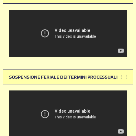
SOSPENSIONE FERIALE DEI TERMINI PROCESSUALI