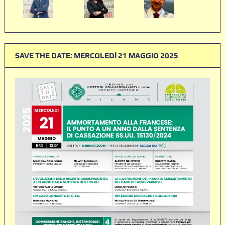
SAVE THE DATE: MERCOLEDÌ 21 MAGGIO 2025