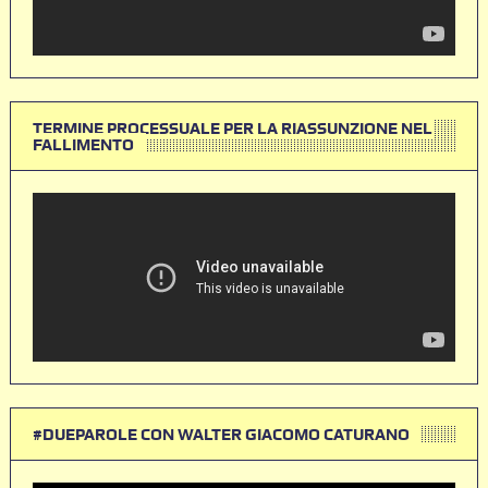
TERMINE PROCESSUALE PER LA RIASSUNZIONE NEL
FALLIMENTO
#DUEPAROLE CON WALTER GIACOMO CATURANO