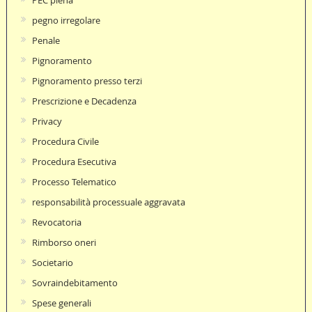
pegno irregolare
Penale
Pignoramento
Pignoramento presso terzi
Prescrizione e Decadenza
Privacy
Procedura Civile
Procedura Esecutiva
Processo Telematico
responsabilità processuale aggravata
Revocatoria
Rimborso oneri
Societario
Sovraindebitamento
Spese generali