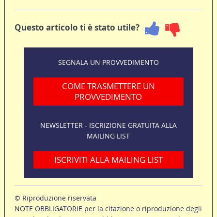
Questo articolo ti è stato utile?
SEGNALA UN PROVVEDIMENTO
COME TRASMETTERE UN
PROVVEDIMENTO
NEWSLETTER - ISCRIZIONE GRATUITA ALLA
MAILING LIST
ISCRIVITI ALLA MAILING LIST
© Riproduzione riservata
NOTE OBBLIGATORIE per la citazione o riproduzione degli