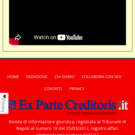
HOME
REDAZIONE
CHI SIAMO
COLLABORA CON NOI
CONTATTI
PRIVACY
Privacy
Rivista di informazione giuridica, registrata al Tribunale di
Napoli al numero 18 del 05/03/2012, registro affari
amministrativi numero 8231/11