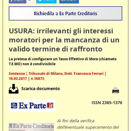
USURA: irrilevanti gli interessi
moratori per la mancanza di un
valido termine di raffronto
La pretesa di configurare un Tasso Effettivo di Mora (chiamato
T.E.MO) non è condivisibile
Sentenza | Tribunale di Milano, Dott. Francesco Ferrari |
16.02.2017 | n.16873
Scarica documento
ISSN 2385-1376
Ai fini della verifica
dell’eventuale superamento del