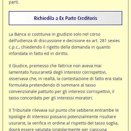
parti.
La Banca si costituiva in giudizio solo nel corso
dell’udienza di discussione e decisione ex art. 281 sexies
c.p.c., chiedendo il rigetto della domanda in quanto
infondata in fatto ed in diritto.
Il Giudice, premesso che l’attrice non aveva mai
lamentato l’usurarietà degli interessi corrispettivi,
osservava che, in realtà, la contestazione di fatto era stata
formulata pretendendo di sommare al tasso
convenzionale pattuito per gli interessi corrispettivi, il
tasso concordato per gli interessi moratori.
Il Tribunale rilevava sul punto che sebbene entrambe le
tipologie di interessi possano potenzialmente risultare
usurarie, la verifica in ordine al rispetto del tasso soglia,
dovrà essere valutata singolarmente per ciascuna