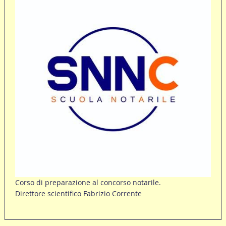
Corso di preparazione al concorso notarile.
Direttore scientifico Fabrizio Corrente