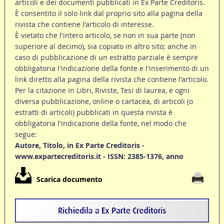
articoli e dei documenti pubblicati in Ex Parte Creditoris.
È consentito il solo link dal proprio sito alla pagina della
rivista che contiene l'articolo di interesse.
È vietato che l'intero articolo, se non in sua parte (non
superiore al decimo), sia copiato in altro sito; anche in
caso di pubblicazione di un estratto parziale è sempre
obbligatoria l'indicazione della fonte e l'inserimento di un
link diretto alla pagina della rivista che contiene l'articolo.
Per la citazione in Libri, Riviste, Tesi di laurea, e ogni
diversa pubblicazione, online o cartacea, di articoli (o
estratti di articoli) pubblicati in questa rivista è
obbligatoria l'indicazione della fonte, nel modo che
segue:
Autore, Titolo, in Ex Parte Creditoris -
www.expartecreditoris.it - ISSN: 2385-1376, anno
Scarica documento