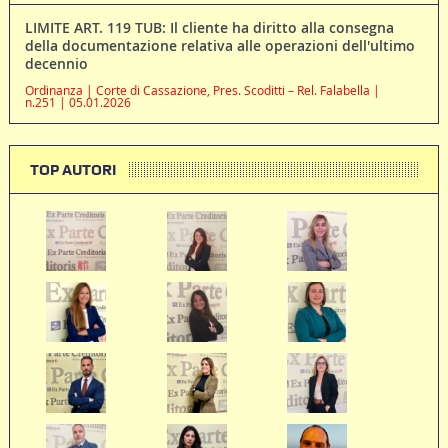
LIMITE ART. 119 TUB: Il cliente ha diritto alla consegna
della documentazione relativa alle operazioni dell'ultimo
decennio
Ordinanza | Corte di Cassazione, Pres. Scoditti – Rel. Falabella |
n.251 | 05.01.2026
TOP AUTORI