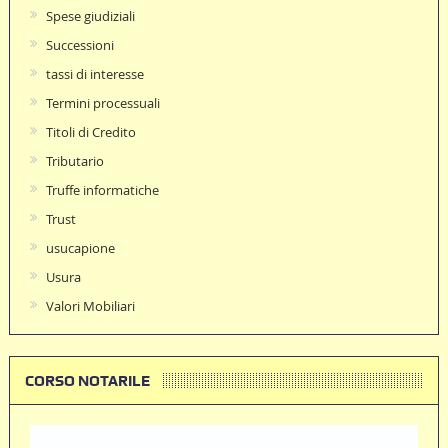
Spese giudiziali
Successioni
tassi di interesse
Termini processuali
Titoli di Credito
Tributario
Truffe informatiche
Trust
usucapione
Usura
Valori Mobiliari
CORSO NOTARILE