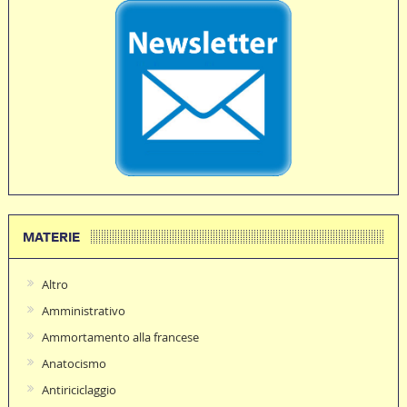
MATERIE
Altro
Amministrativo
Ammortamento alla francese
Anatocismo
Antiriciclaggio