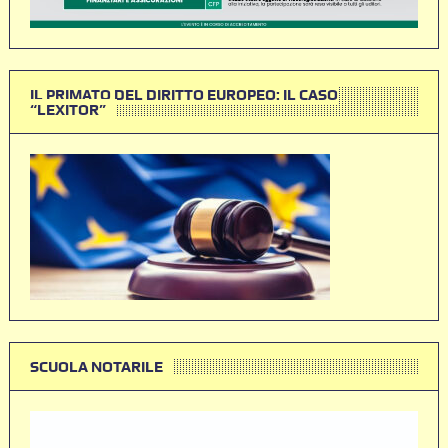
IL PRIMATO DEL DIRITTO EUROPEO: IL CASO
“LEXITOR”
SCUOLA NOTARILE