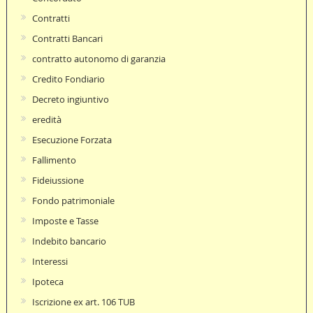
Contratti
Contratti Bancari
contratto autonomo di garanzia
Credito Fondiario
Decreto ingiuntivo
eredità
Esecuzione Forzata
Fallimento
Fideiussione
Fondo patrimoniale
Imposte e Tasse
Indebito bancario
Interessi
Ipoteca
Iscrizione ex art. 106 TUB