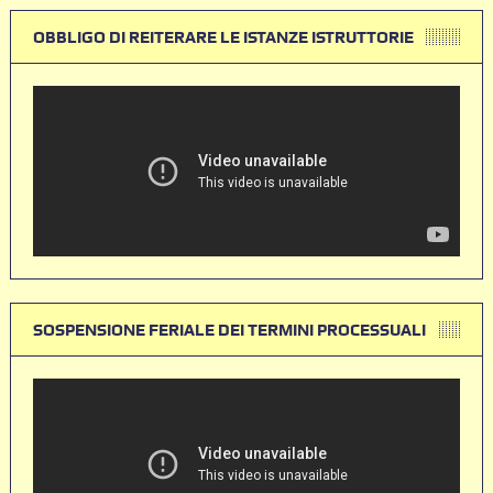
OBBLIGO DI REITERARE LE ISTANZE ISTRUTTORIE
SOSPENSIONE FERIALE DEI TERMINI PROCESSUALI