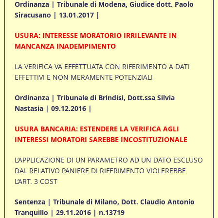
Ordinanza | Tribunale di Modena, Giudice dott. Paolo
Siracusano | 13.01.2017 |
USURA: INTERESSE MORATORIO IRRILEVANTE IN
MANCANZA INADEMPIMENTO
LA VERIFICA VA EFFETTUATA CON RIFERIMENTO A DATI
EFFETTIVI E NON MERAMENTE POTENZIALI
Ordinanza | Tribunale di Brindisi, Dott.ssa Silvia
Nastasia | 09.12.2016 |
USURA BANCARIA: ESTENDERE LA VERIFICA AGLI
INTERESSI MORATORI SAREBBE INCOSTITUZIONALE
L’APPLICAZIONE DI UN PARAMETRO AD UN DATO ESCLUSO
DAL RELATIVO PANIERE DI RIFERIMENTO VIOLEREBBE
L’ART. 3 COST
Sentenza | Tribunale di Milano, Dott. Claudio Antonio
Tranquillo | 29.11.2016 | n.13719