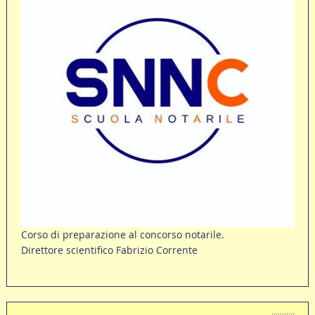
Corso di preparazione al concorso notarile.
Direttore scientifico Fabrizio Corrente