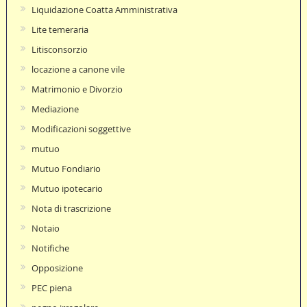
Liquidazione Coatta Amministrativa
Lite temeraria
Litisconsorzio
locazione a canone vile
Matrimonio e Divorzio
Mediazione
Modificazioni soggettive
mutuo
Mutuo Fondiario
Mutuo ipotecario
Nota di trascrizione
Notaio
Notifiche
Opposizione
PEC piena