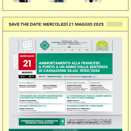
SAVE THE DATE: MERCOLEDÌ 21 MAGGIO 2025