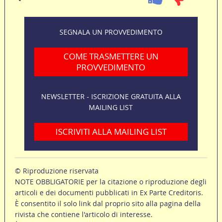
SEGNALA UN PROVVEDIMENTO
COME TRASMETTERE UN
PROVVEDIMENTO
NEWSLETTER - ISCRIZIONE GRATUITA ALLA
MAILING LIST
ISCRIVITI ALLA MAILING LIST
© Riproduzione riservata
NOTE OBBLIGATORIE per la citazione o riproduzione degli
articoli e dei documenti pubblicati in Ex Parte Creditoris.
È consentito il solo link dal proprio sito alla pagina della
rivista che contiene l'articolo di interesse.