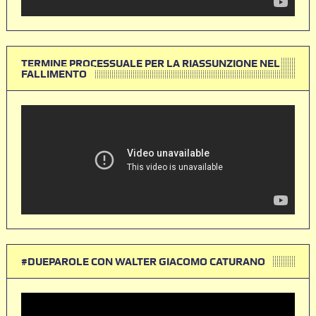
TERMINE PROCESSUALE PER LA RIASSUNZIONE NEL
FALLIMENTO
#DUEPAROLE CON WALTER GIACOMO CATURANO