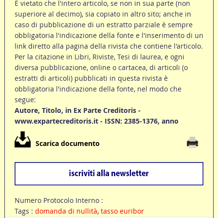
È vietato che l'intero articolo, se non in sua parte (non
superiore al decimo), sia copiato in altro sito; anche in
caso di pubblicazione di un estratto parziale è sempre
obbligatoria l'indicazione della fonte e l'inserimento di un
link diretto alla pagina della rivista che contiene l'articolo.
Per la citazione in Libri, Riviste, Tesi di laurea, e ogni
diversa pubblicazione, online o cartacea, di articoli (o
estratti di articoli) pubblicati in questa rivista è
obbligatoria l'indicazione della fonte, nel modo che
segue:
Autore, Titolo, in Ex Parte Creditoris -
www.expartecreditoris.it - ISSN: 2385-1376, anno
Scarica documento
Numero Protocolo Interno :
Tags :
domanda di nullità
,
tasso euribor