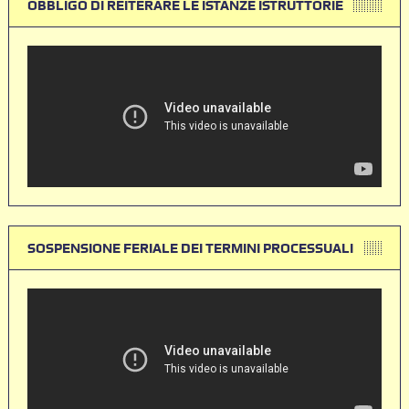
OBBLIGO DI REITERARE LE ISTANZE ISTRUTTORIE
SOSPENSIONE FERIALE DEI TERMINI PROCESSUALI