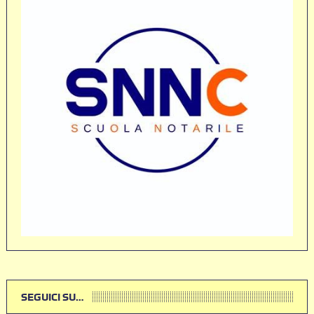
SEGUICI SU…