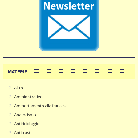
MATERIE
Altro
Amministrativo
Ammortamento alla francese
Anatocismo
Antiriciclaggio
Antitrust