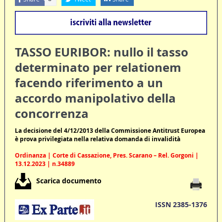
TASSO EURIBOR: nullo il tasso
determinato per relationem
facendo riferimento a un
accordo manipolativo della
concorrenza
La decisione del 4/12/2013 della Commissione Antitrust Europea
è prova privilegiata nella relativa domanda di invalidità
Ordinanza | Corte di Cassazione, Pres. Scarano – Rel. Gorgoni |
13.12.2023 | n.34889
Scarica documento
ISSN 2385-1376