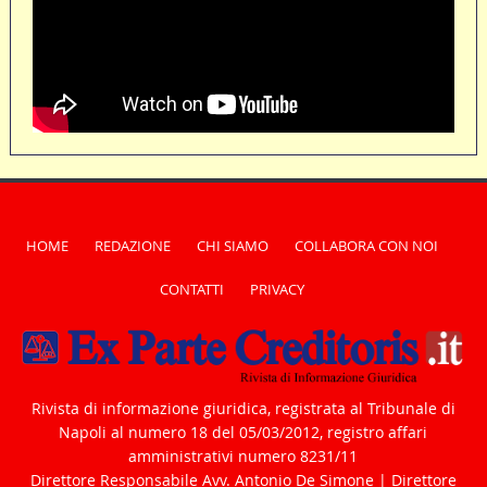
HOME
REDAZIONE
CHI SIAMO
COLLABORA CON NOI
CONTATTI
PRIVACY
Rivista di informazione giuridica, registrata al Tribunale di
Napoli al numero 18 del 05/03/2012, registro affari
amministrativi numero 8231/11
Direttore Responsabile Avv. Antonio De Simone | Direttore