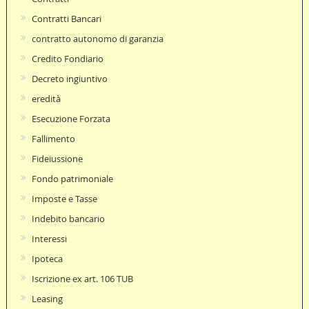
Contratti Bancari
contratto autonomo di garanzia
Credito Fondiario
Decreto ingiuntivo
eredità
Esecuzione Forzata
Fallimento
Fideiussione
Fondo patrimoniale
Imposte e Tasse
Indebito bancario
Interessi
Ipoteca
Iscrizione ex art. 106 TUB
Leasing