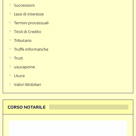
Successioni
tassi di interesse
Termini processuali
Titoli di Credito
Tributario
Truffe informatiche
Trust
usucapione
Usura
Valori Mobiliari
CORSO NOTARILE