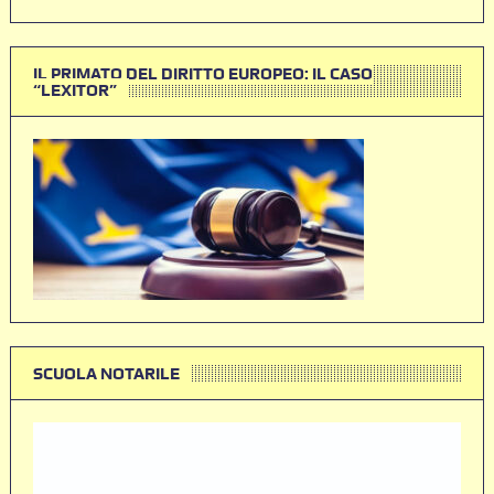
IL PRIMATO DEL DIRITTO EUROPEO: IL CASO
“LEXITOR”
SCUOLA NOTARILE