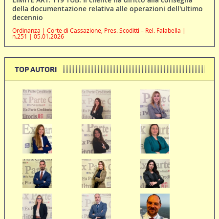
della documentazione relativa alle operazioni dell'ultimo
decennio
Ordinanza | Corte di Cassazione, Pres. Scoditti – Rel. Falabella |
n.251 | 05.01.2026
TOP AUTORI