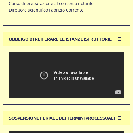
Corso di preparazione al concorso notarile.
Direttore scientifico Fabrizio Corrente
OBBLIGO DI REITERARE LE ISTANZE ISTRUTTORIE
SOSPENSIONE FERIALE DEI TERMINI PROCESSUALI