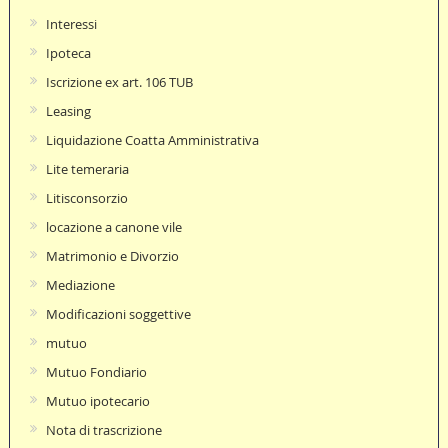
Interessi
Ipoteca
Iscrizione ex art. 106 TUB
Leasing
Liquidazione Coatta Amministrativa
Lite temeraria
Litisconsorzio
locazione a canone vile
Matrimonio e Divorzio
Mediazione
Modificazioni soggettive
mutuo
Mutuo Fondiario
Mutuo ipotecario
Nota di trascrizione