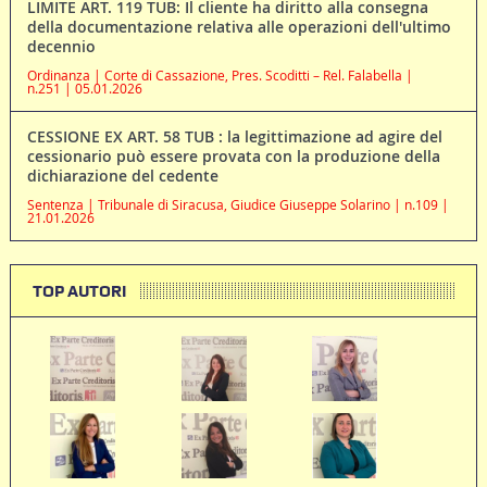
LIMITE ART. 119 TUB: Il cliente ha diritto alla consegna
della documentazione relativa alle operazioni dell'ultimo
decennio
Ordinanza | Corte di Cassazione, Pres. Scoditti – Rel. Falabella |
n.251 | 05.01.2026
CESSIONE EX ART. 58 TUB : la legittimazione ad agire del
cessionario può essere provata con la produzione della
dichiarazione del cedente
Sentenza | Tribunale di Siracusa, Giudice Giuseppe Solarino | n.109 |
21.01.2026
TOP AUTORI