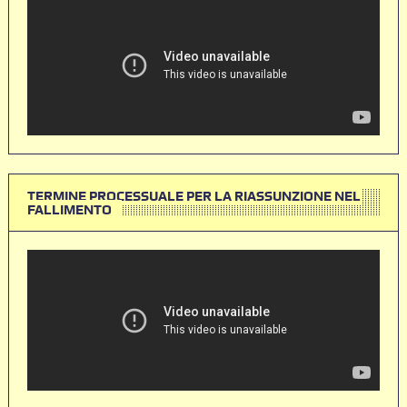
TERMINE PROCESSUALE PER LA RIASSUNZIONE NEL
FALLIMENTO