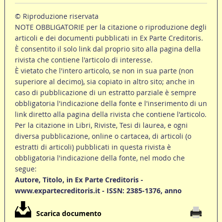
© Riproduzione riservata
NOTE OBBLIGATORIE per la citazione o riproduzione degli
articoli e dei documenti pubblicati in Ex Parte Creditoris.
È consentito il solo link dal proprio sito alla pagina della
rivista che contiene l'articolo di interesse.
È vietato che l'intero articolo, se non in sua parte (non
superiore al decimo), sia copiato in altro sito; anche in
caso di pubblicazione di un estratto parziale è sempre
obbligatoria l'indicazione della fonte e l'inserimento di un
link diretto alla pagina della rivista che contiene l'articolo.
Per la citazione in Libri, Riviste, Tesi di laurea, e ogni
diversa pubblicazione, online o cartacea, di articoli (o
estratti di articoli) pubblicati in questa rivista è
obbligatoria l'indicazione della fonte, nel modo che
segue:
Autore, Titolo, in Ex Parte Creditoris -
www.expartecreditoris.it - ISSN: 2385-1376, anno
Scarica documento