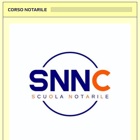
CORSO NOTARILE