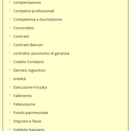
compensazione
Compensi professionali
Competenza e Giurisdizione
Concordato
Contratti
Contratti Bancari
contratto autonomo di garanzia
Credito Fondiario
Decreto ingiuntivo
eredità
Esecuzione Forzata
Fallimento
Fideiussione
Fondo patrimoniale
Imposte e Tasse
Indebito bancario