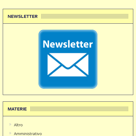
NEWSLETTER
MATERIE
Altro
Amministrativo