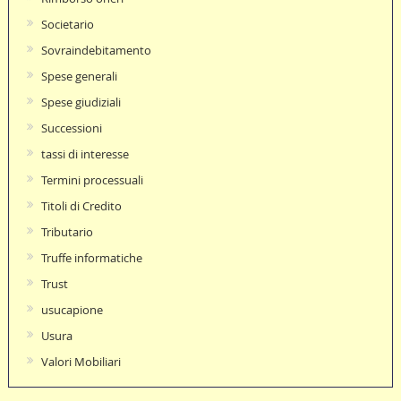
Societario
Sovraindebitamento
Spese generali
Spese giudiziali
Successioni
tassi di interesse
Termini processuali
Titoli di Credito
Tributario
Truffe informatiche
Trust
usucapione
Usura
Valori Mobiliari