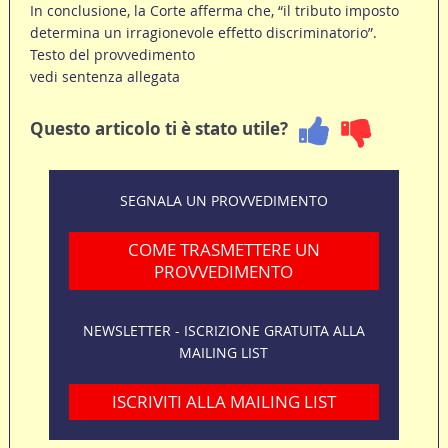
In conclusione, la Corte afferma che, “il tributo imposto
determina un irragionevole effetto discriminatorio”.
Testo del provvedimento
vedi sentenza allegata
Questo articolo ti è stato utile?
SEGNALA UN PROVVEDIMENTO
COME TRASMETTERE UN
PROVVEDIMENTO
NEWSLETTER - ISCRIZIONE GRATUITA ALLA
MAILING LIST
ISCRIVITI ALLA MAILING LIST