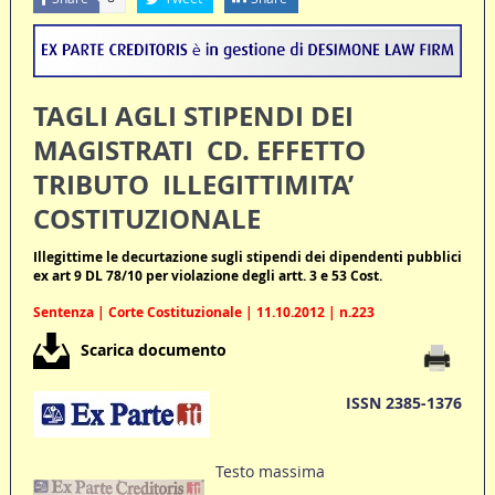
TAGLI AGLI STIPENDI DEI
MAGISTRATI  CD. EFFETTO
TRIBUTO  ILLEGITTIMITA’
COSTITUZIONALE
Illegittime le decurtazione sugli stipendi dei dipendenti pubblici
ex art 9 DL 78/10 per violazione degli artt. 3 e 53 Cost.
Sentenza | Corte Costituzionale | 11.10.2012 | n.223
Scarica documento
ISSN 2385-1376
Testo massima