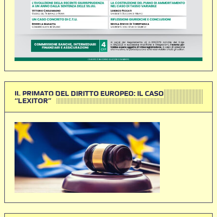
IL PRIMATO DEL DIRITTO EUROPEO: IL CASO
“LEXITOR”