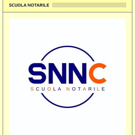
SCUOLA NOTARILE