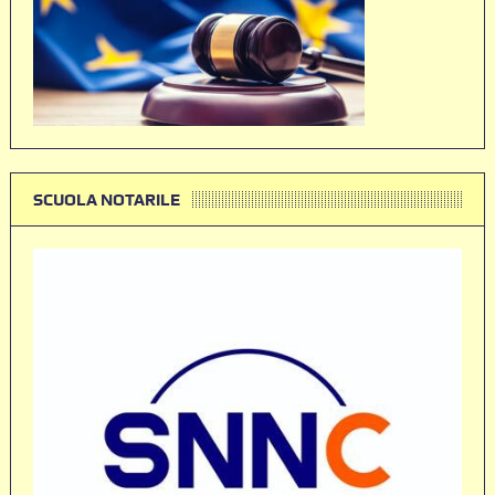
SCUOLA NOTARILE