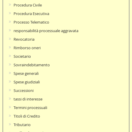
Procedura Civile
Procedura Esecutiva
Processo Telematico
responsabilità processuale aggravata
Revocatoria
Rimborso oneri
Societario
Sovraindebitamento
Spese generali
Spese giudiziali
Successioni
tassi di interesse
Termini processuali
Titoli di Credito
Tributario