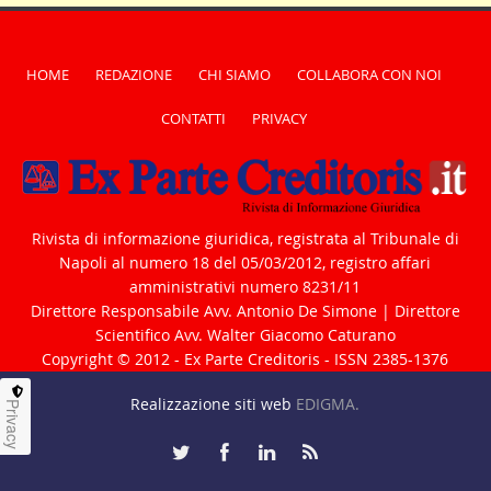
HOME
REDAZIONE
CHI SIAMO
COLLABORA CON NOI
CONTATTI
PRIVACY
Rivista di informazione giuridica, registrata al Tribunale di
Napoli al numero 18 del 05/03/2012, registro affari
amministrativi numero 8231/11
Direttore Responsabile Avv. Antonio De Simone | Direttore
Scientifico Avv. Walter Giacomo Caturano
Copyright © 2012 - Ex Parte Creditoris - ISSN 2385-1376
Realizzazione siti web
EDIGMA.
Privacy