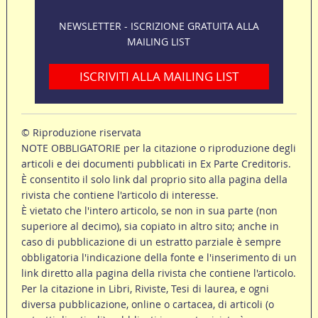
NEWSLETTER - ISCRIZIONE GRATUITA ALLA
MAILING LIST
ISCRIVITI ALLA MAILING LIST
© Riproduzione riservata
NOTE OBBLIGATORIE per la citazione o riproduzione degli
articoli e dei documenti pubblicati in Ex Parte Creditoris.
È consentito il solo link dal proprio sito alla pagina della
rivista che contiene l'articolo di interesse.
È vietato che l'intero articolo, se non in sua parte (non
superiore al decimo), sia copiato in altro sito; anche in
caso di pubblicazione di un estratto parziale è sempre
obbligatoria l'indicazione della fonte e l'inserimento di un
link diretto alla pagina della rivista che contiene l'articolo.
Per la citazione in Libri, Riviste, Tesi di laurea, e ogni
diversa pubblicazione, online o cartacea, di articoli (o