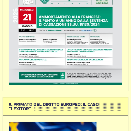
IL PRIMATO DEL DIRITTO EUROPEO: IL CASO
“LEXITOR”