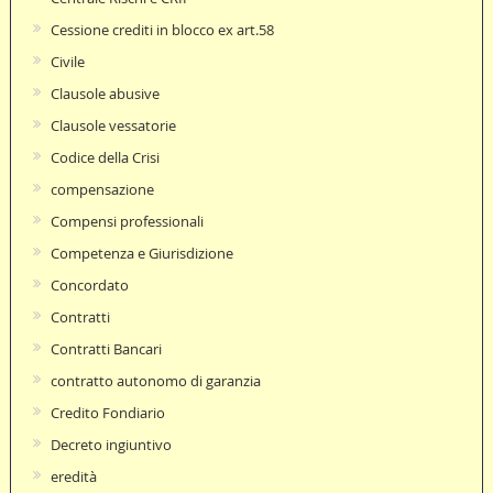
Cessione crediti in blocco ex art.58
Civile
Clausole abusive
Clausole vessatorie
Codice della Crisi
compensazione
Compensi professionali
Competenza e Giurisdizione
Concordato
Contratti
Contratti Bancari
contratto autonomo di garanzia
Credito Fondiario
Decreto ingiuntivo
eredità