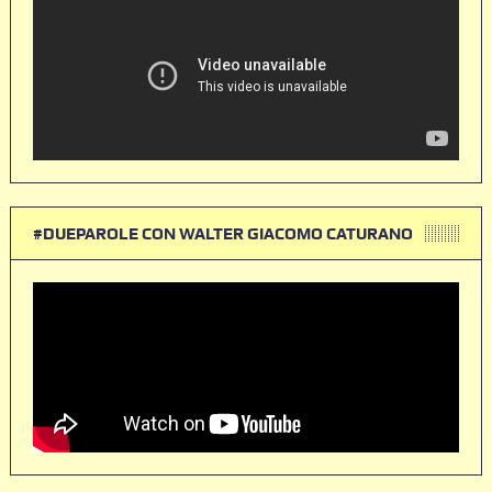
#DUEPAROLE CON WALTER GIACOMO CATURANO