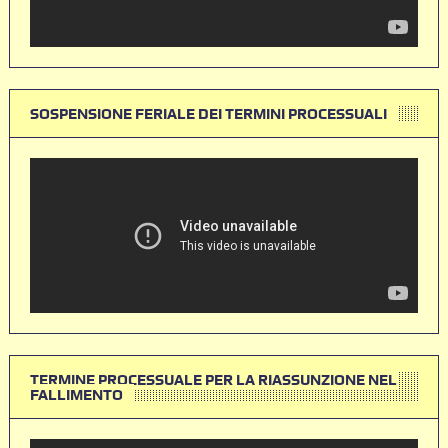
SOSPENSIONE FERIALE DEI TERMINI PROCESSUALI
TERMINE PROCESSUALE PER LA RIASSUNZIONE NEL
FALLIMENTO