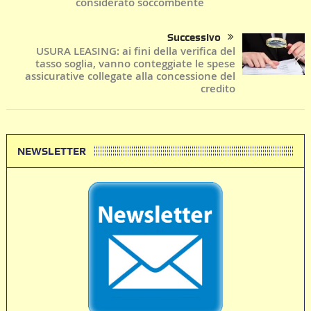
considerato soccombente
Successivo
USURA LEASING: ai fini della verifica del
tasso soglia, vanno conteggiate le spese
assicurative collegate alla concessione del
credito
NEWSLETTER