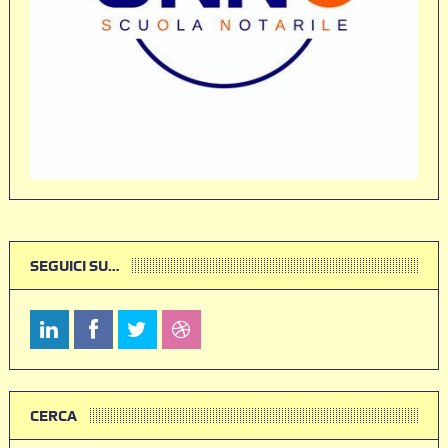
SEGUICI SU…
CERCA