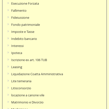
Esecuzione Forzata
Fallimento
Fideiussione
Fondo patrimoniale
Imposte e Tasse
Indebito bancario
Interessi
Ipoteca
Iscrizione ex art. 106 TUB
Leasing
Liquidazione Coatta Amministrativa
Lite temeraria
Litisconsorzio
locazione a canone vile
Matrimonio e Divorzio