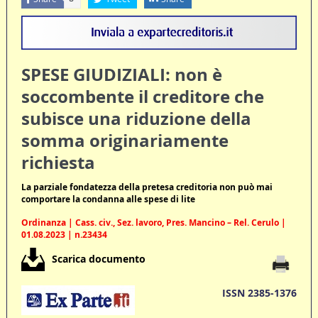
SPESE GIUDIZIALI: non è
soccombente il creditore che
subisce una riduzione della
somma originariamente
richiesta
La parziale fondatezza della pretesa creditoria non può mai
comportare la condanna alle spese di lite
Ordinanza | Cass. civ., Sez. lavoro, Pres. Mancino – Rel. Cerulo |
01.08.2023 | n.23434
Scarica documento
ISSN 2385-1376