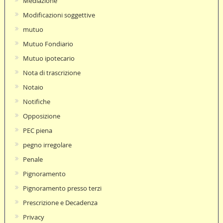
Mediazione
Modificazioni soggettive
mutuo
Mutuo Fondiario
Mutuo ipotecario
Nota di trascrizione
Notaio
Notifiche
Opposizione
PEC piena
pegno irregolare
Penale
Pignoramento
Pignoramento presso terzi
Prescrizione e Decadenza
Privacy