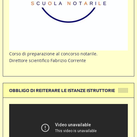
Corso di preparazione al concorso notarile.
Direttore scientifico Fabrizio Corrente
OBBLIGO DI REITERARE LE ISTANZE ISTRUTTORIE