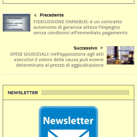
Precedente
FIDEIUSSIONE OMNIBUS: è un contratto
autonomo di garanzia atteso l’impegno
senza condizioni all’immediato pagamento
Successivo
SPESE GIUDIZIALI: nell’opposizione agli atti
esecutivi il valore della causa può essere
determinato al prezzo di aggiudicazione
NEWSLETTER