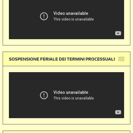
SOSPENSIONE FERIALE DEI TERMINI PROCESSUALI