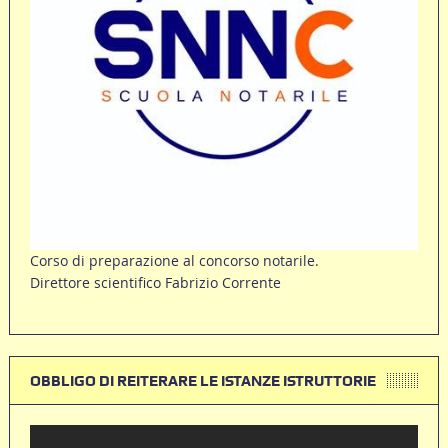
Corso di preparazione al concorso notarile.
Direttore scientifico Fabrizio Corrente
OBBLIGO DI REITERARE LE ISTANZE ISTRUTTORIE