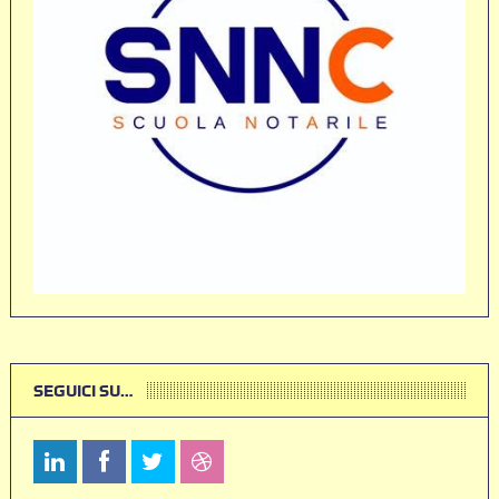
SEGUICI SU…