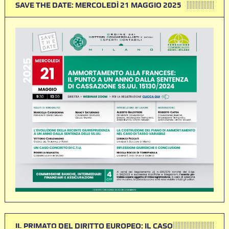
SAVE THE DATE: MERCOLEDÌ 21 MAGGIO 2025
IL PRIMATO DEL DIRITTO EUROPEO: IL CASO