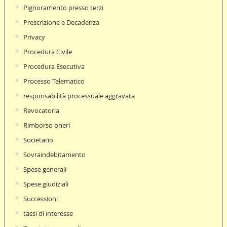
Pignoramento presso terzi
Prescrizione e Decadenza
Privacy
Procedura Civile
Procedura Esecutiva
Processo Telematico
responsabilità processuale aggravata
Revocatoria
Rimborso oneri
Societario
Sovraindebitamento
Spese generali
Spese giudiziali
Successioni
tassi di interesse