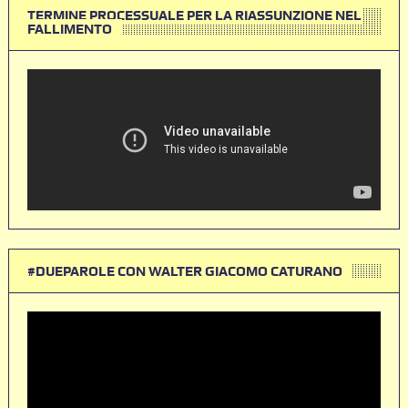
TERMINE PROCESSUALE PER LA RIASSUNZIONE NEL
FALLIMENTO
#DUEPAROLE CON WALTER GIACOMO CATURANO