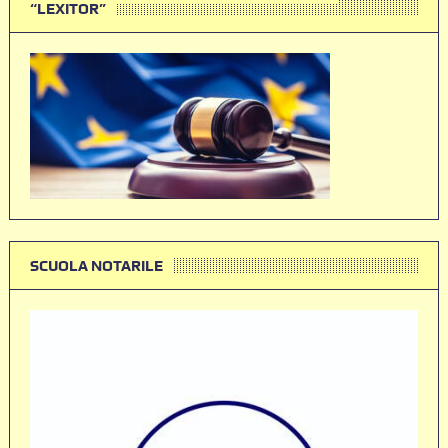
“LEXITOR”
SCUOLA NOTARILE