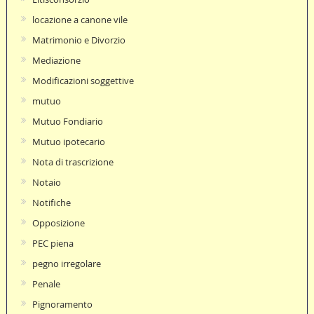
locazione a canone vile
Matrimonio e Divorzio
Mediazione
Modificazioni soggettive
mutuo
Mutuo Fondiario
Mutuo ipotecario
Nota di trascrizione
Notaio
Notifiche
Opposizione
PEC piena
pegno irregolare
Penale
Pignoramento