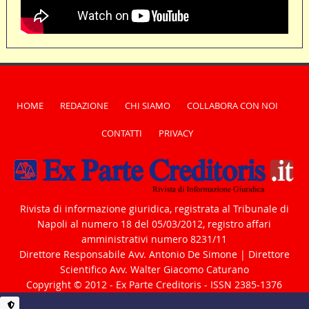
HOME
REDAZIONE
CHI SIAMO
COLLABORA CON NOI
CONTATTI
PRIVACY
Rivista di informazione giuridica, registrata al Tribunale di
Napoli al numero 18 del 05/03/2012, registro affari
amministrativi numero 8231/11
Direttore Responsabile Avv. Antonio De Simone | Direttore
Scientifico Avv. Walter Giacomo Caturano
Copyright © 2012 - Ex Parte Creditoris - ISSN 2385-1376