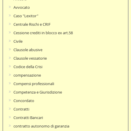
Avvocato
Caso "Lexitor"
Centrale Rischi e CRIF
Cessione crediti in blocco ex art.58
Civile
Clausole abusive
Clausole vessatorie
Codice della Crisi
compensazione
Compensi professionali
Competenza e Giurisdizione
Concordato
Contratti
Contratti Bancari
contratto autonomo di garanzia