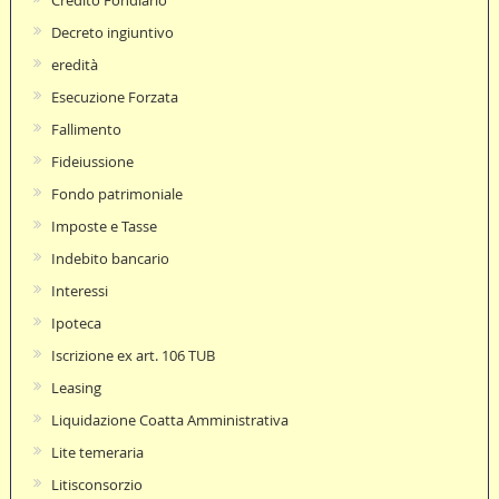
Decreto ingiuntivo
eredità
Esecuzione Forzata
Fallimento
Fideiussione
Fondo patrimoniale
Imposte e Tasse
Indebito bancario
Interessi
Ipoteca
Iscrizione ex art. 106 TUB
Leasing
Liquidazione Coatta Amministrativa
Lite temeraria
Litisconsorzio