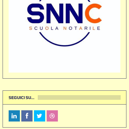
SEGUICI SU…