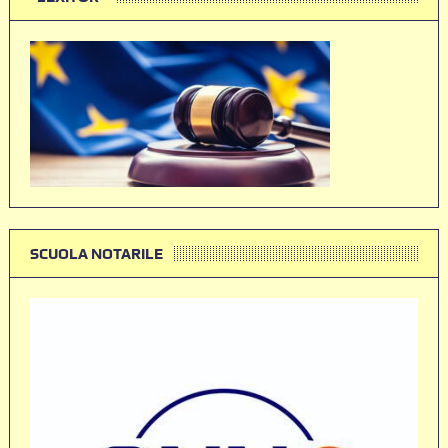
SCUOLA NOTARILE