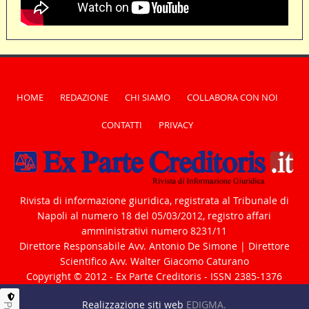
HOME
REDAZIONE
CHI SIAMO
COLLABORA CON NOI
CONTATTI
PRIVACY
Rivista di informazione giuridica, registrata al Tribunale di
Napoli al numero 18 del 05/03/2012, registro affari
amministrativi numero 8231/11
Direttore Responsabile Avv. Antonio De Simone | Direttore
Scientifico Avv. Walter Giacomo Caturano
Copyright © 2012 - Ex Parte Creditoris - ISSN 2385-1376
Realizzazione siti web
EDIGMA.