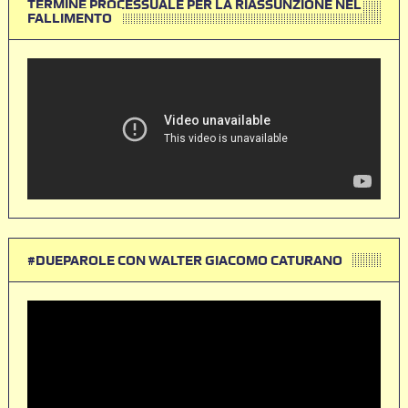
TERMINE PROCESSUALE PER LA RIASSUNZIONE NEL
FALLIMENTO
#DUEPAROLE CON WALTER GIACOMO CATURANO