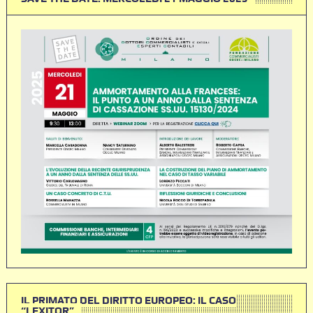
IL PRIMATO DEL DIRITTO EUROPEO: IL CASO
“LEXITOR”