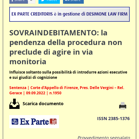
SOVRAINDEBITAMENTO: la
pendenza della procedura non
preclude di agire in via
monitoria
Influisce soltanto sulla possibilità di introdurre azioni esecutive
e sui giudizi di cognizione
Sentenza | Corte d’Appello di Firenze, Pres. Delle Vergini – Rel.
Gerace | 09.09.2022 | n.1950
Scarica documento
ISSN 2385-1376
Provvedimento segnalato