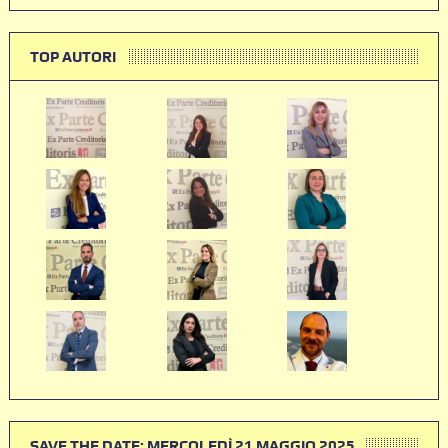
TOP AUTORI
SAVE THE DATE: MERCOLEDÌ 21 MAGGIO 2025