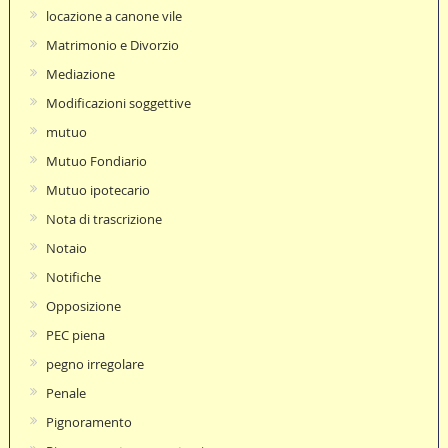
locazione a canone vile
Matrimonio e Divorzio
Mediazione
Modificazioni soggettive
mutuo
Mutuo Fondiario
Mutuo ipotecario
Nota di trascrizione
Notaio
Notifiche
Opposizione
PEC piena
pegno irregolare
Penale
Pignoramento