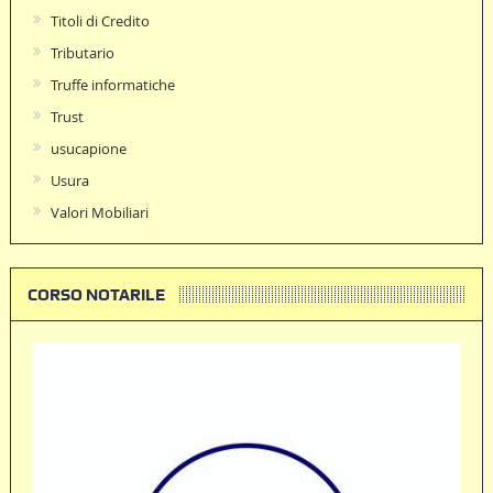
Titoli di Credito
Tributario
Truffe informatiche
Trust
usucapione
Usura
Valori Mobiliari
CORSO NOTARILE