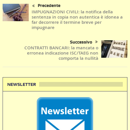
Precedente
IMPUGNAZIONI CIVILI: la notifica della
sentenza in copia non autentica è idonea a
far decorrere il termine breve per
impugnare
Successivo
CONTRATTI BANCARI: la mancata o
erronea indicazione ISC/TAEG non
comporta la nullità
NEWSLETTER