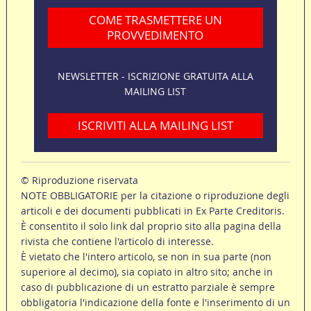
COME TRASMETTERE UN
PROVVEDIMENTO
NEWSLETTER - ISCRIZIONE GRATUITA ALLA
MAILING LIST
ISCRIVITI ALLA MAILING LIST
© Riproduzione riservata
NOTE OBBLIGATORIE per la citazione o riproduzione degli
articoli e dei documenti pubblicati in Ex Parte Creditoris.
È consentito il solo link dal proprio sito alla pagina della
rivista che contiene l'articolo di interesse.
È vietato che l'intero articolo, se non in sua parte (non
superiore al decimo), sia copiato in altro sito; anche in
caso di pubblicazione di un estratto parziale è sempre
obbligatoria l'indicazione della fonte e l'inserimento di un