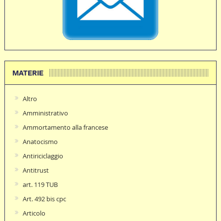
MATERIE
Altro
Amministrativo
Ammortamento alla francese
Anatocismo
Antiriciclaggio
Antitrust
art. 119 TUB
Art. 492 bis cpc
Articolo