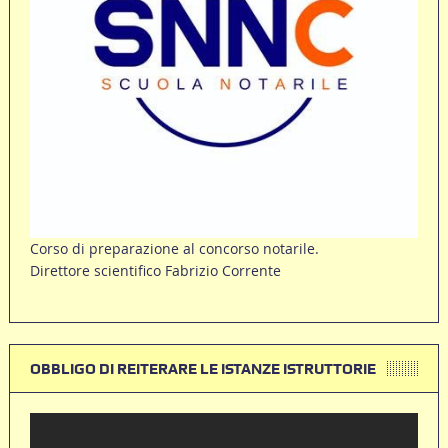
Corso di preparazione al concorso notarile.
Direttore scientifico Fabrizio Corrente
OBBLIGO DI REITERARE LE ISTANZE ISTRUTTORIE