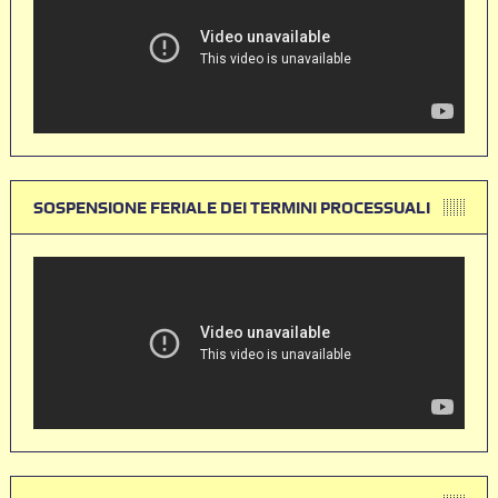
SOSPENSIONE FERIALE DEI TERMINI PROCESSUALI