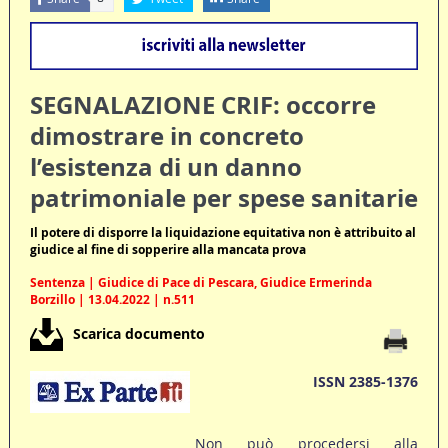
SEGNALAZIONE CRIF: occorre
dimostrare in concreto
l’esistenza di un danno
patrimoniale per spese sanitarie
Il potere di disporre la liquidazione equitativa non è attribuito al
giudice al fine di sopperire alla mancata prova
Sentenza | Giudice di Pace di Pescara, Giudice Ermerinda
Borzillo | 13.04.2022 | n.511
Scarica documento
ISSN 2385-1376
Non può procedersi alla