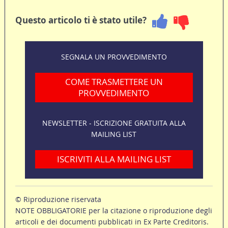
Questo articolo ti è stato utile?
SEGNALA UN PROVVEDIMENTO
COME TRASMETTERE UN
PROVVEDIMENTO
NEWSLETTER - ISCRIZIONE GRATUITA ALLA
MAILING LIST
ISCRIVITI ALLA MAILING LIST
© Riproduzione riservata
NOTE OBBLIGATORIE per la citazione o riproduzione degli
articoli e dei documenti pubblicati in Ex Parte Creditoris.