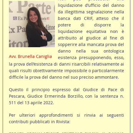
liquidazione d’ufficio del danno
da illegittima segnalazione nella
banca dati CRIF, atteso che il
potere di disporre la
liquidazione equitativa non è
attribuito al giudice al fine di
sopperire alla mancata prova del
danno nella sua ontologica
Avv. Brunella Caniglia
esistenza presupponendo, esso,
la prova dell’esistenza di danni risarcibili relativamente ai
quali risulti obiettivamente impossibile o particolarmente
difficile la prova del danno nel suo preciso ammontare.
Questo il principio espresso dal Giudice di Pace di
Pescara, Giudice Ermerinda Borzillo, con la sentenza n.
511 del 13 aprile 2022.
Per ulteriori approfondimenti si rinvia ai seguenti
contributi pubblicati in Rivista: