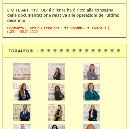
LIMITE ART. 119 TUB: Il cliente ha diritto alla consegna
della documentazione relativa alle operazioni dell'ultimo
decennio
Ordinanza | Corte di Cassazione, Pres. Scoditti – Rel. Falabella |
n.251 | 05.01.2026
TOP AUTORI