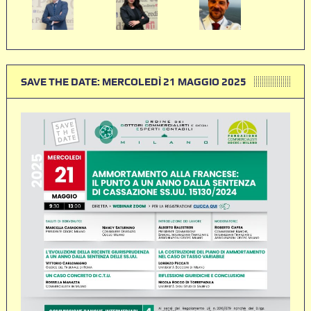
SAVE THE DATE: MERCOLEDÌ 21 MAGGIO 2025