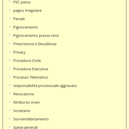
PEC piena
pegno irregolare
Penale
Pignoramento
Pignoramento presso terzi
Prescrizione e Decadenza
Privacy
Procedura Civile
Procedura Esecutiva
Processo Telematico
responsabilità processuale aggravata
Revocatoria
Rimborso oneri
Societario
Sovraindebitamento
Spese generali