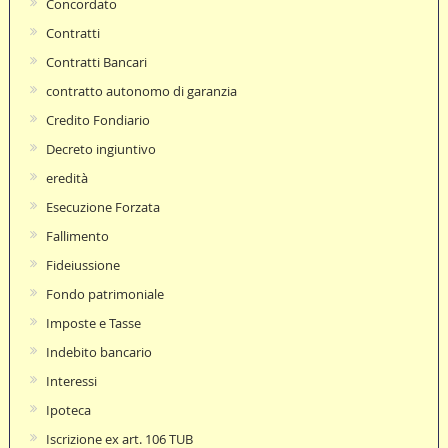
Concordato
Contratti
Contratti Bancari
contratto autonomo di garanzia
Credito Fondiario
Decreto ingiuntivo
eredità
Esecuzione Forzata
Fallimento
Fideiussione
Fondo patrimoniale
Imposte e Tasse
Indebito bancario
Interessi
Ipoteca
Iscrizione ex art. 106 TUB