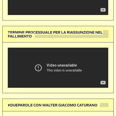
TERMINE PROCESSUALE PER LA RIASSUNZIONE NEL
FALLIMENTO
#DUEPAROLE CON WALTER GIACOMO CATURANO