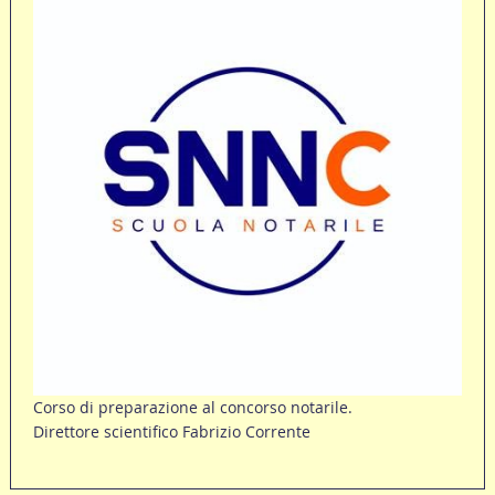
Corso di preparazione al concorso notarile.
Direttore scientifico Fabrizio Corrente