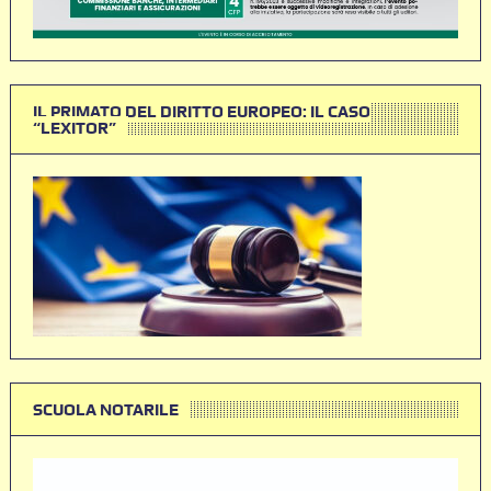
IL PRIMATO DEL DIRITTO EUROPEO: IL CASO
“LEXITOR”
SCUOLA NOTARILE