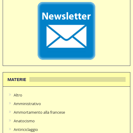
MATERIE
Altro
Amministrativo
Ammortamento alla francese
Anatocismo
Antiriciclaggio