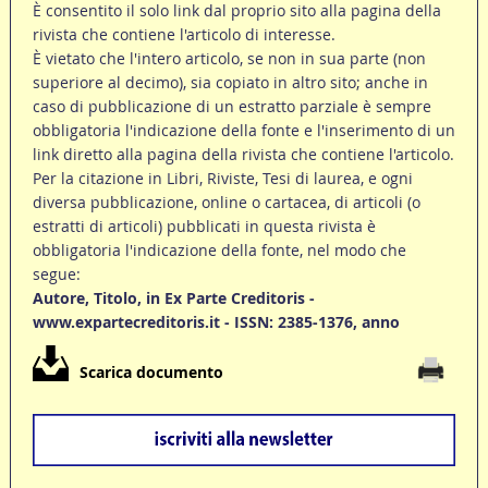
È consentito il solo link dal proprio sito alla pagina della
rivista che contiene l'articolo di interesse.
È vietato che l'intero articolo, se non in sua parte (non
superiore al decimo), sia copiato in altro sito; anche in
caso di pubblicazione di un estratto parziale è sempre
obbligatoria l'indicazione della fonte e l'inserimento di un
link diretto alla pagina della rivista che contiene l'articolo.
Per la citazione in Libri, Riviste, Tesi di laurea, e ogni
diversa pubblicazione, online o cartacea, di articoli (o
estratti di articoli) pubblicati in questa rivista è
obbligatoria l'indicazione della fonte, nel modo che
segue:
Autore, Titolo, in Ex Parte Creditoris -
www.expartecreditoris.it - ISSN: 2385-1376, anno
Scarica documento