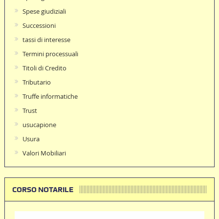
Spese giudiziali
Successioni
tassi di interesse
Termini processuali
Titoli di Credito
Tributario
Truffe informatiche
Trust
usucapione
Usura
Valori Mobiliari
CORSO NOTARILE