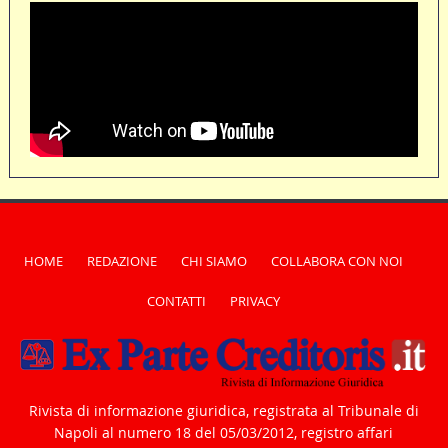
HOME
REDAZIONE
CHI SIAMO
COLLABORA CON NOI
CONTATTI
PRIVACY
Rivista di informazione giuridica, registrata al Tribunale di
Napoli al numero 18 del 05/03/2012, registro affari