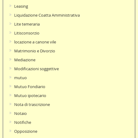
Leasing
Liquidazione Coatta Amministrativa
Lite temeraria
Litisconsorzio
locazione a canone vile
Matrimonio e Divorzio
Mediazione
Modificazioni soggettive
mutuo
Mutuo Fondiario
Mutuo ipotecario
Nota di trascrizione
Notaio
Notifiche
Opposizione