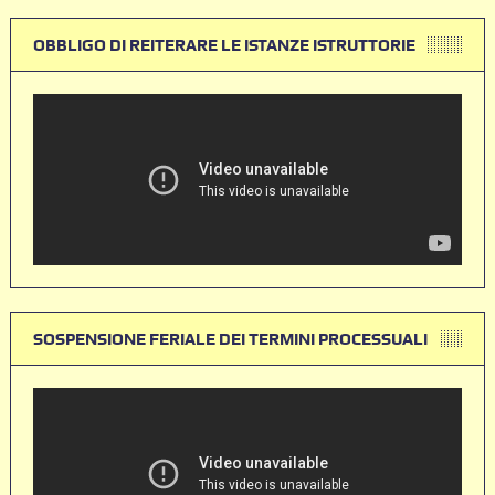
OBBLIGO DI REITERARE LE ISTANZE ISTRUTTORIE
SOSPENSIONE FERIALE DEI TERMINI PROCESSUALI