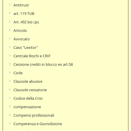
Antitrust
art. 119 TUB
Art. 492 bis cpc
Articolo
Avvocato
Caso "Lexitor"
Centrale Rischi e CRIF
Cessione crediti in blocco ex art.58
Civile
Clausole abusive
Clausole vessatorie
Codice della Crisi
compensazione
Compensi professionali
Competenza e Giurisdizione