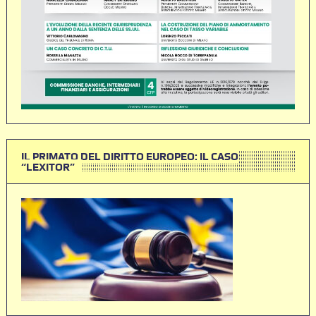
IL PRIMATO DEL DIRITTO EUROPEO: IL CASO
“LEXITOR”