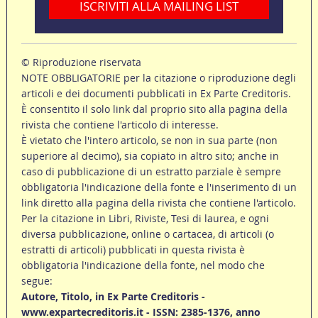
ISCRIVITI ALLA MAILING LIST
© Riproduzione riservata
NOTE OBBLIGATORIE per la citazione o riproduzione degli
articoli e dei documenti pubblicati in Ex Parte Creditoris.
È consentito il solo link dal proprio sito alla pagina della
rivista che contiene l'articolo di interesse.
È vietato che l'intero articolo, se non in sua parte (non
superiore al decimo), sia copiato in altro sito; anche in
caso di pubblicazione di un estratto parziale è sempre
obbligatoria l'indicazione della fonte e l'inserimento di un
link diretto alla pagina della rivista che contiene l'articolo.
Per la citazione in Libri, Riviste, Tesi di laurea, e ogni
diversa pubblicazione, online o cartacea, di articoli (o
estratti di articoli) pubblicati in questa rivista è
obbligatoria l'indicazione della fonte, nel modo che
segue:
Autore, Titolo, in Ex Parte Creditoris -
www.expartecreditoris.it - ISSN: 2385-1376, anno