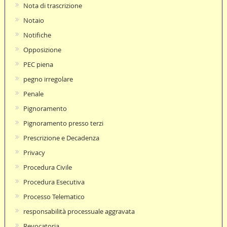
Nota di trascrizione
Notaio
Notifiche
Opposizione
PEC piena
pegno irregolare
Penale
Pignoramento
Pignoramento presso terzi
Prescrizione e Decadenza
Privacy
Procedura Civile
Procedura Esecutiva
Processo Telematico
responsabilità processuale aggravata
Revocatoria