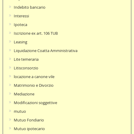
Indebito bancario
Interessi
Ipoteca
Iscrizione ex art. 106 TUB
Leasing
Liquidazione Coatta Amministrativa
Lite temeraria
Litisconsorzio
locazione a canone vile
Matrimonio e Divorzio
Mediazione
Modificazioni soggettive
mutuo
Mutuo Fondiario
Mutuo ipotecario