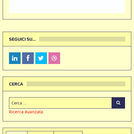
SEGUICI SU…
CERCA
Ricerca Avanzata