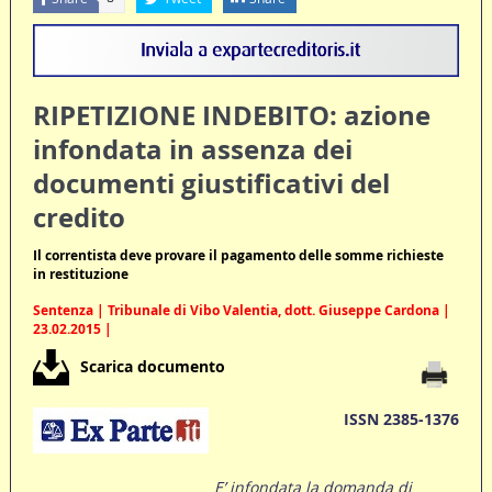
RIPETIZIONE INDEBITO: azione
infondata in assenza dei
documenti giustificativi del
credito
Il correntista deve provare il pagamento delle somme richieste
in restituzione
Sentenza | Tribunale di Vibo Valentia, dott. Giuseppe Cardona |
23.02.2015 |
Scarica documento
ISSN 2385-1376
E’ infondata la domanda di