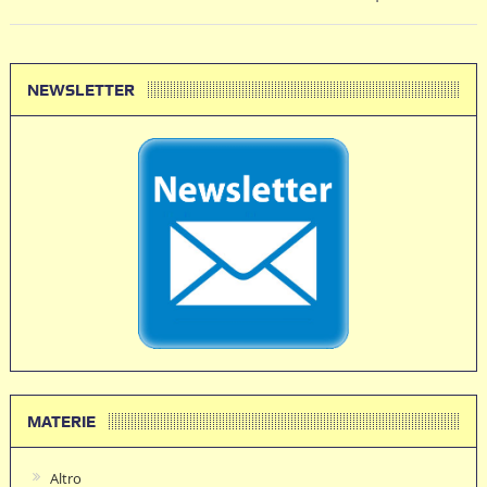
NEWSLETTER
MATERIE
Altro