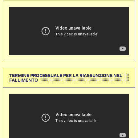
TERMINE PROCESSUALE PER LA RIASSUNZIONE NEL
FALLIMENTO