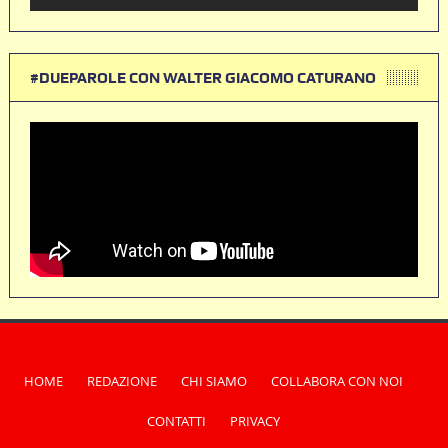
#DUEPAROLE CON WALTER GIACOMO CATURANO
HOME
REDAZIONE
CHI SIAMO
COLLABORA CON NOI
CONTATTI
PRIVACY