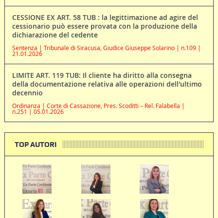
CESSIONE EX ART. 58 TUB : la legittimazione ad agire del
cessionario può essere provata con la produzione della
dichiarazione del cedente
Sentenza | Tribunale di Siracusa, Giudice Giuseppe Solarino | n.109 |
21.01.2026
LIMITE ART. 119 TUB: Il cliente ha diritto alla consegna
della documentazione relativa alle operazioni dell'ultimo
decennio
Ordinanza | Corte di Cassazione, Pres. Scoditti – Rel. Falabella |
n.251 | 05.01.2026
TOP AUTORI