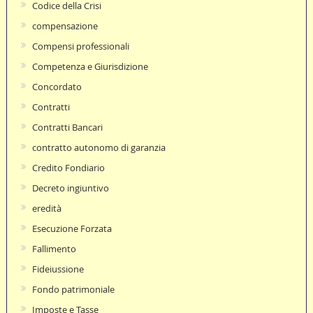
Codice della Crisi
compensazione
Compensi professionali
Competenza e Giurisdizione
Concordato
Contratti
Contratti Bancari
contratto autonomo di garanzia
Credito Fondiario
Decreto ingiuntivo
eredità
Esecuzione Forzata
Fallimento
Fideiussione
Fondo patrimoniale
Imposte e Tasse