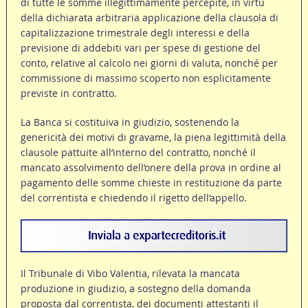
di tutte le somme illegittimamente percepite, in virtù
della dichiarata arbitraria applicazione della clausola di
capitalizzazione trimestrale degli interessi e della
previsione di addebiti vari per spese di gestione del
conto, relative al calcolo nei giorni di valuta, nonché per
commissione di massimo scoperto non esplicitamente
previste in contratto.
La Banca si costituiva in giudizio, sostenendo la
genericità dei motivi di gravame, la piena legittimità della
clausole pattuite all’interno del contratto, nonché il
mancato assolvimento dell’onere della prova in ordine al
pagamento delle somme chieste in restituzione da parte
del correntista e chiedendo il rigetto dell’appello.
Il Tribunale di Vibo Valentia, rilevata la mancata
produzione in giudizio, a sostegno della domanda
proposta dal correntista, dei documenti attestanti il