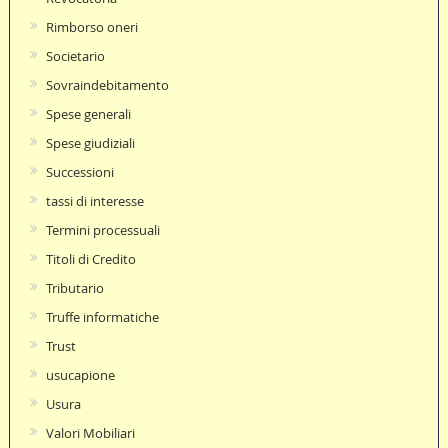
Rimborso oneri
Societario
Sovraindebitamento
Spese generali
Spese giudiziali
Successioni
tassi di interesse
Termini processuali
Titoli di Credito
Tributario
Truffe informatiche
Trust
usucapione
Usura
Valori Mobiliari