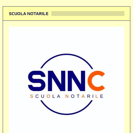
SCUOLA NOTARILE