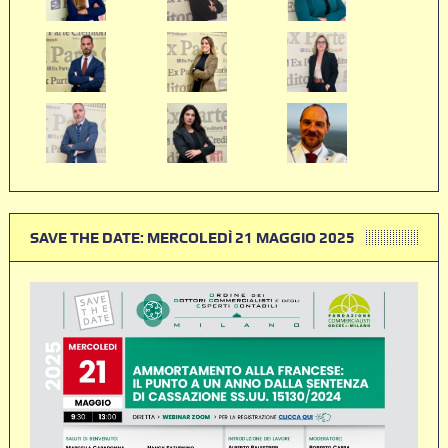
SAVE THE DATE: MERCOLEDÌ 21 MAGGIO 2025