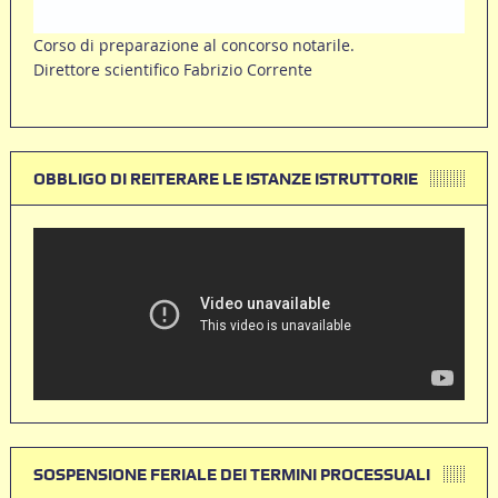
Corso di preparazione al concorso notarile.
Direttore scientifico Fabrizio Corrente
OBBLIGO DI REITERARE LE ISTANZE ISTRUTTORIE
SOSPENSIONE FERIALE DEI TERMINI PROCESSUALI