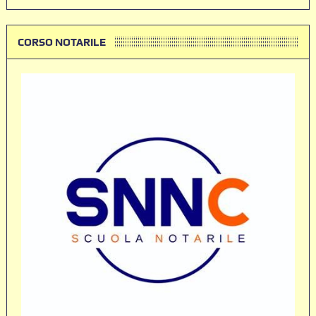
CORSO NOTARILE