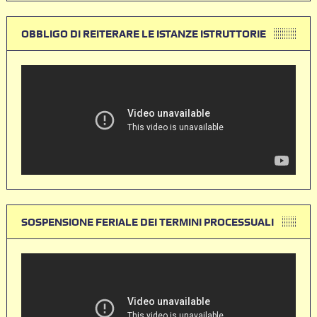
OBBLIGO DI REITERARE LE ISTANZE ISTRUTTORIE
SOSPENSIONE FERIALE DEI TERMINI PROCESSUALI