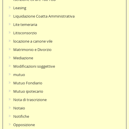
Leasing
Liquidazione Coatta Amministrativa
Lite temeraria
Litisconsorzio
locazione a canone vile
Matrimonio e Divorzio
Mediazione
Modificazioni soggettive
mutuo
Mutuo Fondiario
Mutuo ipotecario
Nota di trascrizione
Notaio
Notifiche
Opposizione