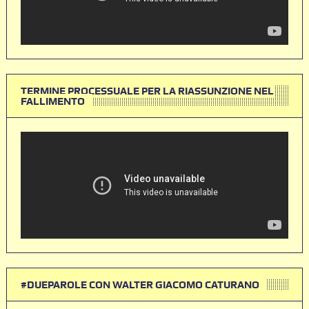
TERMINE PROCESSUALE PER LA RIASSUNZIONE NEL
FALLIMENTO
#DUEPAROLE CON WALTER GIACOMO CATURANO