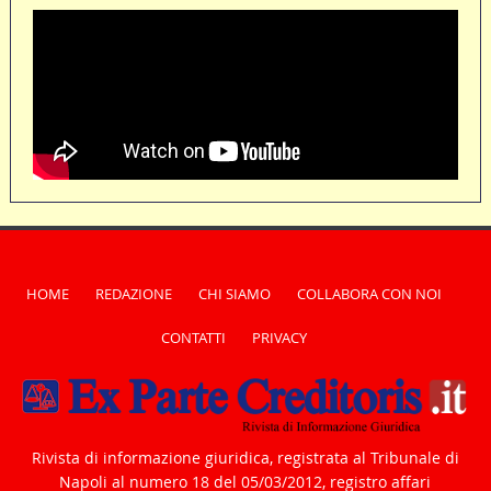
HOME
REDAZIONE
CHI SIAMO
COLLABORA CON NOI
CONTATTI
PRIVACY
Rivista di informazione giuridica, registrata al Tribunale di
Napoli al numero 18 del 05/03/2012, registro affari