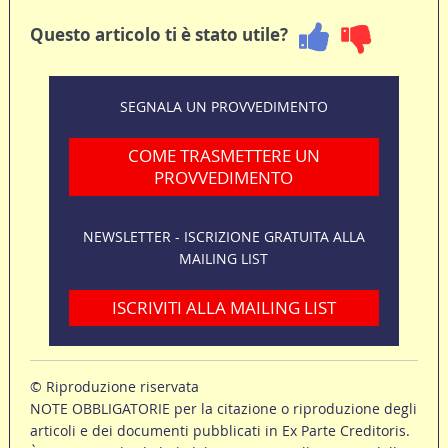
Questo articolo ti è stato utile?
SEGNALA UN PROVVEDIMENTO
COME TRASMETTERE UN
PROVVEDIMENTO
NEWSLETTER - ISCRIZIONE GRATUITA ALLA
MAILING LIST
ISCRIVITI ALLA MAILING LIST
© Riproduzione riservata
NOTE OBBLIGATORIE per la citazione o riproduzione degli
articoli e dei documenti pubblicati in Ex Parte Creditoris.