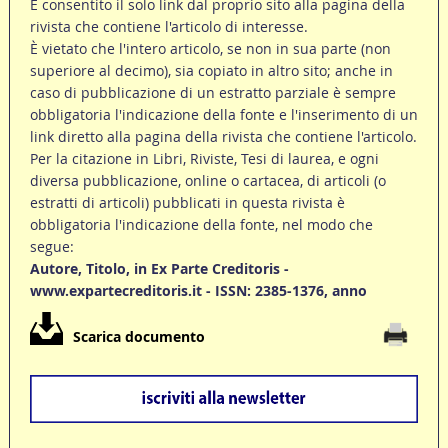
È consentito il solo link dal proprio sito alla pagina della
rivista che contiene l'articolo di interesse.
È vietato che l'intero articolo, se non in sua parte (non
superiore al decimo), sia copiato in altro sito; anche in
caso di pubblicazione di un estratto parziale è sempre
obbligatoria l'indicazione della fonte e l'inserimento di un
link diretto alla pagina della rivista che contiene l'articolo.
Per la citazione in Libri, Riviste, Tesi di laurea, e ogni
diversa pubblicazione, online o cartacea, di articoli (o
estratti di articoli) pubblicati in questa rivista è
obbligatoria l'indicazione della fonte, nel modo che
segue:
Autore, Titolo, in Ex Parte Creditoris -
www.expartecreditoris.it - ISSN: 2385-1376, anno
Scarica documento