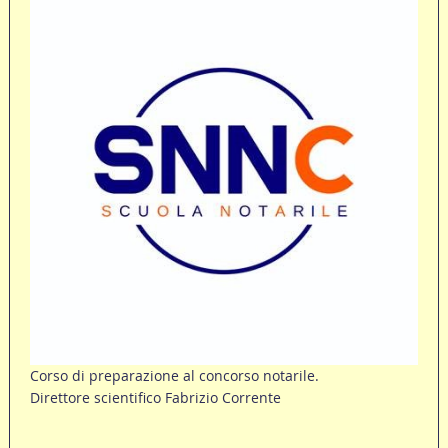
Corso di preparazione al concorso notarile.
Direttore scientifico Fabrizio Corrente