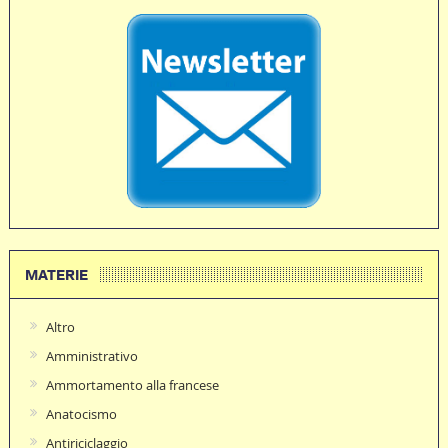
MATERIE
Altro
Amministrativo
Ammortamento alla francese
Anatocismo
Antiriciclaggio