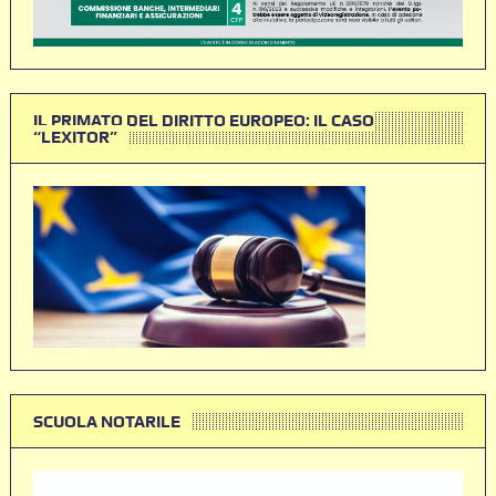
IL PRIMATO DEL DIRITTO EUROPEO: IL CASO
“LEXITOR”
SCUOLA NOTARILE