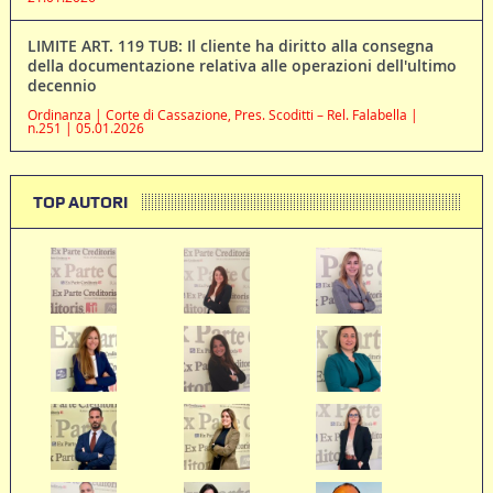
LIMITE ART. 119 TUB: Il cliente ha diritto alla consegna
della documentazione relativa alle operazioni dell'ultimo
decennio
Ordinanza | Corte di Cassazione, Pres. Scoditti – Rel. Falabella |
n.251 | 05.01.2026
TOP AUTORI