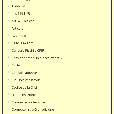
Antitrust
art. 119 TUB
Art. 492 bis cpc
Articolo
Avvocato
Caso "Lexitor"
Centrale Rischi e CRIF
Cessione crediti in blocco ex art.58
Civile
Clausole abusive
Clausole vessatorie
Codice della Crisi
compensazione
Compensi professionali
Competenza e Giurisdizione