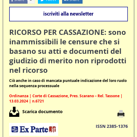
RICORSO PER CASSAZIONE: sono
inammissibili le censure che si
basano su atti e documenti del
giudizio di merito non riprodotti
nel ricorso
Ciò anche in caso di mancata puntuale indicazione del loro ruolo
nella sequenza processuale
Ordinanza | Corte di Cassazione, Pres. Scarano – Rel. Tassone |
13.03.2024 | n.6721
Scarica documento
ISSN 2385-1376