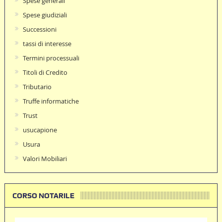
Spese generali
Spese giudiziali
Successioni
tassi di interesse
Termini processuali
Titoli di Credito
Tributario
Truffe informatiche
Trust
usucapione
Usura
Valori Mobiliari
CORSO NOTARILE