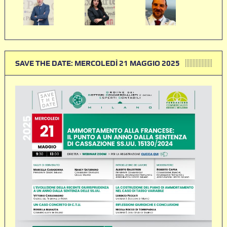
SAVE THE DATE: MERCOLEDÌ 21 MAGGIO 2025