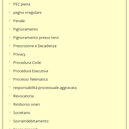
PEC piena
pegno irregolare
Penale
Pignoramento
Pignoramento presso terzi
Prescrizione e Decadenza
Privacy
Procedura Civile
Procedura Esecutiva
Processo Telematico
responsabilità processuale aggravata
Revocatoria
Rimborso oneri
Societario
Sovraindebitamento