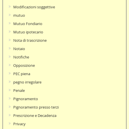
Modificazioni soggettive
mutuo
Mutuo Fondiario
Mutuo ipotecario
Nota di trascrizione
Notaio
Notifiche
Opposizione
PEC piena
pegno irregolare
Penale
Pignoramento
Pignoramento presso terzi
Prescrizione e Decadenza
Privacy