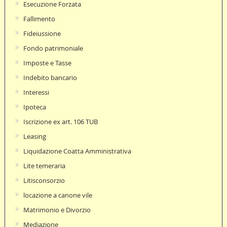
Esecuzione Forzata
Fallimento
Fideiussione
Fondo patrimoniale
Imposte e Tasse
Indebito bancario
Interessi
Ipoteca
Iscrizione ex art. 106 TUB
Leasing
Liquidazione Coatta Amministrativa
Lite temeraria
Litisconsorzio
locazione a canone vile
Matrimonio e Divorzio
Mediazione