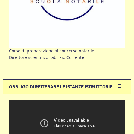
Corso di preparazione al concorso notarile.
Direttore scientifico Fabrizio Corrente
OBBLIGO DI REITERARE LE ISTANZE ISTRUTTORIE