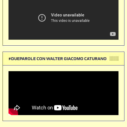
#DUEPAROLE CON WALTER GIACOMO CATURANO