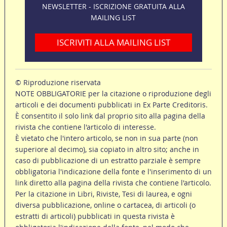
NEWSLETTER - ISCRIZIONE GRATUITA ALLA
MAILING LIST
ISCRIVITI ALLA MAILING LIST
© Riproduzione riservata
NOTE OBBLIGATORIE per la citazione o riproduzione degli
articoli e dei documenti pubblicati in Ex Parte Creditoris.
È consentito il solo link dal proprio sito alla pagina della
rivista che contiene l'articolo di interesse.
È vietato che l'intero articolo, se non in sua parte (non
superiore al decimo), sia copiato in altro sito; anche in
caso di pubblicazione di un estratto parziale è sempre
obbligatoria l'indicazione della fonte e l'inserimento di un
link diretto alla pagina della rivista che contiene l'articolo.
Per la citazione in Libri, Riviste, Tesi di laurea, e ogni
diversa pubblicazione, online o cartacea, di articoli (o
estratti di articoli) pubblicati in questa rivista è