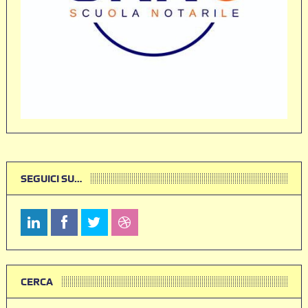
SEGUICI SU…
CERCA