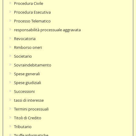
Procedura Civile
Procedura Esecutiva
Processo Telematico
responsabilità processuale aggravata
Revocatoria
Rimborso oneri
Societario
Sovraindebitamento
Spese generali
Spese giudiziali
Successioni
tassi di interesse
Termini processuali
Titoli di Credito
Tributario
Truffe informatiche