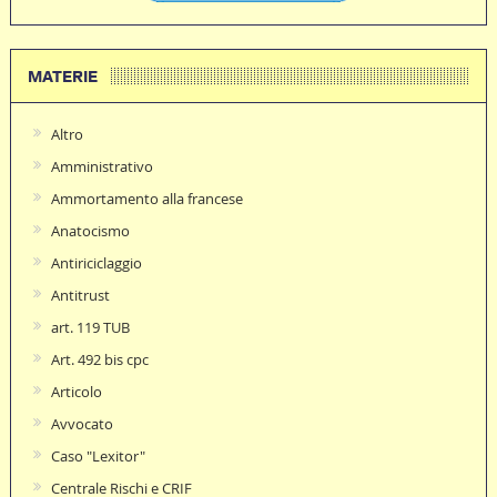
MATERIE
Altro
Amministrativo
Ammortamento alla francese
Anatocismo
Antiriciclaggio
Antitrust
art. 119 TUB
Art. 492 bis cpc
Articolo
Avvocato
Caso "Lexitor"
Centrale Rischi e CRIF