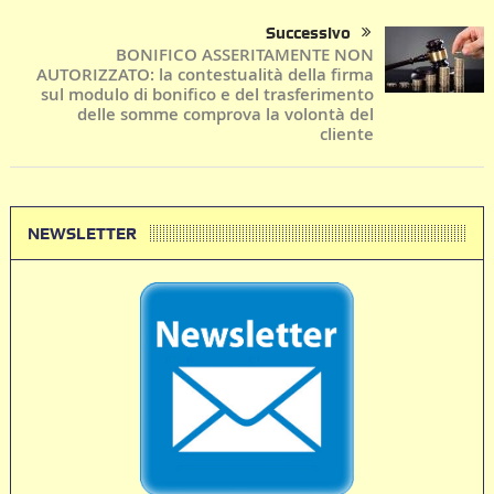
Successivo
BONIFICO ASSERITAMENTE NON
AUTORIZZATO: la contestualità della firma
sul modulo di bonifico e del trasferimento
delle somme comprova la volontà del
cliente
NEWSLETTER