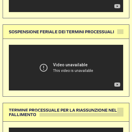
SOSPENSIONE FERIALE DEI TERMINI PROCESSUALI
TERMINE PROCESSUALE PER LA RIASSUNZIONE NEL
FALLIMENTO