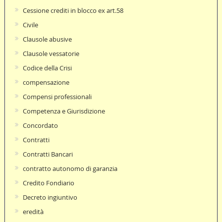
Cessione crediti in blocco ex art.58
Civile
Clausole abusive
Clausole vessatorie
Codice della Crisi
compensazione
Compensi professionali
Competenza e Giurisdizione
Concordato
Contratti
Contratti Bancari
contratto autonomo di garanzia
Credito Fondiario
Decreto ingiuntivo
eredità