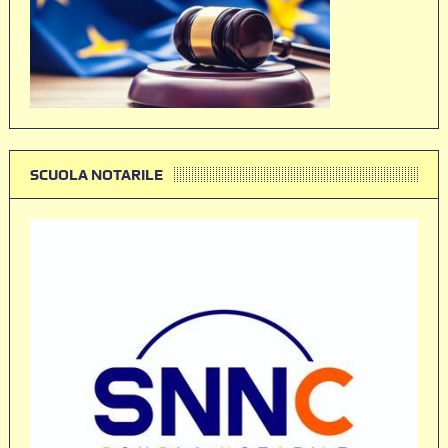
SCUOLA NOTARILE