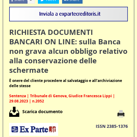
RICHIESTA DOCUMENTI
BANCARI ON LINE: sulla Banca
non grava alcun obbligo relativo
alla conservazione delle
schermate
È onere del cliente procedere al salvataggio e all’archiviazione
delle stesse
Sentenza | Tribunale di Genova, Giudice Francesca Lippi |
29.08.2023 | n.2052
Scarica documento
ISSN 2385-1376