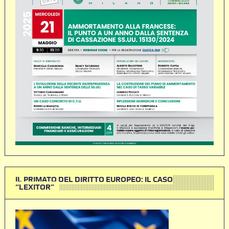
IL PRIMATO DEL DIRITTO EUROPEO: IL CASO
“LEXITOR”