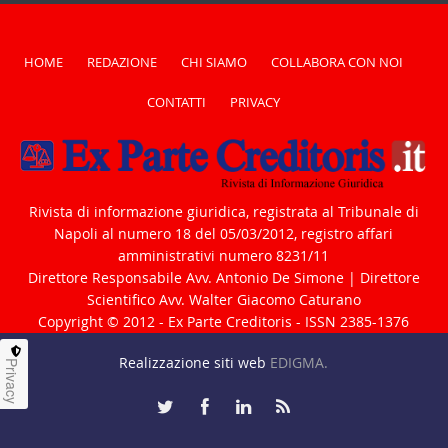
HOME
REDAZIONE
CHI SIAMO
COLLABORA CON NOI
CONTATTI
PRIVACY
Rivista di informazione giuridica, registrata al Tribunale di
Napoli al numero 18 del 05/03/2012, registro affari
amministrativi numero 8231/11
Direttore Responsabile Avv. Antonio De Simone | Direttore
Scientifico Avv. Walter Giacomo Caturano
Copyright © 2012 - Ex Parte Creditoris - ISSN 2385-1376
Realizzazione siti web
EDIGMA.
Privacy