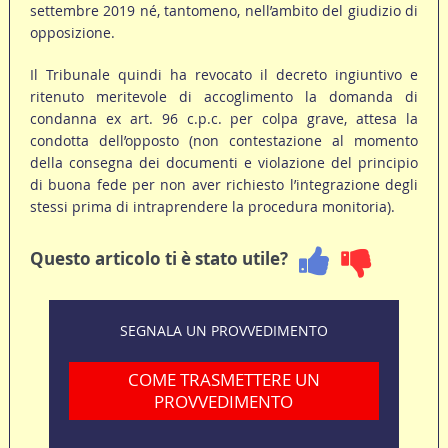
settembre 2019 né, tantomeno, nell’ambito del giudizio di
opposizione.
Il Tribunale quindi ha revocato il decreto ingiuntivo e
ritenuto meritevole di accoglimento la domanda di
condanna ex art. 96 c.p.c. per colpa grave, attesa la
condotta dell’opposto (non contestazione al momento
della consegna dei documenti e violazione del principio
di buona fede per non aver richiesto l’integrazione degli
stessi prima di intraprendere la procedura monitoria).
Questo articolo ti è stato utile?
SEGNALA UN PROVVEDIMENTO
COME TRASMETTERE UN
PROVVEDIMENTO