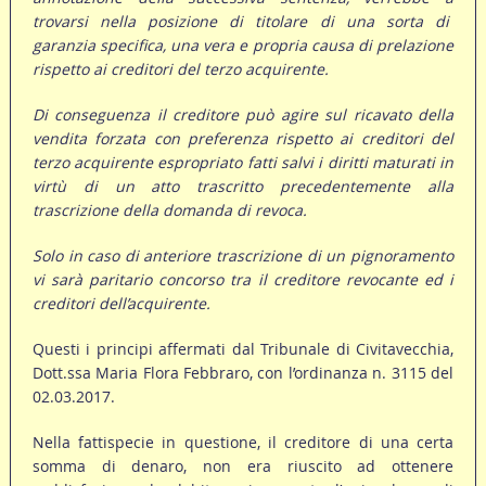
trovarsi nella posizione di titolare di una sorta di
garanzia specifica, una vera e propria causa di prelazione
rispetto ai creditori del terzo acquirente.
Di conseguenza il creditore può agire sul ricavato della
vendita forzata con preferenza rispetto ai creditori del
terzo acquirente espropriato fatti salvi i diritti maturati in
virtù di un atto trascritto precedentemente alla
trascrizione della domanda di revoca.
Solo in caso di anteriore trascrizione di un pignoramento
vi sarà paritario concorso tra il creditore revocante ed i
creditori dell’acquirente.
Questi i principi affermati dal Tribunale di Civitavecchia,
Dott.ssa Maria Flora Febbraro, con l’ordinanza n. 3115 del
02.03.2017.
Nella fattispecie in questione, il creditore di una certa
somma di denaro, non era riuscito ad ottenere