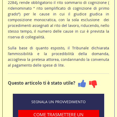
2284), rende obbligatorio il rito sommario di cognizione (
ridenominato “ rito semplificato di cognizione di primo
grado”) per le cause in cui il giudice giudica in
composizione monocratica, con la sola esclusione dei
procedimenti assegnati al rito del lavoro, riducendo, nello
stesso tempo, il numero delle cause in cui è prevista la
riserva di collegialità.
Sulla base di quanto esposto, il Tribunale dichiarata
l’ammissibilità e la procedibilità della domanda,
accoglieva la pretesa attorea, condannando la convenuta
al pagamento delle spese di lite.
Questo articolo ti è stato utile?
SEGNALA UN PROVVEDIMENTO
COME TRASMETTERE UN