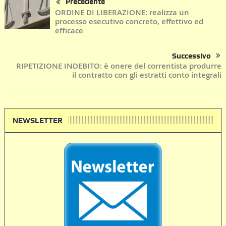
Precedente
ORDINE DI LIBERAZIONE: realizza un
processo esecutivo concreto, effettivo ed
efficace
Successivo
RIPETIZIONE INDEBITO: è onere del correntista produrre
il contratto con gli estratti conto integrali
NEWSLETTER