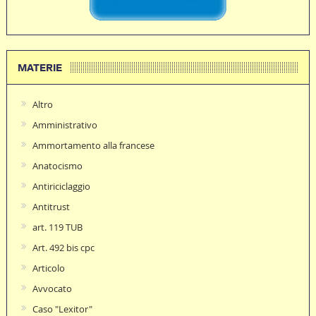
MATERIE
Altro
Amministrativo
Ammortamento alla francese
Anatocismo
Antiriciclaggio
Antitrust
art. 119 TUB
Art. 492 bis cpc
Articolo
Avvocato
Caso "Lexitor"