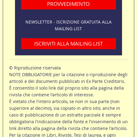
PROVVEDIMENTO
NEWSLETTER - ISCRIZIONE GRATUITA ALLA
MAILING LIST
ISCRIVITI ALLA MAILING LIST
© Riproduzione riservata
NOTE OBBLIGATORIE per la citazione o riproduzione degli
articoli e dei documenti pubblicati in Ex Parte Creditoris.
È consentito il solo link dal proprio sito alla pagina della
rivista che contiene l'articolo di interesse.
È vietato che l'intero articolo, se non in sua parte (non
superiore al decimo), sia copiato in altro sito; anche in
caso di pubblicazione di un estratto parziale è sempre
obbligatoria l'indicazione della fonte e l'inserimento di un
link diretto alla pagina della rivista che contiene l'articolo.
Per la citazione in Libri, Riviste, Tesi di laurea, e ogni