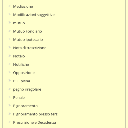
Mediazione
Modificazioni soggettive
mutuo
Mutuo Fondiario
Mutuo ipotecario
Nota di trascrizione
Notaio
Notifiche
Opposizione
PEC piena
pegno irregolare
Penale
Pignoramento
Pignoramento presso terzi
Prescrizione e Decadenza