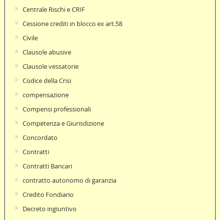
Centrale Rischi e CRIF
Cessione crediti in blocco ex art.58
Civile
Clausole abusive
Clausole vessatorie
Codice della Crisi
compensazione
Compensi professionali
Competenza e Giurisdizione
Concordato
Contratti
Contratti Bancari
contratto autonomo di garanzia
Credito Fondiario
Decreto ingiuntivo