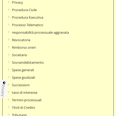
Privacy
Procedura Civile
Procedura Esecutiva
Processo Telematico
responsabilità processuale aggravata
Revocatoria
Rimborso oneri
Societario
Sovraindebitamento
Spese generali
Spese giudiziali
Successioni
Privacy
tassi di interesse
Termini processuali
Titoli di Credito
Tributario