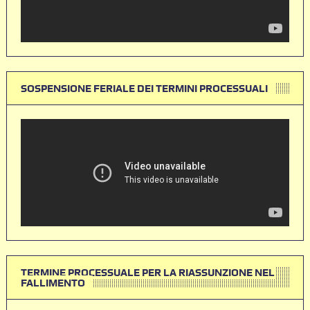
SOSPENSIONE FERIALE DEI TERMINI PROCESSUALI
TERMINE PROCESSUALE PER LA RIASSUNZIONE NEL
FALLIMENTO