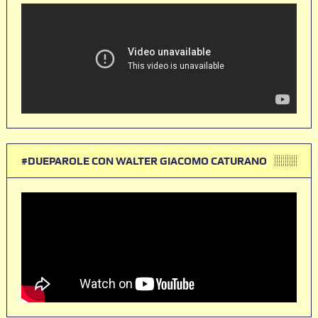
#DUEPAROLE CON WALTER GIACOMO CATURANO