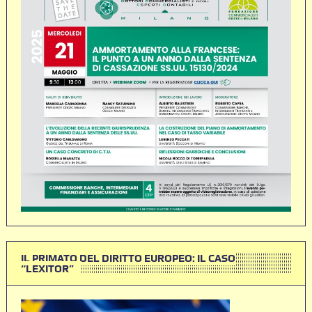
IL PRIMATO DEL DIRITTO EUROPEO: IL CASO
“LEXITOR”