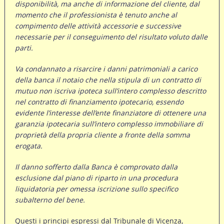
disponibilità, ma anche di informazione del cliente, dal
momento che il professionista è tenuto anche al
compimento delle attività accessorie e successive
necessarie per il conseguimento del risultato voluto dalle
parti.
Va condannato a risarcire i danni patrimoniali a carico
della banca il notaio che nella stipula di un contratto di
mutuo non iscriva ipoteca sull’intero complesso descritto
nel contratto di finanziamento ipotecario, essendo
evidente l’interesse dell’ente finanziatore di ottenere una
garanzia ipotecaria sull’intero complesso immobiliare di
proprietà della propria cliente a fronte della somma
erogata.
Il danno sofferto dalla Banca è comprovato dalla
esclusione dal piano di riparto in una procedura
liquidatoria per omessa iscrizione sullo specifico
subalterno del bene.
Questi i principi espressi dal Tribunale di Vicenza,