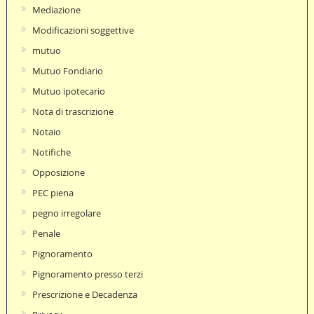
Mediazione
Modificazioni soggettive
mutuo
Mutuo Fondiario
Mutuo ipotecario
Nota di trascrizione
Notaio
Notifiche
Opposizione
PEC piena
pegno irregolare
Penale
Pignoramento
Pignoramento presso terzi
Prescrizione e Decadenza