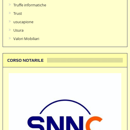
Truffe informatiche
Trust
usucapione
Usura
Valori Mobiliari
CORSO NOTARILE