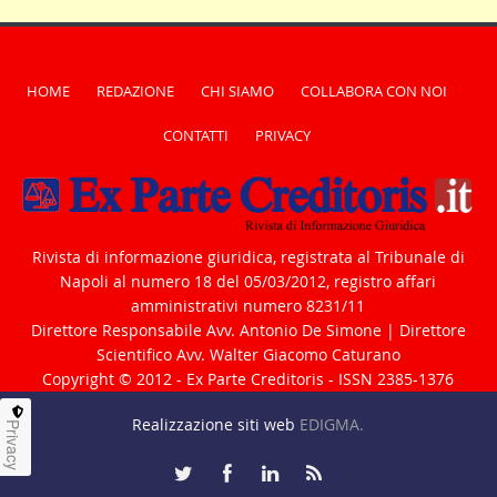
HOME
REDAZIONE
CHI SIAMO
COLLABORA CON NOI
CONTATTI
PRIVACY
Rivista di informazione giuridica, registrata al Tribunale di
Napoli al numero 18 del 05/03/2012, registro affari
amministrativi numero 8231/11
Direttore Responsabile Avv. Antonio De Simone | Direttore
Scientifico Avv. Walter Giacomo Caturano
Copyright © 2012 - Ex Parte Creditoris - ISSN 2385-1376
Realizzazione siti web
EDIGMA.
Privacy