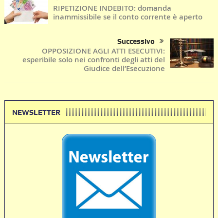
RIPETIZIONE INDEBITO: domanda
inammissibile se il conto corrente è aperto
Successivo
OPPOSIZIONE AGLI ATTI ESECUTIVI:
esperibile solo nei confronti degli atti del
Giudice dell’Esecuzione
NEWSLETTER