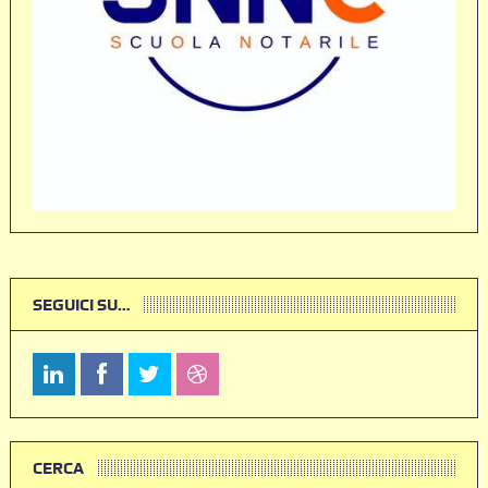
SEGUICI SU…
CERCA