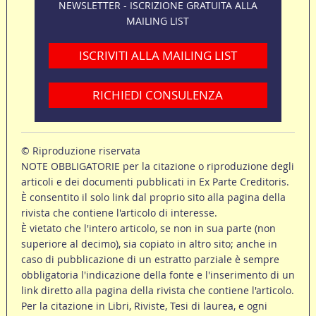
NEWSLETTER - ISCRIZIONE GRATUITA ALLA
MAILING LIST
ISCRIVITI ALLA MAILING LIST
RICHIEDI CONSULENZA
© Riproduzione riservata
NOTE OBBLIGATORIE per la citazione o riproduzione degli
articoli e dei documenti pubblicati in Ex Parte Creditoris.
È consentito il solo link dal proprio sito alla pagina della
rivista che contiene l'articolo di interesse.
È vietato che l'intero articolo, se non in sua parte (non
superiore al decimo), sia copiato in altro sito; anche in
caso di pubblicazione di un estratto parziale è sempre
obbligatoria l'indicazione della fonte e l'inserimento di un
link diretto alla pagina della rivista che contiene l'articolo.
Per la citazione in Libri, Riviste, Tesi di laurea, e ogni