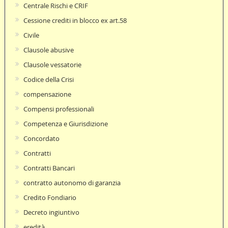
Centrale Rischi e CRIF
Cessione crediti in blocco ex art.58
Civile
Clausole abusive
Clausole vessatorie
Codice della Crisi
compensazione
Compensi professionali
Competenza e Giurisdizione
Concordato
Contratti
Contratti Bancari
contratto autonomo di garanzia
Credito Fondiario
Decreto ingiuntivo
eredità