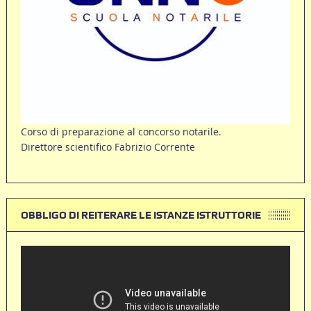
Corso di preparazione al concorso notarile.
Direttore scientifico Fabrizio Corrente
OBBLIGO DI REITERARE LE ISTANZE ISTRUTTORIE