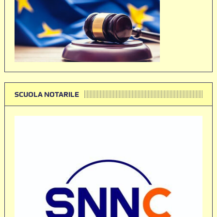
SCUOLA NOTARILE