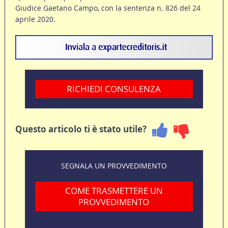
Giudice Gaetano Campo, con la sentenza n. 826 del 24
aprile 2020.
RICHIEDI CONSULENZA
Questo articolo ti è stato utile?
SEGNALA UN PROVVEDIMENTO
COME TRASMETTERE UN
PROVVEDIMENTO