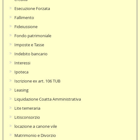
Esecuzione Forzata
Fallimento
Fideiussione
Fondo patrimoniale
Imposte e Tasse
Indebito bancario
Interessi
Ipoteca
Iscrizione ex art. 106 TUB
Leasing
Liquidazione Coatta Amministrativa
Lite temeraria
Litisconsorzio
locazione a canone vile
Matrimonio e Divorzio