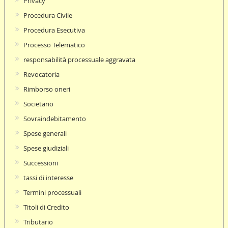
Privacy
Procedura Civile
Procedura Esecutiva
Processo Telematico
responsabilità processuale aggravata
Revocatoria
Rimborso oneri
Societario
Sovraindebitamento
Spese generali
Spese giudiziali
Successioni
tassi di interesse
Termini processuali
Titoli di Credito
Tributario