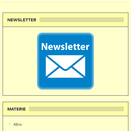
NEWSLETTER
MATERIE
Altro