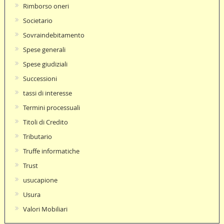
Rimborso oneri
Societario
Sovraindebitamento
Spese generali
Spese giudiziali
Successioni
tassi di interesse
Termini processuali
Titoli di Credito
Tributario
Truffe informatiche
Trust
usucapione
Usura
Valori Mobiliari