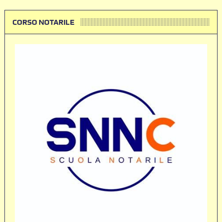
CORSO NOTARILE