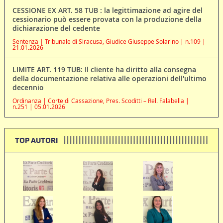
CESSIONE EX ART. 58 TUB : la legittimazione ad agire del
cessionario può essere provata con la produzione della
dichiarazione del cedente
Sentenza | Tribunale di Siracusa, Giudice Giuseppe Solarino | n.109 |
21.01.2026
LIMITE ART. 119 TUB: Il cliente ha diritto alla consegna
della documentazione relativa alle operazioni dell'ultimo
decennio
Ordinanza | Corte di Cassazione, Pres. Scoditti – Rel. Falabella |
n.251 | 05.01.2026
TOP AUTORI