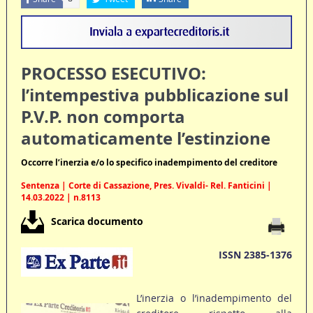
PROCESSO ESECUTIVO:
l’intempestiva pubblicazione sul
P.V.P. non comporta
automaticamente l’estinzione
Occorre l’inerzia e/o lo specifico inadempimento del creditore
Sentenza | Corte di Cassazione, Pres. Vivaldi- Rel. Fanticini |
14.03.2022 | n.8113
Scarica documento
ISSN 2385-1376
L’inerzia o l’inadempimento del