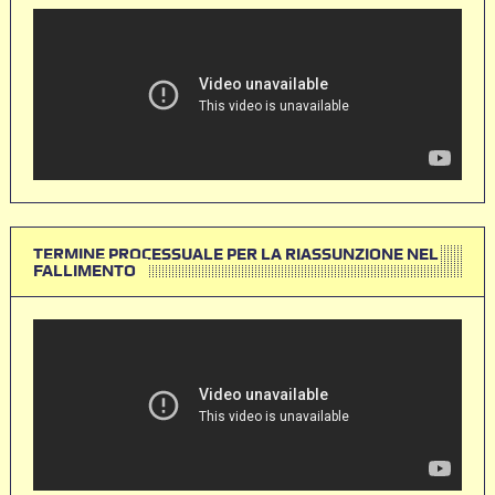
TERMINE PROCESSUALE PER LA RIASSUNZIONE NEL
FALLIMENTO