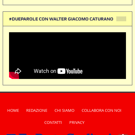
#DUEPAROLE CON WALTER GIACOMO CATURANO
HOME
REDAZIONE
CHI SIAMO
COLLABORA CON NOI
CONTATTI
PRIVACY