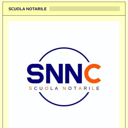
SCUOLA NOTARILE