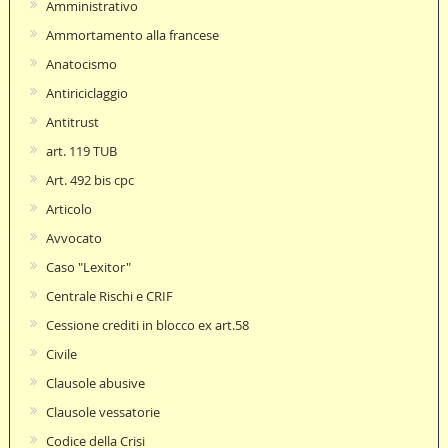
Amministrativo
Ammortamento alla francese
Anatocismo
Antiriciclaggio
Antitrust
art. 119 TUB
Art. 492 bis cpc
Articolo
Avvocato
Caso "Lexitor"
Centrale Rischi e CRIF
Cessione crediti in blocco ex art.58
Civile
Clausole abusive
Clausole vessatorie
Codice della Crisi