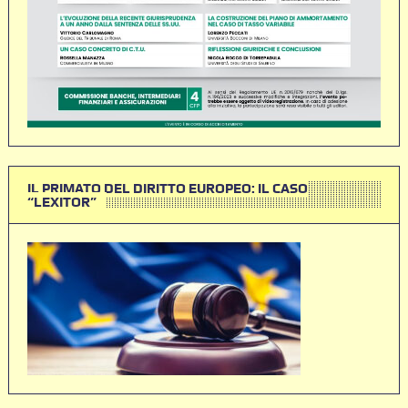
IL PRIMATO DEL DIRITTO EUROPEO: IL CASO
“LEXITOR”