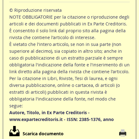
© Riproduzione riservata
NOTE OBBLIGATORIE per la citazione o riproduzione degli
articoli e dei documenti pubblicati in Ex Parte Creditoris.
È consentito il solo link dal proprio sito alla pagina della
rivista che contiene l'articolo di interesse.
È vietato che l'intero articolo, se non in sua parte (non
superiore al decimo), sia copiato in altro sito; anche in
caso di pubblicazione di un estratto parziale è sempre
obbligatoria l'indicazione della fonte e l'inserimento di un
link diretto alla pagina della rivista che contiene l'articolo.
Per la citazione in Libri, Riviste, Tesi di laurea, e ogni
diversa pubblicazione, online o cartacea, di articoli (o
estratti di articoli) pubblicati in questa rivista è
obbligatoria l'indicazione della fonte, nel modo che
segue:
Autore, Titolo, in Ex Parte Creditoris -
www.expartecreditoris.it - ISSN: 2385-1376, anno
Scarica documento