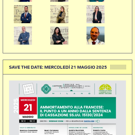
SAVE THE DATE: MERCOLEDÌ 21 MAGGIO 2025