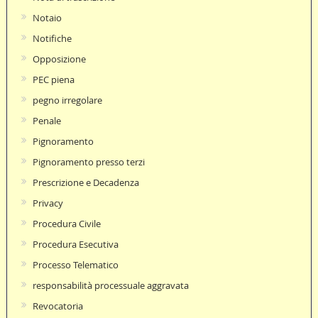
Notaio
Notifiche
Opposizione
PEC piena
pegno irregolare
Penale
Pignoramento
Pignoramento presso terzi
Prescrizione e Decadenza
Privacy
Procedura Civile
Procedura Esecutiva
Processo Telematico
responsabilità processuale aggravata
Revocatoria