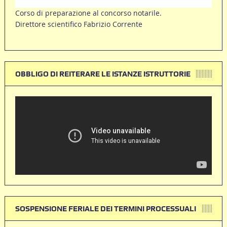
Corso di preparazione al concorso notarile.
Direttore scientifico Fabrizio Corrente
OBBLIGO DI REITERARE LE ISTANZE ISTRUTTORIE
SOSPENSIONE FERIALE DEI TERMINI PROCESSUALI