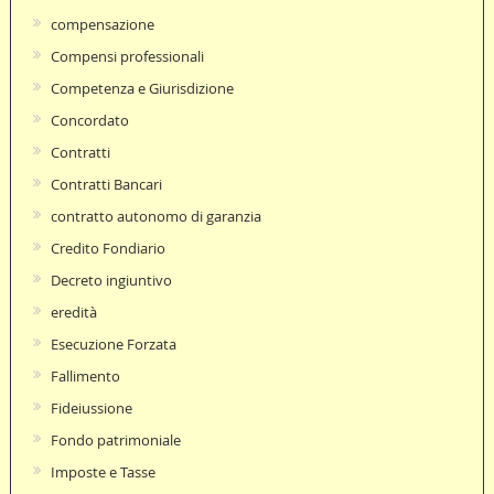
compensazione
Compensi professionali
Competenza e Giurisdizione
Concordato
Contratti
Contratti Bancari
contratto autonomo di garanzia
Credito Fondiario
Decreto ingiuntivo
eredità
Esecuzione Forzata
Fallimento
Fideiussione
Fondo patrimoniale
Imposte e Tasse