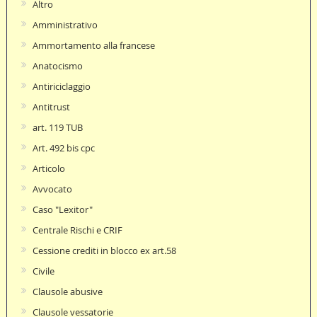
Altro
Amministrativo
Ammortamento alla francese
Anatocismo
Antiriciclaggio
Antitrust
art. 119 TUB
Art. 492 bis cpc
Articolo
Avvocato
Caso "Lexitor"
Centrale Rischi e CRIF
Cessione crediti in blocco ex art.58
Civile
Clausole abusive
Clausole vessatorie