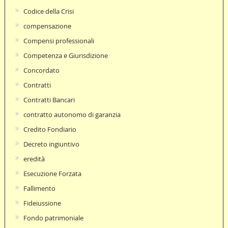
Codice della Crisi
compensazione
Compensi professionali
Competenza e Giurisdizione
Concordato
Contratti
Contratti Bancari
contratto autonomo di garanzia
Credito Fondiario
Decreto ingiuntivo
eredità
Esecuzione Forzata
Fallimento
Fideiussione
Fondo patrimoniale