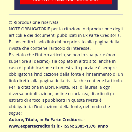
© Riproduzione riservata
NOTE OBBLIGATORIE per la citazione o riproduzione degli
articoli e dei documenti pubblicati in Ex Parte Creditoris.
È consentito il solo link dal proprio sito alla pagina della
rivista che contiene l'articolo di interesse.
È vietato che l'intero articolo, se non in sua parte (non
superiore al decimo), sia copiato in altro sito; anche in
caso di pubblicazione di un estratto parziale è sempre
obbligatoria l'indicazione della fonte e l'inserimento di un
link diretto alla pagina della rivista che contiene l'articolo.
Per la citazione in Libri, Riviste, Tesi di laurea, e ogni
diversa pubblicazione, online o cartacea, di articoli (o
estratti di articoli) pubblicati in questa rivista è
obbligatoria l'indicazione della fonte, nel modo che
segue:
Autore, Titolo, in Ex Parte Creditoris -
www.expartecreditoris.it - ISSN: 2385-1376, anno