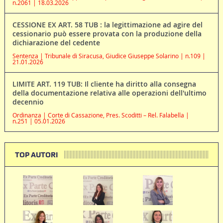
n.2061 | 18.03.2026
CESSIONE EX ART. 58 TUB : la legittimazione ad agire del
cessionario può essere provata con la produzione della
dichiarazione del cedente
Sentenza | Tribunale di Siracusa, Giudice Giuseppe Solarino | n.109 |
21.01.2026
LIMITE ART. 119 TUB: Il cliente ha diritto alla consegna
della documentazione relativa alle operazioni dell'ultimo
decennio
Ordinanza | Corte di Cassazione, Pres. Scoditti – Rel. Falabella |
n.251 | 05.01.2026
TOP AUTORI