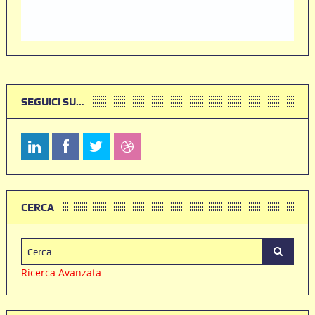
SEGUICI SU…
CERCA
Ricerca Avanzata