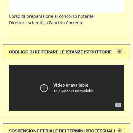
Corso di preparazione al concorso notarile.
Direttore scientifico Fabrizio Corrente
OBBLIGO DI REITERARE LE ISTANZE ISTRUTTORIE
SOSPENSIONE FERIALE DEI TERMINI PROCESSUALI