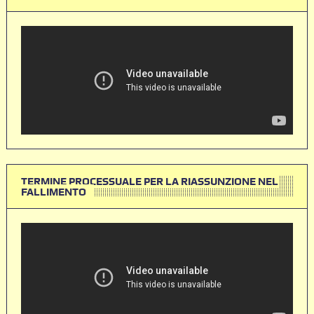
TERMINE PROCESSUALE PER LA RIASSUNZIONE NEL
FALLIMENTO