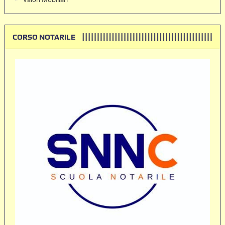
CORSO NOTARILE