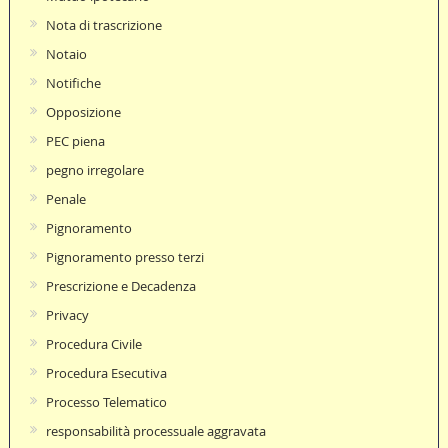
Nota di trascrizione
Notaio
Notifiche
Opposizione
PEC piena
pegno irregolare
Penale
Pignoramento
Pignoramento presso terzi
Prescrizione e Decadenza
Privacy
Procedura Civile
Procedura Esecutiva
Processo Telematico
responsabilità processuale aggravata