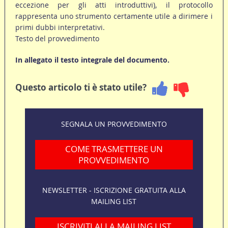
eccezione per gli atti introduttivi), il protocollo
rappresenta uno strumento certamente utile a dirimere i
primi dubbi interpretativi.
Testo del provvedimento
In allegato il testo integrale del documento.
Questo articolo ti è stato utile?
SEGNALA UN PROVVEDIMENTO
COME TRASMETTERE UN
PROVVEDIMENTO
NEWSLETTER - ISCRIZIONE GRATUITA ALLA
MAILING LIST
ISCRIVITI ALLA MAILING LIST