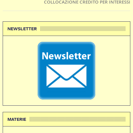
COLLOCAZIONE CREDITO PER INTERESSI
NEWSLETTER
MATERIE