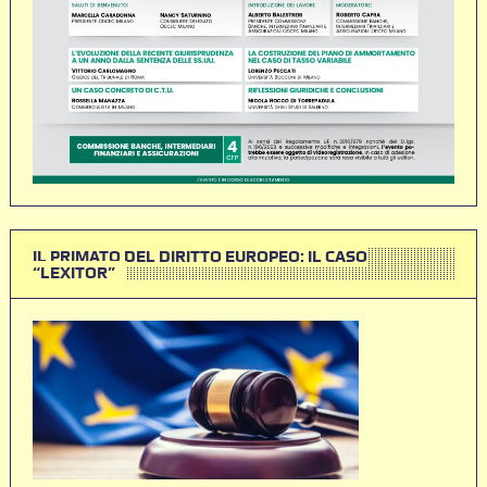
IL PRIMATO DEL DIRITTO EUROPEO: IL CASO
“LEXITOR”