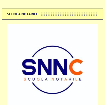
SCUOLA NOTARILE