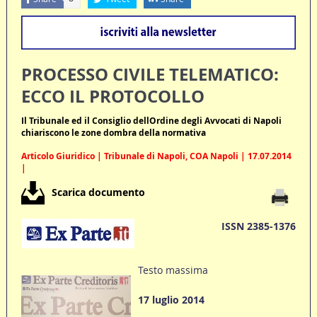
PROCESSO CIVILE TELEMATICO:
ECCO IL PROTOCOLLO
Il Tribunale ed il Consiglio dellOrdine degli Avvocati di Napoli
chiariscono le zone dombra della normativa
Articolo Giuridico | Tribunale di Napoli, COA Napoli | 17.07.2014
|
Scarica documento
ISSN 2385-1376
Testo massima
17 luglio 2014