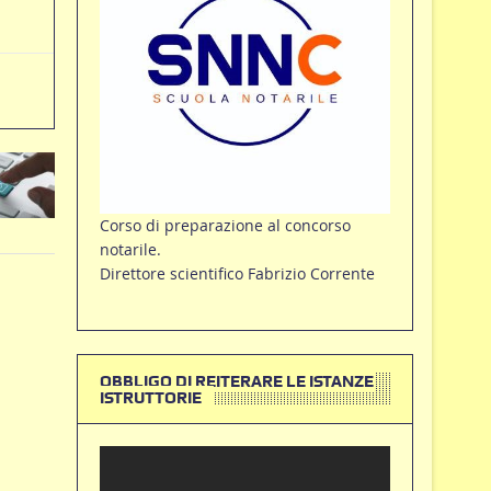
Corso di preparazione al concorso
notarile.
Direttore scientifico Fabrizio Corrente
OBBLIGO DI REITERARE LE ISTANZE
ISTRUTTORIE