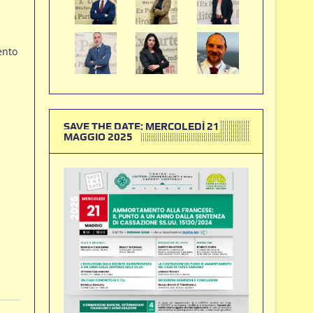
ento
SAVE THE DATE: MERCOLEDÌ 21
MAGGIO 2025