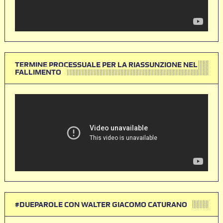
TERMINE PROCESSUALE PER LA RIASSUNZIONE NEL
FALLIMENTO
#DUEPAROLE CON WALTER GIACOMO CATURANO