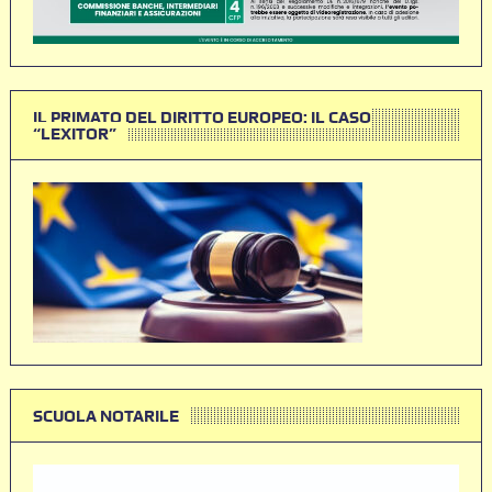
IL PRIMATO DEL DIRITTO EUROPEO: IL CASO
“LEXITOR”
SCUOLA NOTARILE