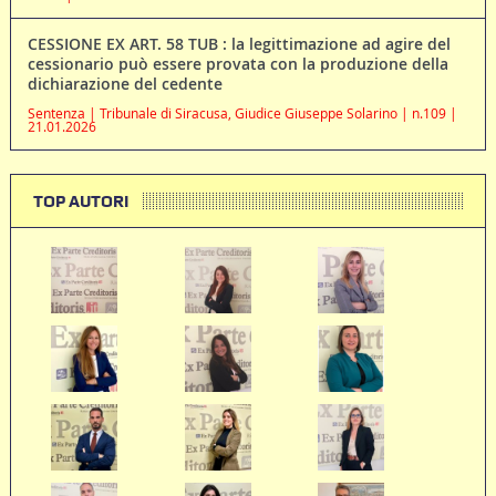
CESSIONE EX ART. 58 TUB : la legittimazione ad agire del
cessionario può essere provata con la produzione della
dichiarazione del cedente
Sentenza | Tribunale di Siracusa, Giudice Giuseppe Solarino | n.109 |
21.01.2026
TOP AUTORI