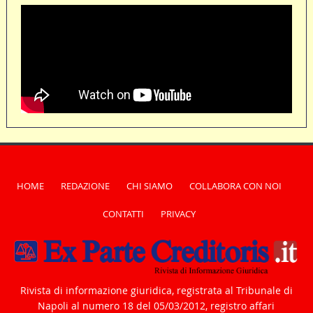
HOME
REDAZIONE
CHI SIAMO
COLLABORA CON NOI
CONTATTI
PRIVACY
Rivista di informazione giuridica, registrata al Tribunale di
Napoli al numero 18 del 05/03/2012, registro affari