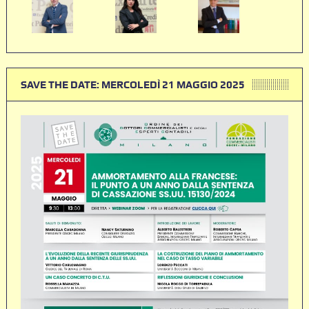
SAVE THE DATE: MERCOLEDÌ 21 MAGGIO 2025