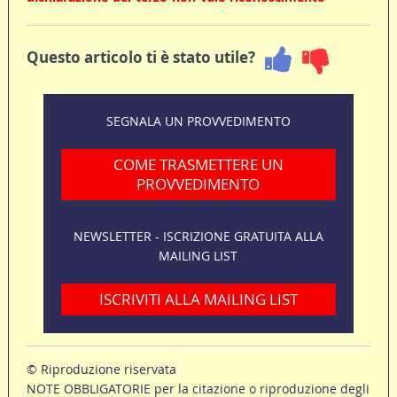
Questo articolo ti è stato utile?
SEGNALA UN PROVVEDIMENTO
COME TRASMETTERE UN
PROVVEDIMENTO
NEWSLETTER - ISCRIZIONE GRATUITA ALLA
MAILING LIST
ISCRIVITI ALLA MAILING LIST
© Riproduzione riservata
NOTE OBBLIGATORIE per la citazione o riproduzione degli