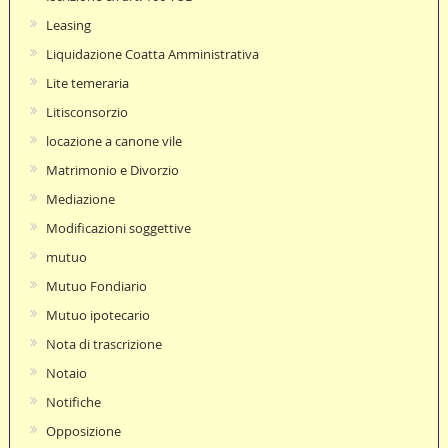
Leasing
Liquidazione Coatta Amministrativa
Lite temeraria
Litisconsorzio
locazione a canone vile
Matrimonio e Divorzio
Mediazione
Modificazioni soggettive
mutuo
Mutuo Fondiario
Mutuo ipotecario
Nota di trascrizione
Notaio
Notifiche
Opposizione