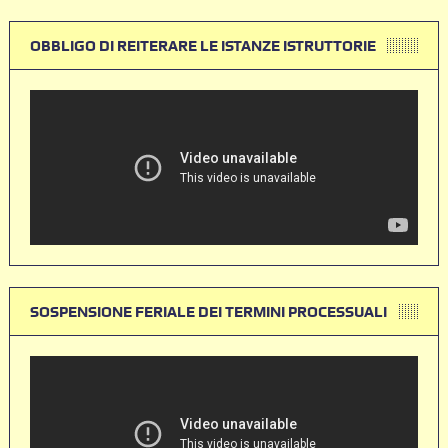
OBBLIGO DI REITERARE LE ISTANZE ISTRUTTORIE
SOSPENSIONE FERIALE DEI TERMINI PROCESSUALI