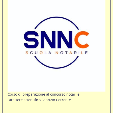
Corso di preparazione al concorso notarile.
Direttore scientifico Fabrizio Corrente