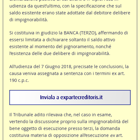
udienza da quest’ultimo, con la specificazione che sul
saldo esistente erano state adottate dal debitore delibere
di impignorabilità.
Si costituiva in giudizio la BANCA (TERZO), affermando di
essersi limitata a dichiarare soltanto il saldo attivo
esistente al momento del pignoramento, nonché
l’esistenza delle due delibere di impignorabilità.
All’udienza del 7 Giugno 2018, precisate le conclusioni, la
causa veniva assegnata a sentenza con i termini ex art.
190 c.p.c.
Il Tribunale adito rilevava che, nel caso in esame,
vertendo la discussione proprio sulla impignorabilità del
bene oggetto di esecuzione presso terzi, la domanda
costituiva materia di opposizione all’esecuzione
ex
art.