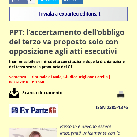
PPT: l’accertamento dell’obbligo
del terzo va proposto solo con
opposizione agli atti esecutivi
Inammissibile se introdotto con citazione dopo la dichiarazione
del terzo senza la pronuncia del GE
Sentenza | Tribunale di Nola, Giudice Triglione Lorella |
06.09.2018 | n.1560
Scarica documento
ISSN 2385-1376
Possono e devono essere
impugnati unicamente con lo