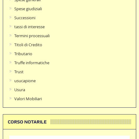
Spese giudiziali
Successioni
tassi di interesse
Termini processuali
Titoli di Credito
Tributario
Truffe informatiche
Trust
usucapione
Usura
Valori Mobiliari
CORSO NOTARILE