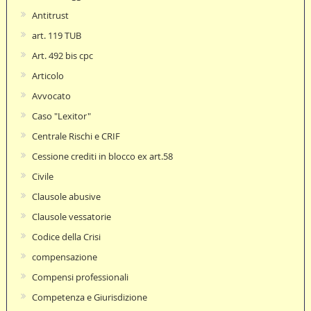
Antitrust
art. 119 TUB
Art. 492 bis cpc
Articolo
Avvocato
Caso "Lexitor"
Centrale Rischi e CRIF
Cessione crediti in blocco ex art.58
Civile
Clausole abusive
Clausole vessatorie
Codice della Crisi
compensazione
Compensi professionali
Competenza e Giurisdizione