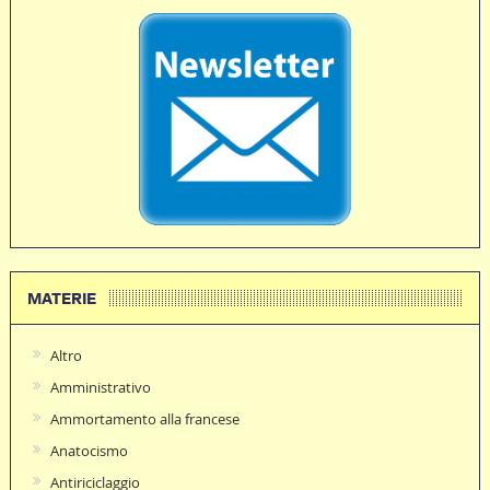
MATERIE
Altro
Amministrativo
Ammortamento alla francese
Anatocismo
Antiriciclaggio