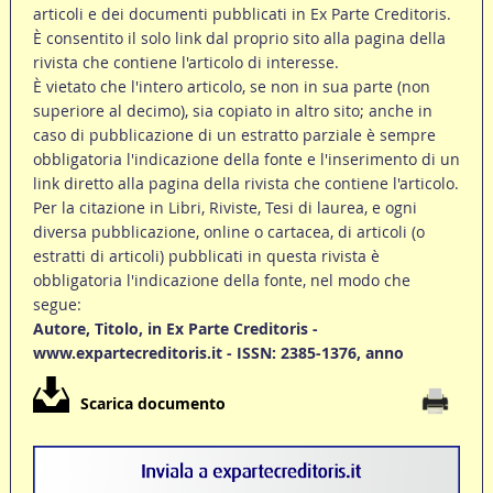
articoli e dei documenti pubblicati in Ex Parte Creditoris.
È consentito il solo link dal proprio sito alla pagina della
rivista che contiene l'articolo di interesse.
È vietato che l'intero articolo, se non in sua parte (non
superiore al decimo), sia copiato in altro sito; anche in
caso di pubblicazione di un estratto parziale è sempre
obbligatoria l'indicazione della fonte e l'inserimento di un
link diretto alla pagina della rivista che contiene l'articolo.
Per la citazione in Libri, Riviste, Tesi di laurea, e ogni
diversa pubblicazione, online o cartacea, di articoli (o
estratti di articoli) pubblicati in questa rivista è
obbligatoria l'indicazione della fonte, nel modo che
segue:
Autore, Titolo, in Ex Parte Creditoris -
www.expartecreditoris.it - ISSN: 2385-1376, anno
Scarica documento