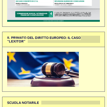
IL PRIMATO DEL DIRITTO EUROPEO: IL CASO
“LEXITOR”
SCUOLA NOTARILE