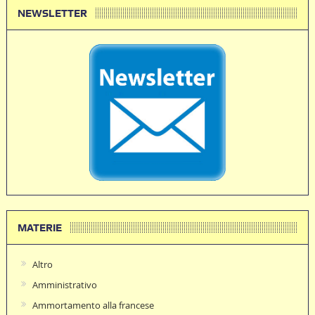
NEWSLETTER
MATERIE
Altro
Amministrativo
Ammortamento alla francese