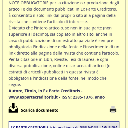
NOTE OBBLIGATORIE per la citazione o riproduzione degli
articoli e dei documenti pubblicati in Ex Parte Creditoris.
È consentito il solo link dal proprio sito alla pagina della
rivista che contiene l'articolo di interesse.
È vietato che l'intero articolo, se non in sua parte (non
superiore al decimo), sia copiato in altro sito; anche in
caso di pubblicazione di un estratto parziale è sempre
obbligatoria l'indicazione della fonte e l'inserimento di un
link diretto alla pagina della rivista che contiene l'articolo.
Per la citazione in Libri, Riviste, Tesi di laurea, e ogni
diversa pubblicazione, online o cartacea, di articoli (o
estratti di articoli) pubblicati in questa rivista è
obbligatoria l'indicazione della fonte, nel modo che
segue:
Autore, Titolo, in Ex Parte Creditoris -
www.expartecreditoris.it - ISSN: 2385-1376, anno
Scarica documento