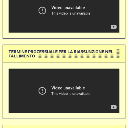
TERMINE PROCESSUALE PER LA RIASSUNZIONE NEL
FALLIMENTO