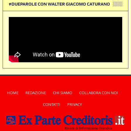
#DUEPAROLE CON WALTER GIACOMO CATURANO
HOME
REDAZIONE
CHI SIAMO
COLLABORA CON NOI
CONTATTI
PRIVACY