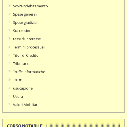
Sovraindebitamento
Spese generali
Spese giudiziali
Successioni
tassi di interesse
Termini processuali
Titoli di Credito
Tributario
Truffe informatiche
Trust
usucapione
Usura
Valori Mobiliari
CORSO NOTARILE