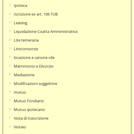
Ipoteca
Iscrizione ex art. 106 TUB
Leasing
Liquidazione Coatta Amministrativa
Lite temeraria
Litisconsorzio
locazione a canone vile
Matrimonio e Divorzio
Mediazione
Modificazioni soggettive
mutuo
Mutuo Fondiario
Mutuo ipotecario
Nota di trascrizione
Notaio