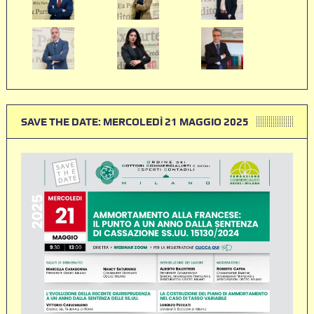
SAVE THE DATE: MERCOLEDÌ 21 MAGGIO 2025