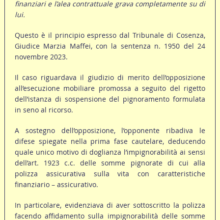
finanziari e l’alea contrattuale grava completamente su di
lui.
Questo è il principio espresso dal Tribunale di Cosenza,
Giudice Marzia Maffei, con la sentenza n. 1950 del 24
novembre 2023.
Il caso riguardava il giudizio di merito dell’opposizione
all’esecuzione mobiliare promossa a seguito del rigetto
dell’istanza di sospensione del pignoramento formulata
in seno al ricorso.
A sostegno dell’opposizione, l’opponente ribadiva le
difese spiegate nella prima fase cautelare, deducendo
quale unico motivo di doglianza l’impignorabilità ai sensi
dell’art. 1923 c.c. delle somme pignorate di cui alla
polizza assicurativa sulla vita con caratteristiche
finanziario – assicurativo.
In particolare, evidenziava di aver sottoscritto la polizza
facendo affidamento sulla impignorabilità delle somme