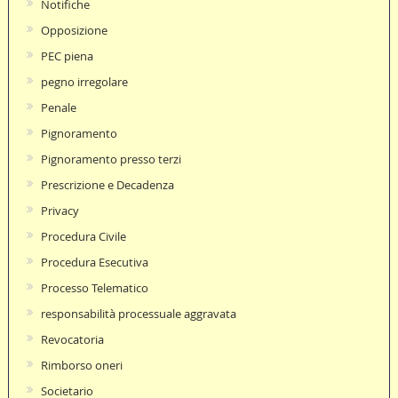
Notifiche
Opposizione
PEC piena
pegno irregolare
Penale
Pignoramento
Pignoramento presso terzi
Prescrizione e Decadenza
Privacy
Procedura Civile
Procedura Esecutiva
Processo Telematico
responsabilità processuale aggravata
Revocatoria
Rimborso oneri
Societario