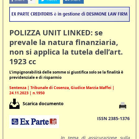
POLIZZA UNIT LINKED: se
prevale la natura finanziaria,
non si applica la tutela dell’art.
1923 cc
L’impignorabilità delle somme si giustifica solo se la finalità è
previdenziale e di risparmio
Sentenza | Tribunale di Cosenza, Giudice Marzia Maffei |
24.11.2023 | n.1950
Scarica documento
ISSN 2385-1376
In tema di assicurazione sulla