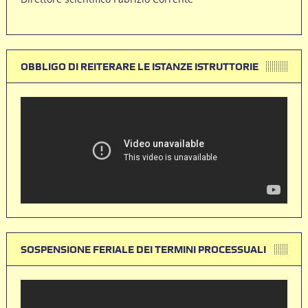
OBBLIGO DI REITERARE LE ISTANZE ISTRUTTORIE
SOSPENSIONE FERIALE DEI TERMINI PROCESSUALI