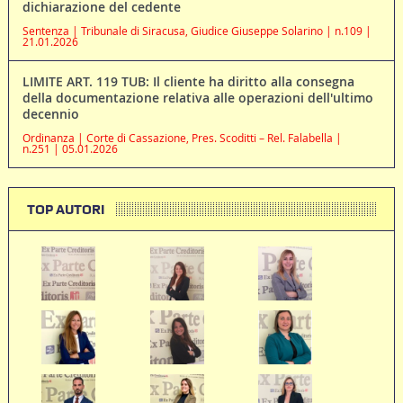
dichiarazione del cedente
Sentenza | Tribunale di Siracusa, Giudice Giuseppe Solarino | n.109 |
21.01.2026
LIMITE ART. 119 TUB: Il cliente ha diritto alla consegna
della documentazione relativa alle operazioni dell'ultimo
decennio
Ordinanza | Corte di Cassazione, Pres. Scoditti – Rel. Falabella |
n.251 | 05.01.2026
TOP AUTORI