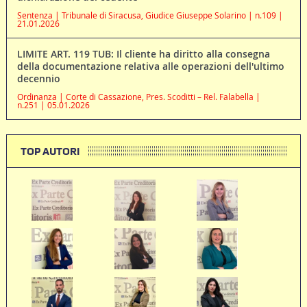
Sentenza | Tribunale di Siracusa, Giudice Giuseppe Solarino | n.109 |
21.01.2026
LIMITE ART. 119 TUB: Il cliente ha diritto alla consegna
della documentazione relativa alle operazioni dell'ultimo
decennio
Ordinanza | Corte di Cassazione, Pres. Scoditti – Rel. Falabella |
n.251 | 05.01.2026
TOP AUTORI