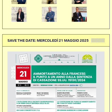
SAVE THE DATE: MERCOLEDÌ 21 MAGGIO 2025