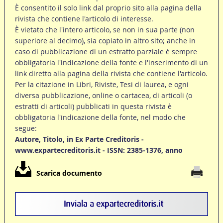
È consentito il solo link dal proprio sito alla pagina della
rivista che contiene l'articolo di interesse.
È vietato che l'intero articolo, se non in sua parte (non
superiore al decimo), sia copiato in altro sito; anche in
caso di pubblicazione di un estratto parziale è sempre
obbligatoria l'indicazione della fonte e l'inserimento di un
link diretto alla pagina della rivista che contiene l'articolo.
Per la citazione in Libri, Riviste, Tesi di laurea, e ogni
diversa pubblicazione, online o cartacea, di articoli (o
estratti di articoli) pubblicati in questa rivista è
obbligatoria l'indicazione della fonte, nel modo che
segue:
Autore, Titolo, in Ex Parte Creditoris -
www.expartecreditoris.it - ISSN: 2385-1376, anno
Scarica documento