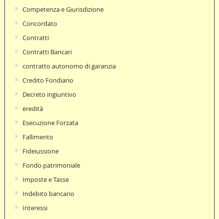
Competenza e Giurisdizione
Concordato
Contratti
Contratti Bancari
contratto autonomo di garanzia
Credito Fondiario
Decreto ingiuntivo
eredità
Esecuzione Forzata
Fallimento
Fideiussione
Fondo patrimoniale
Imposte e Tasse
Indebito bancario
Interessi