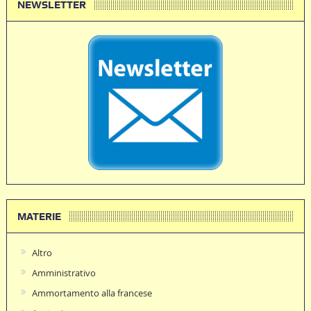
NEWSLETTER
MATERIE
Altro
Amministrativo
Ammortamento alla francese