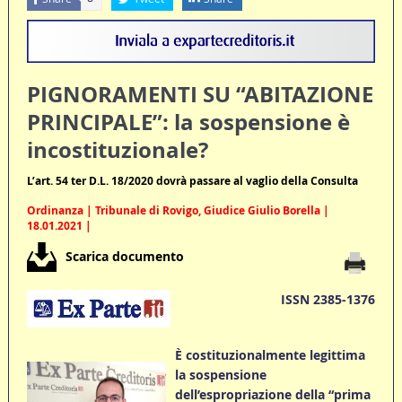
PIGNORAMENTI SU “ABITAZIONE
PRINCIPALE”: la sospensione è
incostituzionale?
L’art. 54 ter D.L. 18/2020 dovrà passare al vaglio della Consulta
Ordinanza | Tribunale di Rovigo, Giudice Giulio Borella |
18.01.2021 |
Scarica documento
ISSN 2385-1376
È costituzionalmente
legittima
la sospensione
dell’espropriazione della “prima