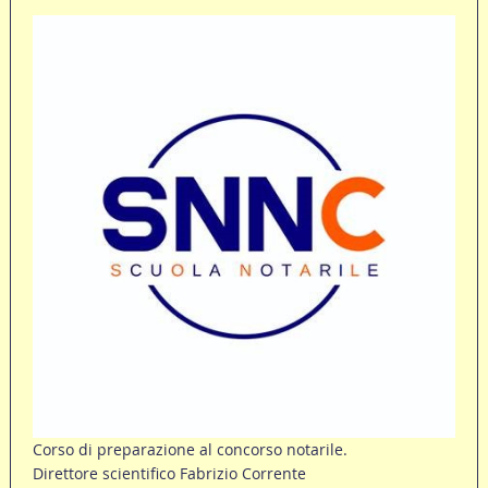
Corso di preparazione al concorso notarile.
Direttore scientifico Fabrizio Corrente