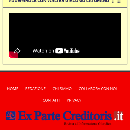
#DUEPAROLE CON WALTER GIACOMO CATURANO
HOME
REDAZIONE
CHI SIAMO
COLLABORA CON NOI
CONTATTI
PRIVACY