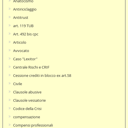
Anatocismo
Antiriciclaggio
Antitrust
art. 119 TUB
Art. 492 bis cpc
Articolo
Avvocato
Caso "Lexitor"
Centrale Rischi e CRIF
Cessione crediti in blocco ex art.58
Civile
Clausole abusive
Clausole vessatorie
Codice della Crisi
compensazione
Compensi professionali