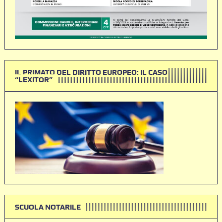
IL PRIMATO DEL DIRITTO EUROPEO: IL CASO
“LEXITOR”
SCUOLA NOTARILE