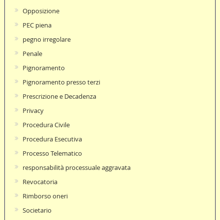
Opposizione
PEC piena
pegno irregolare
Penale
Pignoramento
Pignoramento presso terzi
Prescrizione e Decadenza
Privacy
Procedura Civile
Procedura Esecutiva
Processo Telematico
responsabilità processuale aggravata
Revocatoria
Rimborso oneri
Societario