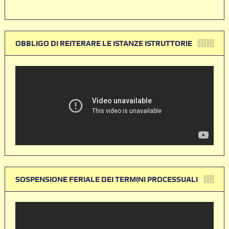
OBBLIGO DI REITERARE LE ISTANZE ISTRUTTORIE
SOSPENSIONE FERIALE DEI TERMINI PROCESSUALI