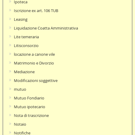
Ipoteca
Iscrizione ex art. 106 TUB
Leasing
Liquidazione Coatta Amministrativa
Lite temeraria
Litisconsorzio
locazione a canone vile
Matrimonio e Divorzio
Mediazione
Modificazioni soggettive
mutuo
Mutuo Fondiario
Mutuo ipotecario
Nota di trascrizione
Notaio
Notifiche