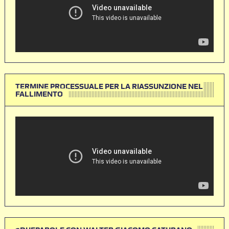
TERMINE PROCESSUALE PER LA RIASSUNZIONE NEL
FALLIMENTO