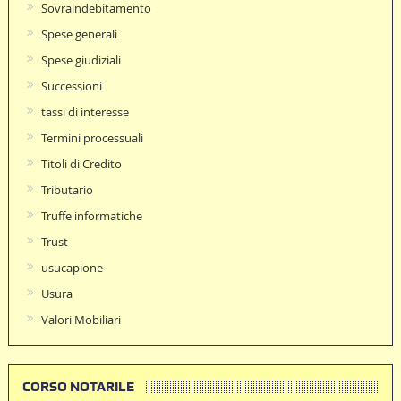
Sovraindebitamento
Spese generali
Spese giudiziali
Successioni
tassi di interesse
Termini processuali
Titoli di Credito
Tributario
Truffe informatiche
Trust
usucapione
Usura
Valori Mobiliari
CORSO NOTARILE