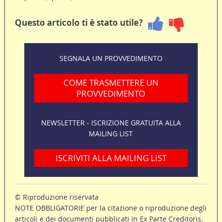
Questo articolo ti è stato utile?
SEGNALA UN PROVVEDIMENTO
COME TRASMETTERE UN
PROVVEDIMENTO
NEWSLETTER - ISCRIZIONE GRATUITA ALLA
MAILING LIST
ISCRIVITI ALLA MAILING LIST
© Riproduzione riservata
NOTE OBBLIGATORIE per la citazione o riproduzione degli
articoli e dei documenti pubblicati in Ex Parte Creditoris.