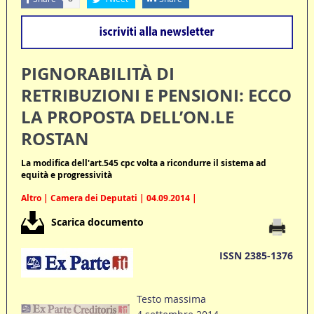
PIGNORABILITÀ DI
RETRIBUZIONI E PENSIONI: ECCO
LA PROPOSTA DELL’ON.LE
ROSTAN
La modifica dell'art.545 cpc volta a ricondurre il sistema ad
equità e progressività
Altro | Camera dei Deputati | 04.09.2014 |
Scarica documento
ISSN 2385-1376
Testo massima