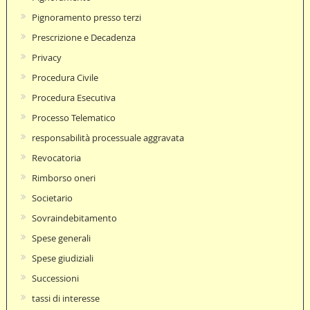
Pignoramento presso terzi
Prescrizione e Decadenza
Privacy
Procedura Civile
Procedura Esecutiva
Processo Telematico
responsabilità processuale aggravata
Revocatoria
Rimborso oneri
Societario
Sovraindebitamento
Spese generali
Spese giudiziali
Successioni
tassi di interesse