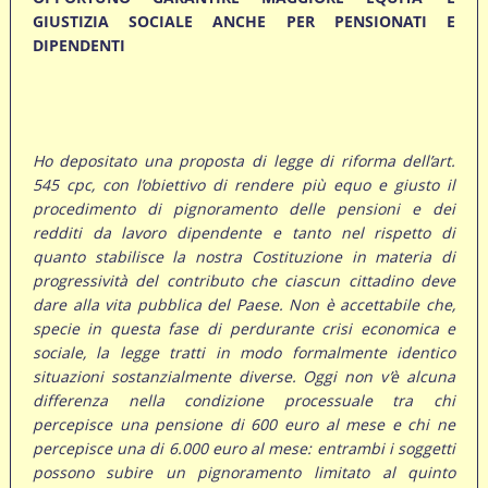
GIUSTIZIA SOCIALE ANCHE PER PENSIONATI E
DIPENDENTI
Ho depositato una proposta di legge di riforma dell’art.
545 cpc, con l’obiettivo di rendere più equo e giusto il
procedimento di pignoramento delle pensioni e dei
redditi da lavoro dipendente e tanto nel rispetto di
quanto stabilisce la nostra Costituzione in materia di
progressività del contributo che ciascun cittadino deve
dare alla vita pubblica del Paese. Non è accettabile che,
specie in questa fase di perdurante crisi economica e
sociale, la legge tratti in modo formalmente identico
situazioni sostanzialmente diverse. Oggi non v’è alcuna
differenza nella condizione processuale tra chi
percepisce una pensione di 600 euro al mese e chi ne
percepisce una di 6.000 euro al mese: entrambi i soggetti
possono subire un pignoramento limitato al quinto