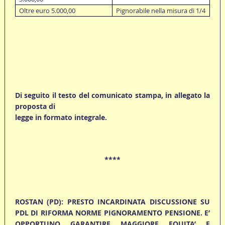
Oltre euro 5.000,00
Pignorabile nella misura di 1/4
Di seguito il testo del comunicato stampa, in allegato la
proposta di
legge in formato integrale.
****
ROSTAN (PD): PRESTO INCARDINATA DISCUSSIONE SU
PDL DI RIFORMA NORME PIGNORAMENTO PENSIONE. E’
OPPORTUNO GARANTIRE MAGGIORE EQUITA’ E