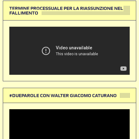
TERMINE PROCESSUALE PER LA RIASSUNZIONE NEL
FALLIMENTO
#DUEPAROLE CON WALTER GIACOMO CATURANO