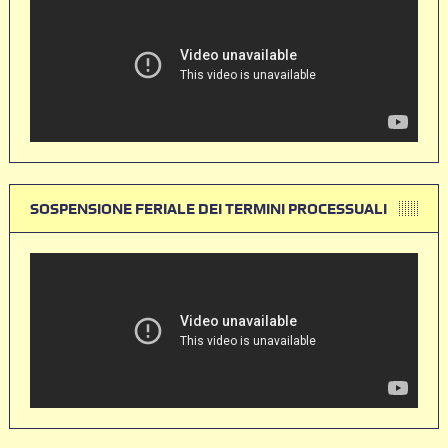
SOSPENSIONE FERIALE DEI TERMINI PROCESSUALI