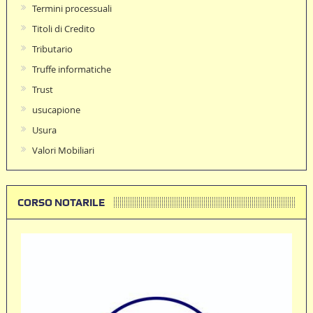
Termini processuali
Titoli di Credito
Tributario
Truffe informatiche
Trust
usucapione
Usura
Valori Mobiliari
CORSO NOTARILE