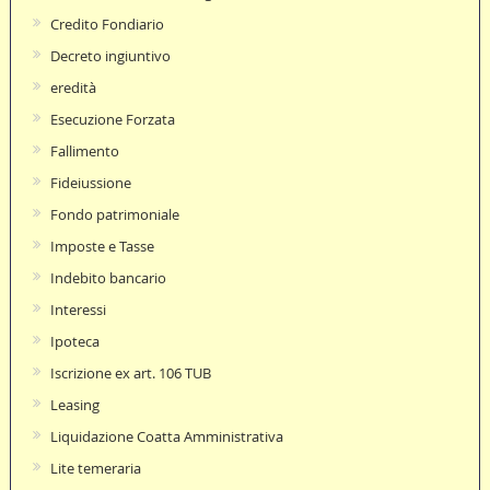
Credito Fondiario
Decreto ingiuntivo
eredità
Esecuzione Forzata
Fallimento
Fideiussione
Fondo patrimoniale
Imposte e Tasse
Indebito bancario
Interessi
Ipoteca
Iscrizione ex art. 106 TUB
Leasing
Liquidazione Coatta Amministrativa
Lite temeraria