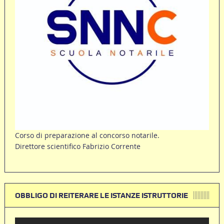
Corso di preparazione al concorso notarile.
Direttore scientifico Fabrizio Corrente
OBBLIGO DI REITERARE LE ISTANZE ISTRUTTORIE