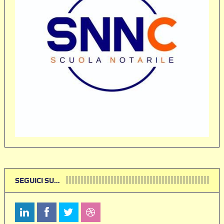
SEGUICI SU…