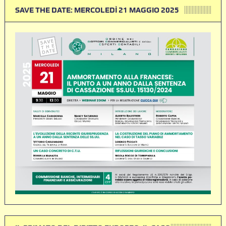
SAVE THE DATE: MERCOLEDÌ 21 MAGGIO 2025