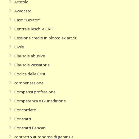
Articolo
Avvocato
Caso "Lexitor"
Centrale Rischi e CRIF
Cessione crediti in blocco ex art.58
Civile
Clausole abusive
Clausole vessatorie
Codice della Crisi
compensazione
Compensi professionali
Competenza e Giurisdizione
Concordato
Contratti
Contratti Bancari
contratto autonomo di garanzia