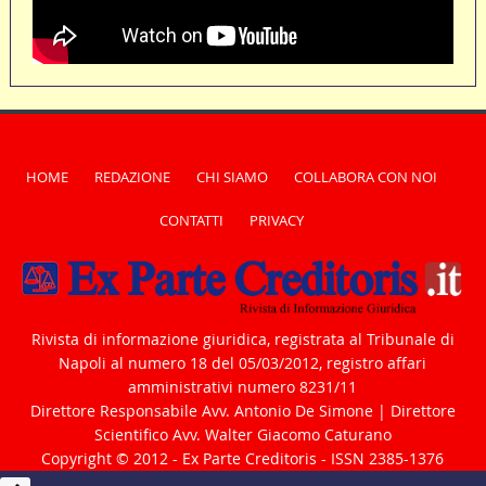
HOME
REDAZIONE
CHI SIAMO
COLLABORA CON NOI
CONTATTI
PRIVACY
Rivista di informazione giuridica, registrata al Tribunale di
Napoli al numero 18 del 05/03/2012, registro affari
amministrativi numero 8231/11
Direttore Responsabile Avv. Antonio De Simone | Direttore
Scientifico Avv. Walter Giacomo Caturano
Copyright © 2012 - Ex Parte Creditoris - ISSN 2385-1376