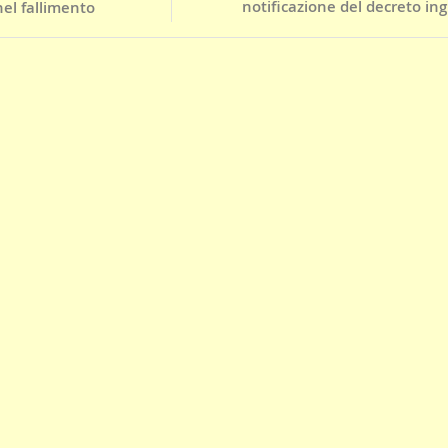
notificazione del decreto ing
el fallimento