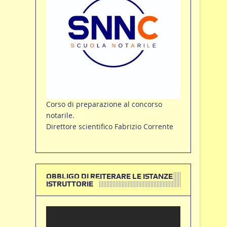
Corso di preparazione al concorso
notarile.
Direttore scientifico Fabrizio Corrente
OBBLIGO DI REITERARE LE ISTANZE
ISTRUTTORIE