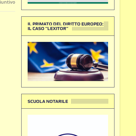
iuntivo
IL PRIMATO DEL DIRITTO EUROPEO:
IL CASO “LEXITOR”
SCUOLA NOTARILE