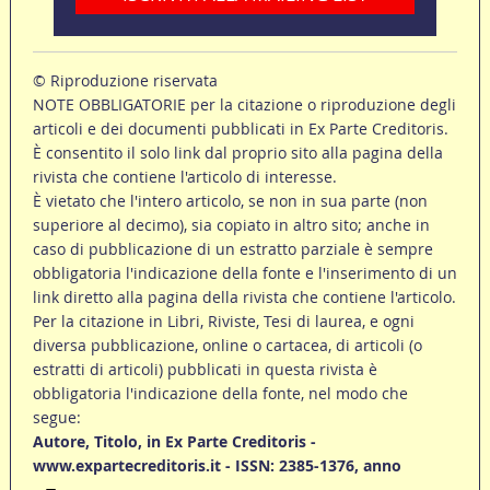
© Riproduzione riservata
NOTE OBBLIGATORIE per la citazione o riproduzione degli
articoli e dei documenti pubblicati in Ex Parte Creditoris.
È consentito il solo link dal proprio sito alla pagina della
rivista che contiene l'articolo di interesse.
È vietato che l'intero articolo, se non in sua parte (non
superiore al decimo), sia copiato in altro sito; anche in
caso di pubblicazione di un estratto parziale è sempre
obbligatoria l'indicazione della fonte e l'inserimento di un
link diretto alla pagina della rivista che contiene l'articolo.
Per la citazione in Libri, Riviste, Tesi di laurea, e ogni
diversa pubblicazione, online o cartacea, di articoli (o
estratti di articoli) pubblicati in questa rivista è
obbligatoria l'indicazione della fonte, nel modo che
segue:
Autore, Titolo, in Ex Parte Creditoris -
www.expartecreditoris.it - ISSN: 2385-1376, anno