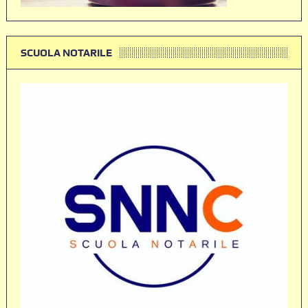
SCUOLA NOTARILE