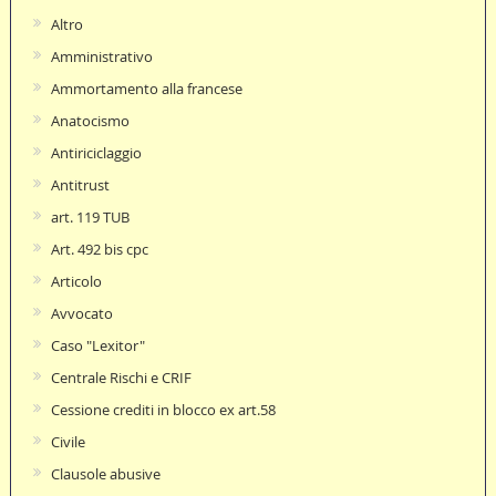
Altro
Amministrativo
Ammortamento alla francese
Anatocismo
Antiriciclaggio
Antitrust
art. 119 TUB
Art. 492 bis cpc
Articolo
Avvocato
Caso "Lexitor"
Centrale Rischi e CRIF
Cessione crediti in blocco ex art.58
Civile
Clausole abusive