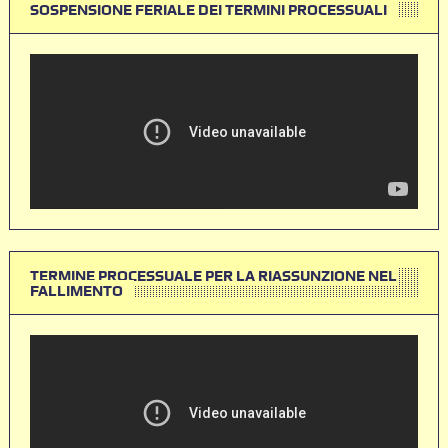
SOSPENSIONE FERIALE DEI TERMINI PROCESSUALI
TERMINE PROCESSUALE PER LA RIASSUNZIONE NEL
FALLIMENTO