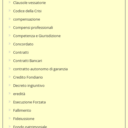
Clausole vessatorie
Codice della Crisi
compensazione
Compensi professionali
Competenza e Giurisdizione
Concordato
Contratti
Contratti Bancari
contratto autonomo di garanzia
Credito Fondiario
Decreto ingiuntivo
eredità
Esecuzione Forzata
Fallimento
Fideiussione
Fondo patrimoniale