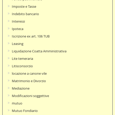
Imposte e Tasse
Indebito bancario
Interessi
Ipoteca
Iscrizione ex art. 106 TUB
Leasing
Liquidazione Coatta Amministrativa
Lite temeraria
Litisconsorzio
locazione a canone vile
Matrimonio e Divorzio
Mediazione
Modificazioni soggettive
mutuo
Mutuo Fondiario