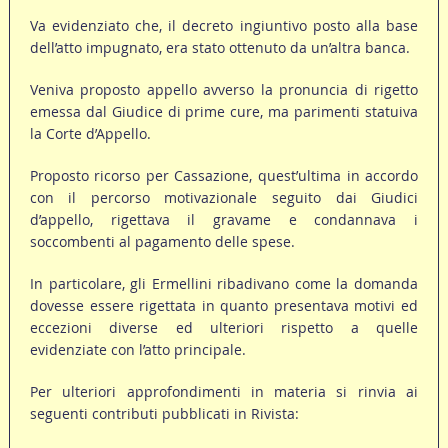
Va evidenziato che, il decreto ingiuntivo posto alla base
dell’atto impugnato, era stato ottenuto da un’altra banca.
Veniva proposto appello avverso la pronuncia di rigetto
emessa dal Giudice di prime cure, ma parimenti statuiva
la Corte d’Appello.
Proposto ricorso per Cassazione, quest’ultima in accordo
con il percorso motivazionale seguito dai Giudici
d’appello, rigettava il gravame e condannava i
soccombenti al pagamento delle spese.
In particolare, gli Ermellini ribadivano come la domanda
dovesse essere rigettata in quanto presentava motivi ed
eccezioni diverse ed ulteriori rispetto a quelle
evidenziate con l’atto principale.
Per ulteriori approfondimenti in materia si rinvia ai
seguenti contributi pubblicati in Rivista: