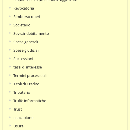
Revocatoria
Rimborso oneri
Societario
Sovraindebitamento
Spese generali
Spese giudiziali
Successioni
tassi di interesse
Termini processuali
Titoli di Credito
Tributario
Truffe informatiche
Trust
usucapione
Usura