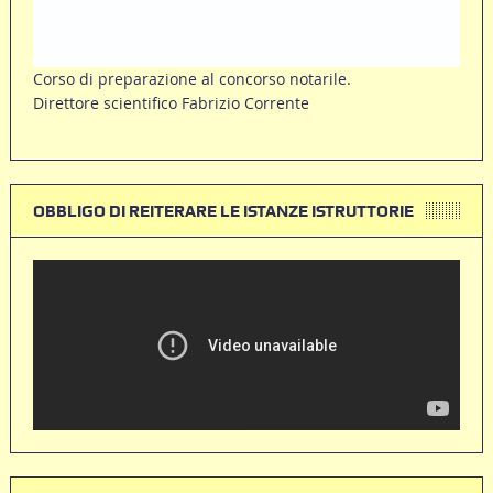
Corso di preparazione al concorso notarile.
Direttore scientifico Fabrizio Corrente
OBBLIGO DI REITERARE LE ISTANZE ISTRUTTORIE