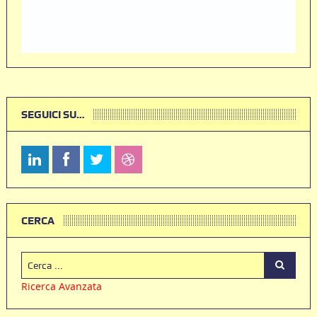
SEGUICI SU…
CERCA
Ricerca Avanzata