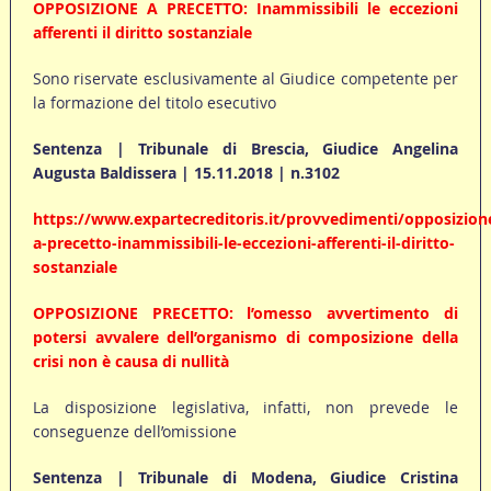
OPPOSIZIONE A PRECETTO: Inammissibili le eccezioni
afferenti il diritto sostanziale
Sono riservate esclusivamente al Giudice competente per
la formazione del titolo esecutivo
Sentenza | Tribunale di Brescia, Giudice Angelina
Augusta Baldissera | 15.11.2018 | n.3102
https://www.expartecreditoris.it/provvedimenti/opposizion
a-precetto-inammissibili-le-eccezioni-afferenti-il-diritto-
sostanziale
OPPOSIZIONE PRECETTO: l’omesso avvertimento di
potersi avvalere dell’organismo di composizione della
crisi non è causa di nullità
La disposizione legislativa, infatti, non prevede le
conseguenze dell’omissione
Sentenza | Tribunale di Modena, Giudice Cristina