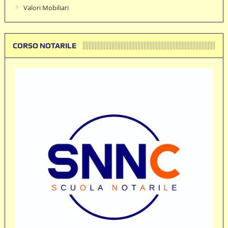
Valori Mobiliari
CORSO NOTARILE