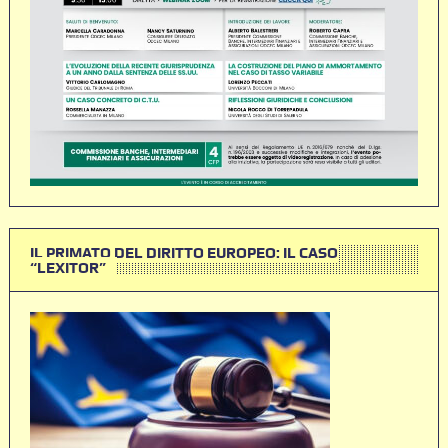
IL PRIMATO DEL DIRITTO EUROPEO: IL CASO
“LEXITOR”