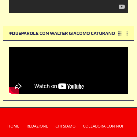
#DUEPAROLE CON WALTER GIACOMO CATURANO
HOME
REDAZIONE
CHI SIAMO
COLLABORA CON NOI