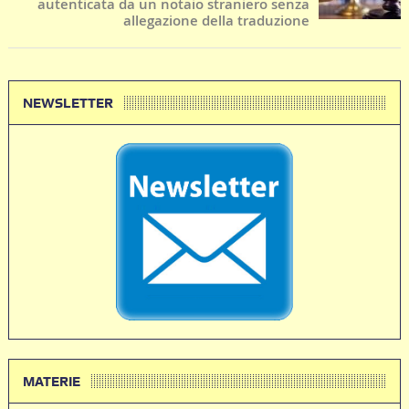
autenticata da un notaio straniero senza
allegazione della traduzione
NEWSLETTER
MATERIE