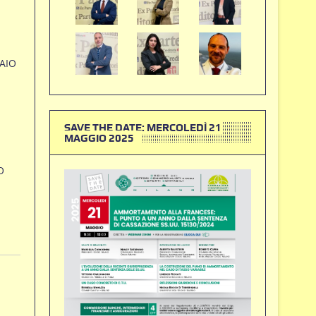
RAIO
SAVE THE DATE: MERCOLEDÌ 21
MAGGIO 2025
O