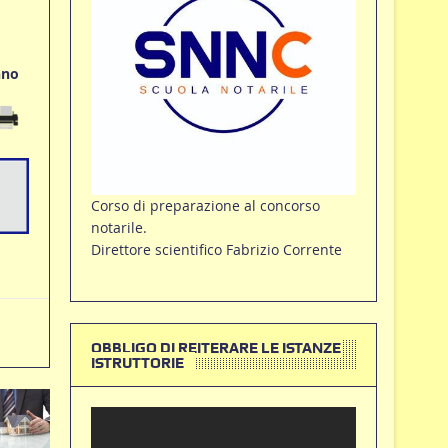
nno
Corso di preparazione al concorso
notarile.
Direttore scientifico Fabrizio Corrente
OBBLIGO DI REITERARE LE ISTANZE
ISTRUTTORIE