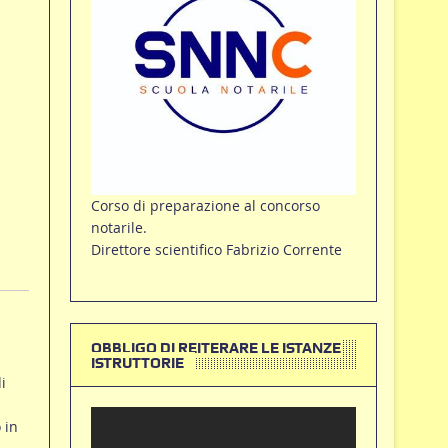
Corso di preparazione al concorso
notarile.
Direttore scientifico Fabrizio Corrente
OBBLIGO DI REITERARE LE ISTANZE
ISTRUTTORIE
i
 in