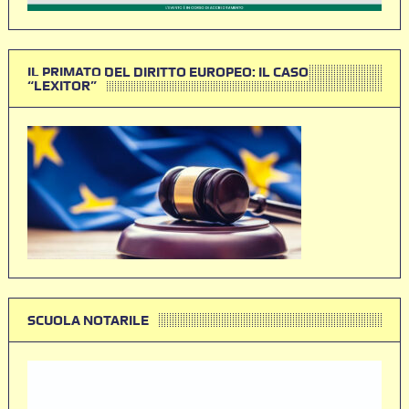
IL PRIMATO DEL DIRITTO EUROPEO: IL CASO
“LEXITOR”
SCUOLA NOTARILE