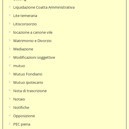
Liquidazione Coatta Amministrativa
Lite temeraria
Litisconsorzio
locazione a canone vile
Matrimonio e Divorzio
Mediazione
Modificazioni soggettive
mutuo
Mutuo Fondiario
Mutuo ipotecario
Nota di trascrizione
Notaio
Notifiche
Opposizione
PEC piena