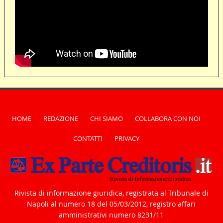
HOME
REDAZIONE
CHI SIAMO
COLLABORA CON NOI
CONTATTI
PRIVACY
Rivista di informazione giuridica, registrata al Tribunale di
Napoli al numero 18 del 05/03/2012, registro affari
amministrativi numero 8231/11