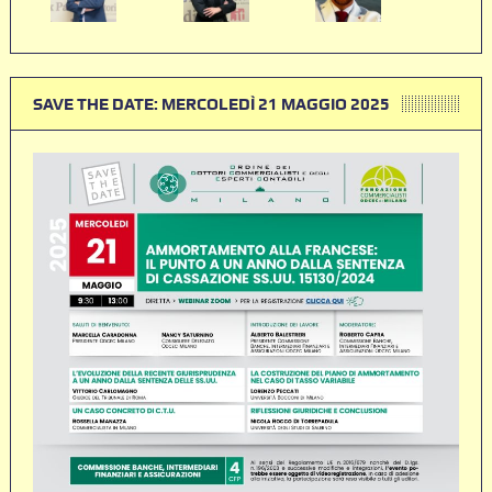
SAVE THE DATE: MERCOLEDÌ 21 MAGGIO 2025