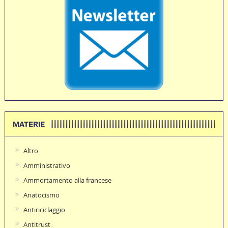
MATERIE
Altro
Amministrativo
Ammortamento alla francese
Anatocismo
Antiriciclaggio
Antitrust