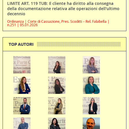
LIMITE ART. 119 TUB: Il cliente ha diritto alla consegna
della documentazione relativa alle operazioni dell'ultimo
decennio
Ordinanza | Corte di Cassazione, Pres. Scoditti – Rel. Falabella |
n.251 | 05.01.2026
TOP AUTORI