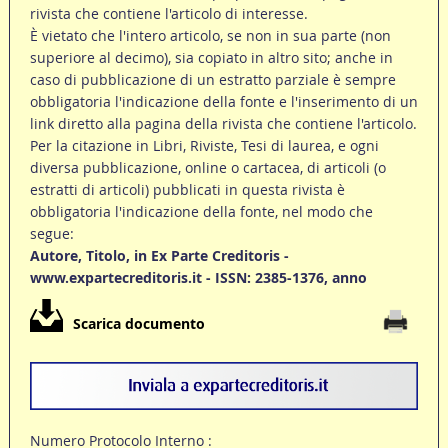
rivista che contiene l'articolo di interesse.
È vietato che l'intero articolo, se non in sua parte (non
superiore al decimo), sia copiato in altro sito; anche in
caso di pubblicazione di un estratto parziale è sempre
obbligatoria l'indicazione della fonte e l'inserimento di un
link diretto alla pagina della rivista che contiene l'articolo.
Per la citazione in Libri, Riviste, Tesi di laurea, e ogni
diversa pubblicazione, online o cartacea, di articoli (o
estratti di articoli) pubblicati in questa rivista è
obbligatoria l'indicazione della fonte, nel modo che
segue:
Autore, Titolo, in Ex Parte Creditoris -
www.expartecreditoris.it - ISSN: 2385-1376, anno
Scarica documento
Numero Protocolo Interno :