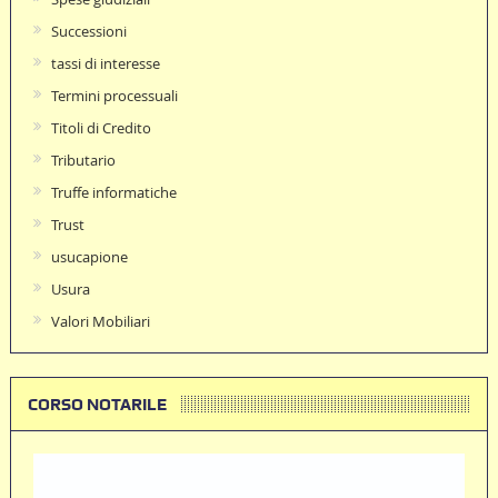
Successioni
tassi di interesse
Termini processuali
Titoli di Credito
Tributario
Truffe informatiche
Trust
usucapione
Usura
Valori Mobiliari
CORSO NOTARILE