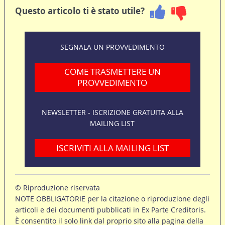
Questo articolo ti è stato utile?
SEGNALA UN PROVVEDIMENTO
COME TRASMETTERE UN
PROVVEDIMENTO
NEWSLETTER - ISCRIZIONE GRATUITA ALLA
MAILING LIST
ISCRIVITI ALLA MAILING LIST
© Riproduzione riservata
NOTE OBBLIGATORIE per la citazione o riproduzione degli
articoli e dei documenti pubblicati in Ex Parte Creditoris.
È consentito il solo link dal proprio sito alla pagina della