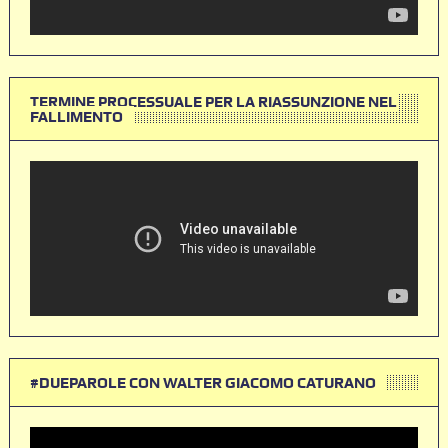
TERMINE PROCESSUALE PER LA RIASSUNZIONE NEL
FALLIMENTO
#DUEPAROLE CON WALTER GIACOMO CATURANO