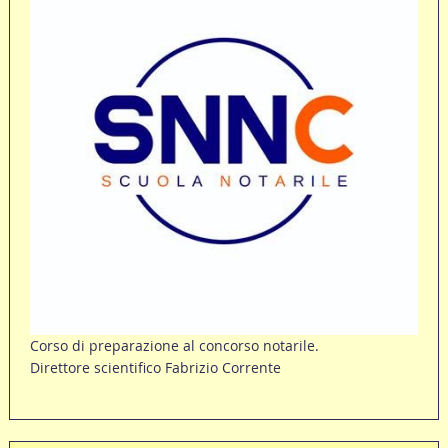
Corso di preparazione al concorso notarile.
Direttore scientifico Fabrizio Corrente