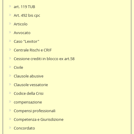
art. 119 TUB
Art. 492 bis cpc
Articolo
Avvocato
Caso "Lexitor"
Centrale Rischi e CRIF
Cessione crediti in blocco ex art.58
Civile
Clausole abusive
Clausole vessatorie
Codice della Crisi
compensazione
Compensi professionali
Competenza e Giurisdizione
Concordato