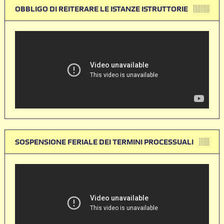
OBBLIGO DI REITERARE LE ISTANZE ISTRUTTORIE
SOSPENSIONE FERIALE DEI TERMINI PROCESSUALI