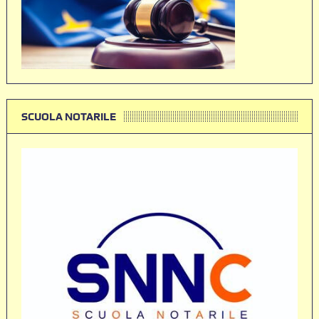
SCUOLA NOTARILE