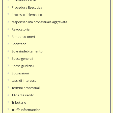
Procedura Esecutiva
Processo Telematico
responsabilità processuale aggravata
Revocatoria
Rimborso oneri
Societario
Sovraindebitamento
Spese generali
Spese giudiziali
Successioni
tassi di interesse
Termini processuali
Titoli di Credito
Tributario
Truffe informatiche