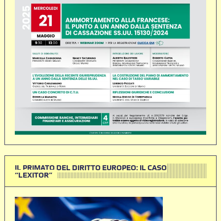
IL PRIMATO DEL DIRITTO EUROPEO: IL CASO
“LEXITOR”