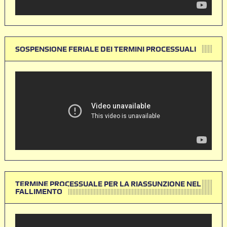
SOSPENSIONE FERIALE DEI TERMINI PROCESSUALI
TERMINE PROCESSUALE PER LA RIASSUNZIONE NEL
FALLIMENTO