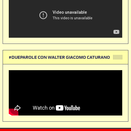
#DUEPAROLE CON WALTER GIACOMO CATURANO