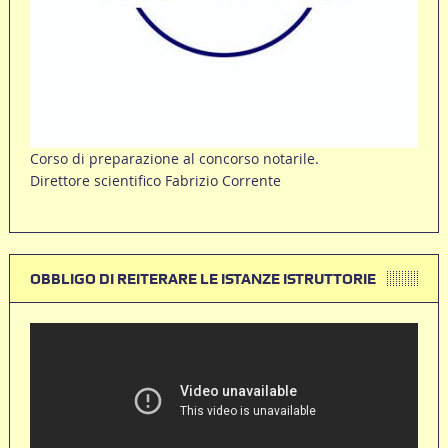
Corso di preparazione al concorso notarile.
Direttore scientifico Fabrizio Corrente
OBBLIGO DI REITERARE LE ISTANZE ISTRUTTORIE