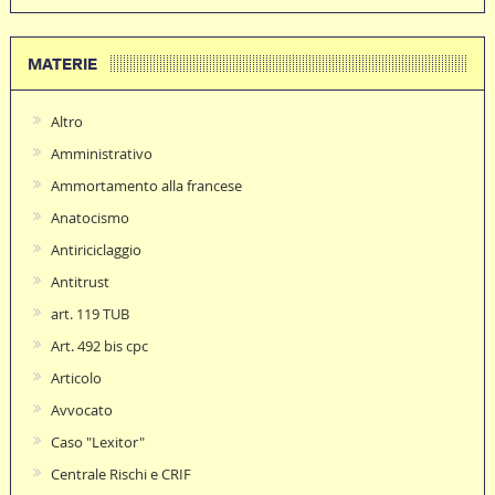
MATERIE
Altro
Amministrativo
Ammortamento alla francese
Anatocismo
Antiriciclaggio
Antitrust
art. 119 TUB
Art. 492 bis cpc
Articolo
Avvocato
Caso "Lexitor"
Centrale Rischi e CRIF