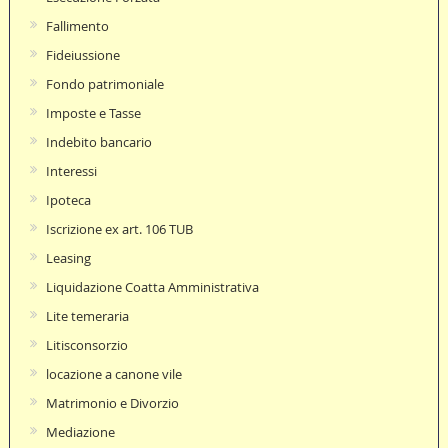
Fallimento
Fideiussione
Fondo patrimoniale
Imposte e Tasse
Indebito bancario
Interessi
Ipoteca
Iscrizione ex art. 106 TUB
Leasing
Liquidazione Coatta Amministrativa
Lite temeraria
Litisconsorzio
locazione a canone vile
Matrimonio e Divorzio
Mediazione