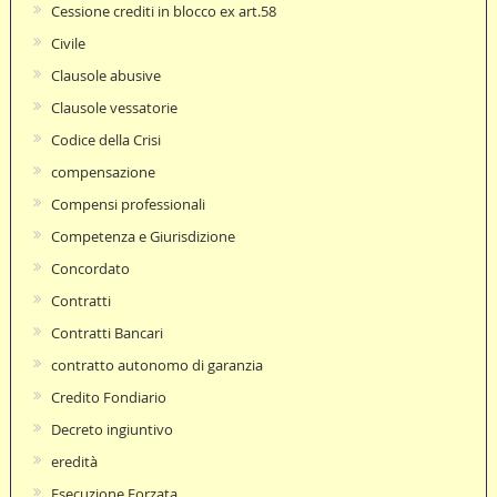
Cessione crediti in blocco ex art.58
Civile
Clausole abusive
Clausole vessatorie
Codice della Crisi
compensazione
Compensi professionali
Competenza e Giurisdizione
Concordato
Contratti
Contratti Bancari
contratto autonomo di garanzia
Credito Fondiario
Decreto ingiuntivo
eredità
Esecuzione Forzata