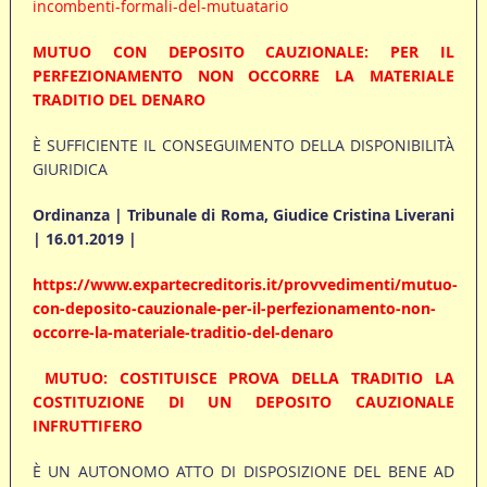
incombenti-formali-del-mutuatario
MUTUO CON DEPOSITO CAUZIONALE: PER IL
PERFEZIONAMENTO NON OCCORRE LA MATERIALE
TRADITIO DEL DENARO
È SUFFICIENTE IL CONSEGUIMENTO DELLA DISPONIBILITÀ
GIURIDICA
Ordinanza | Tribunale di Roma, Giudice Cristina Liverani
| 16.01.2019 |
https://www.expartecreditoris.it/provvedimenti/mutuo-
con-deposito-cauzionale-per-il-perfezionamento-non-
occorre-la-materiale-traditio-del-denaro
MUTUO: COSTITUISCE PROVA DELLA TRADITIO LA
COSTITUZIONE DI UN DEPOSITO CAUZIONALE
INFRUTTIFERO
È UN AUTONOMO ATTO DI DISPOSIZIONE DEL BENE AD