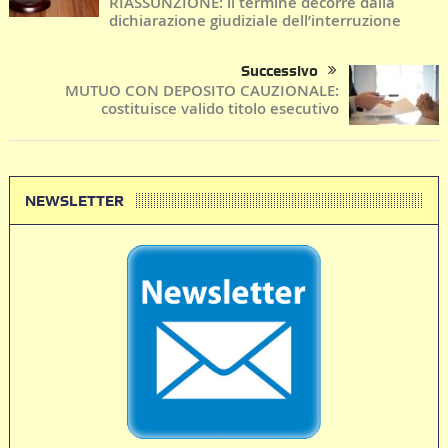
RIASSUNZIONE: il termine decorre dalla
dichiarazione giudiziale dell’interruzione
Successivo
MUTUO CON DEPOSITO CAUZIONALE:
costituisce valido titolo esecutivo
NEWSLETTER