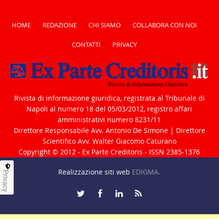
HOME
REDAZIONE
CHI SIAMO
COLLABORA CON NOI
CONTATTI
PRIVACY
Rivista di informazione giuridica, registrata al Tribunale di
Napoli al numero 18 del 05/03/2012, registro affari
amministrativi numero 8231/11
Direttore Responsabile Avv. Antonio De Simone | Direttore
Scientifico Avv. Walter Giacomo Caturano
Copyright © 2012 - Ex Parte Creditoris - ISSN 2385-1376
Realizzazione siti web
EDIGMA.
Privacy