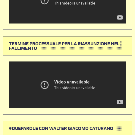
TERMINE PROCESSUALE PER LA RIASSUNZIONE NEL
FALLIMENTO
#DUEPAROLE CON WALTER GIACOMO CATURANO