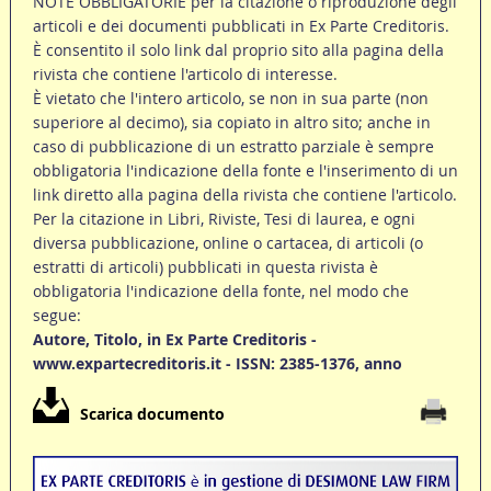
NOTE OBBLIGATORIE per la citazione o riproduzione degli
articoli e dei documenti pubblicati in Ex Parte Creditoris.
È consentito il solo link dal proprio sito alla pagina della
rivista che contiene l'articolo di interesse.
È vietato che l'intero articolo, se non in sua parte (non
superiore al decimo), sia copiato in altro sito; anche in
caso di pubblicazione di un estratto parziale è sempre
obbligatoria l'indicazione della fonte e l'inserimento di un
link diretto alla pagina della rivista che contiene l'articolo.
Per la citazione in Libri, Riviste, Tesi di laurea, e ogni
diversa pubblicazione, online o cartacea, di articoli (o
estratti di articoli) pubblicati in questa rivista è
obbligatoria l'indicazione della fonte, nel modo che
segue:
Autore, Titolo, in Ex Parte Creditoris -
www.expartecreditoris.it - ISSN: 2385-1376, anno
Scarica documento