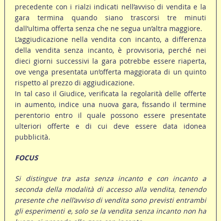
precedente con i rialzi indicati nell’avviso di vendita e la
gara termina quando siano trascorsi tre minuti
dall’ultima offerta senza che ne segua un’altra maggiore.
L’aggiudicazione nella vendita con incanto, a differenza
della vendita senza incanto, è provvisoria, perché nei
dieci giorni successivi la gara potrebbe essere riaperta,
ove venga presentata un’offerta maggiorata di un quinto
rispetto al prezzo di aggiudicazione.
In tal caso il Giudice, verificata la regolarità delle offerte
in aumento, indice una nuova gara, fissando il termine
perentorio entro il quale possono essere presentate
ulteriori offerte e di cui deve essere data idonea
pubblicità.
FOCUS
Si distingue tra asta senza incanto e con incanto a
seconda della modalità di accesso alla vendita, tenendo
presente che nell’avviso di vendita sono previsti entrambi
gli esperimenti e, solo se la vendita senza incanto non ha