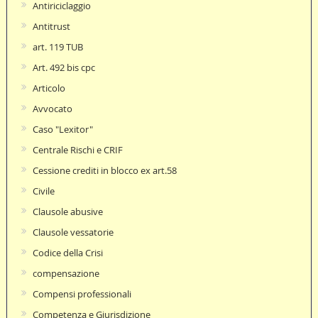
Antiriciclaggio
Antitrust
art. 119 TUB
Art. 492 bis cpc
Articolo
Avvocato
Caso "Lexitor"
Centrale Rischi e CRIF
Cessione crediti in blocco ex art.58
Civile
Clausole abusive
Clausole vessatorie
Codice della Crisi
compensazione
Compensi professionali
Competenza e Giurisdizione