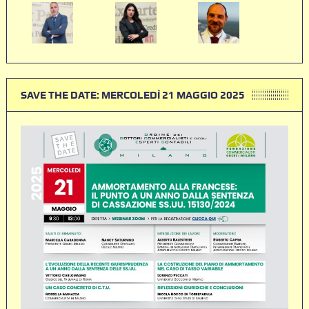
SAVE THE DATE: MERCOLEDÌ 21 MAGGIO 2025