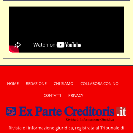
HOME
REDAZIONE
CHI SIAMO
COLLABORA CON NOI
CONTATTI
PRIVACY
Rivista di informazione giuridica, registrata al Tribunale di