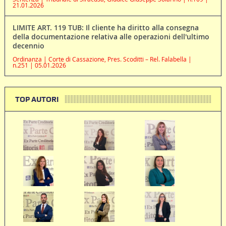
21.01.2026
LIMITE ART. 119 TUB: Il cliente ha diritto alla consegna
della documentazione relativa alle operazioni dell'ultimo
decennio
Ordinanza | Corte di Cassazione, Pres. Scoditti – Rel. Falabella |
n.251 | 05.01.2026
TOP AUTORI