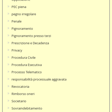
PEC piena
pegno irregolare
Penale
Pignoramento
Pignoramento presso terzi
Prescrizione e Decadenza
Privacy
Procedura Civile
Procedura Esecutiva
Processo Telematico
responsabilità processuale aggravata
Revocatoria
Rimborso oneri
Societario
Sovraindebitamento