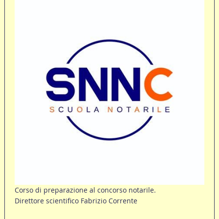
Corso di preparazione al concorso notarile.
Direttore scientifico Fabrizio Corrente