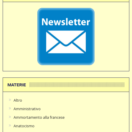
MATERIE
Altro
Amministrativo
Ammortamento alla francese
Anatocismo