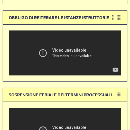
OBBLIGO DI REITERARE LE ISTANZE ISTRUTTORIE
SOSPENSIONE FERIALE DEI TERMINI PROCESSUALI