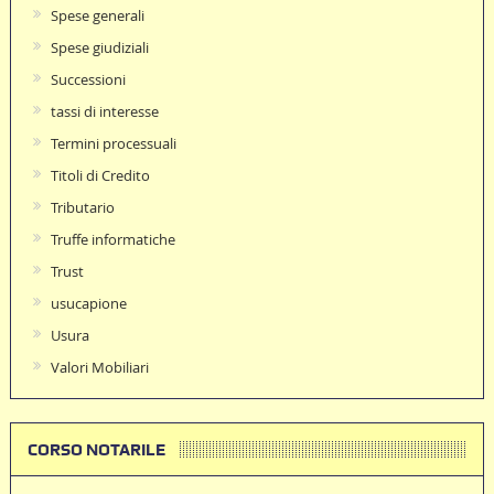
Spese generali
Spese giudiziali
Successioni
tassi di interesse
Termini processuali
Titoli di Credito
Tributario
Truffe informatiche
Trust
usucapione
Usura
Valori Mobiliari
CORSO NOTARILE