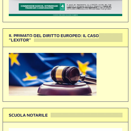
IL PRIMATO DEL DIRITTO EUROPEO: IL CASO
“LEXITOR”
SCUOLA NOTARILE