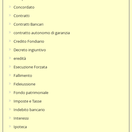
Concordato
Contratti
Contratti Bancari
contratto autonomo di garanzia
Credito Fondiario
Decreto ingiuntivo
eredità
Esecuzione Forzata
Fallimento
Fideiussione
Fondo patrimoniale
Imposte e Tasse
Indebito bancario
Interessi
Ipoteca