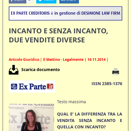
INCANTO E SENZA INCANTO,
DUE VENDITE DIVERSE
Articolo Giuridico | Il Mattino - Legalmente | 16.11.2014 |
Scarica documento
ISSN 2385-1376
Testo massima
QUAL E’ LA DIFFERENZA TRA LA
VENDITA SENZA INCANTO E
QUELLA CON INCANTO?