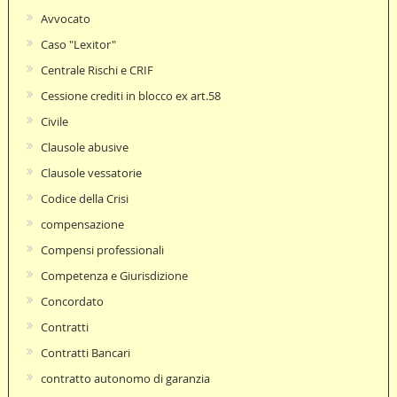
Avvocato
Caso "Lexitor"
Centrale Rischi e CRIF
Cessione crediti in blocco ex art.58
Civile
Clausole abusive
Clausole vessatorie
Codice della Crisi
compensazione
Compensi professionali
Competenza e Giurisdizione
Concordato
Contratti
Contratti Bancari
contratto autonomo di garanzia