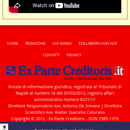
HOME
REDAZIONE
CHI SIAMO
COLLABORA CON NOI
CONTATTI
PRIVACY
Rivista di informazione giuridica, registrata al Tribunale di
Napoli al numero 18 del 05/03/2012, registro affari
amministrativi numero 8231/11
Direttore Responsabile Avv. Antonio De Simone | Direttore
Scientifico Avv. Walter Giacomo Caturano
Copyright © 2012 - Ex Parte Creditoris - ISSN 2385-1376