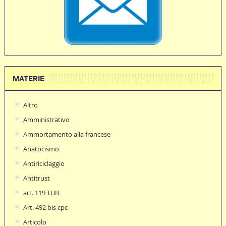
MATERIE
Altro
Amministrativo
Ammortamento alla francese
Anatocismo
Antiriciclaggio
Antitrust
art. 119 TUB
Art. 492 bis cpc
Articolo