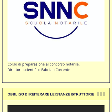
Corso di preparazione al concorso notarile.
Direttore scientifico Fabrizio Corrente
OBBLIGO DI REITERARE LE ISTANZE ISTRUTTORIE