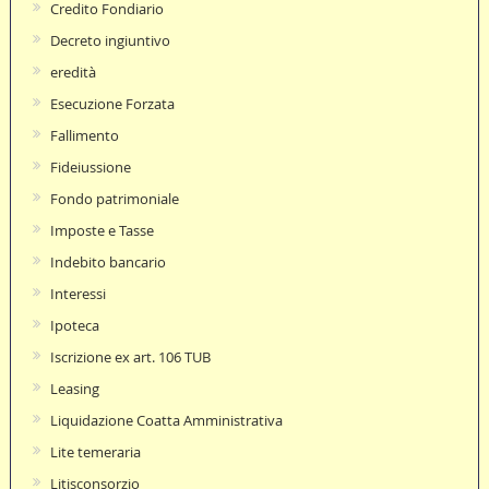
Credito Fondiario
Decreto ingiuntivo
eredità
Esecuzione Forzata
Fallimento
Fideiussione
Fondo patrimoniale
Imposte e Tasse
Indebito bancario
Interessi
Ipoteca
Iscrizione ex art. 106 TUB
Leasing
Liquidazione Coatta Amministrativa
Lite temeraria
Litisconsorzio