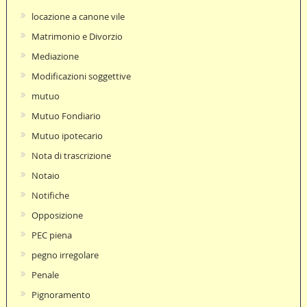
locazione a canone vile
Matrimonio e Divorzio
Mediazione
Modificazioni soggettive
mutuo
Mutuo Fondiario
Mutuo ipotecario
Nota di trascrizione
Notaio
Notifiche
Opposizione
PEC piena
pegno irregolare
Penale
Pignoramento