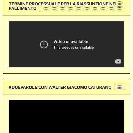
TERMINE PROCESSUALE PER LA RIASSUNZIONE NEL
FALLIMENTO
#DUEPAROLE CON WALTER GIACOMO CATURANO