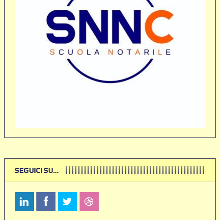
SEGUICI SU…