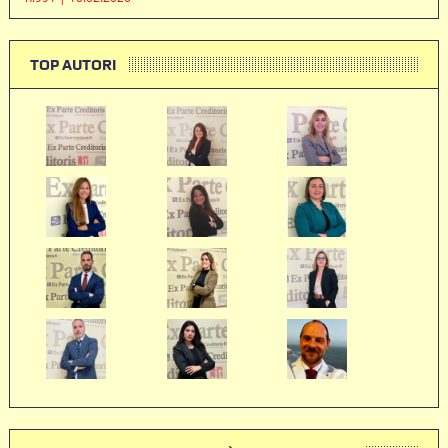
TOP AUTORI