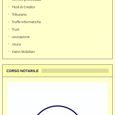
Titoli di Credito
Tributario
Truffe informatiche
Trust
usucapione
Usura
Valori Mobiliari
CORSO NOTARILE