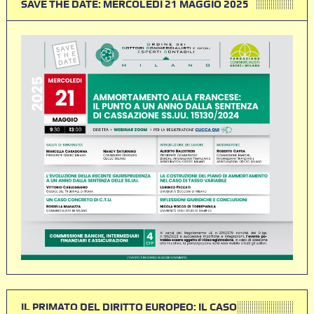
SAVE THE DATE: MERCOLEDÌ 21 MAGGIO 2025
IL PRIMATO DEL DIRITTO EUROPEO: IL CASO