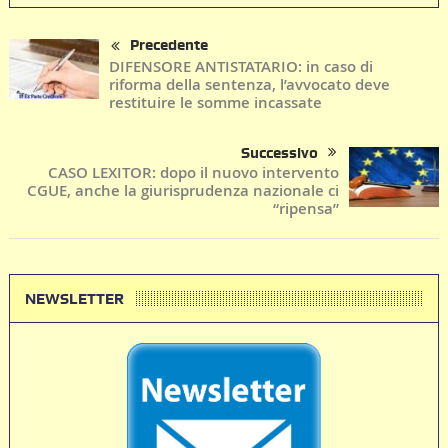
Precedente
DIFENSORE ANTISTATARIO: in caso di
riforma della sentenza, l’avvocato deve
restituire le somme incassate
Successivo
CASO LEXITOR: dopo il nuovo intervento
CGUE, anche la giurisprudenza nazionale ci
“ripensa”
NEWSLETTER