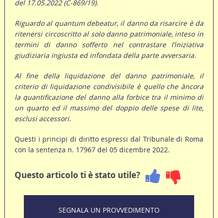
del 17.05.2022 (C-869/19).
Riguardo al quantum debeatur, il danno da risarcire è da
ritenersi circoscritto al solo danno patrimoniale, inteso in
termini di danno sofferto nel contrastare l’iniziativa
giudiziaria ingiusta ed infondata della parte avversaria.
Al fine della liquidazione del danno patrimoniale, il
criterio di liquidazione condivisibile è quello che àncora
la quantificazione del danno alla forbice tra il minimo di
un quarto ed il massimo del doppio delle spese di lite,
esclusi accessori.
Questi i principi di diritto espressi dal Tribunale di Roma
con la sentenza n. 17967 del 05 dicembre 2022.
Questo articolo ti è stato utile?
SEGNALA UN PROVVEDIMENTO