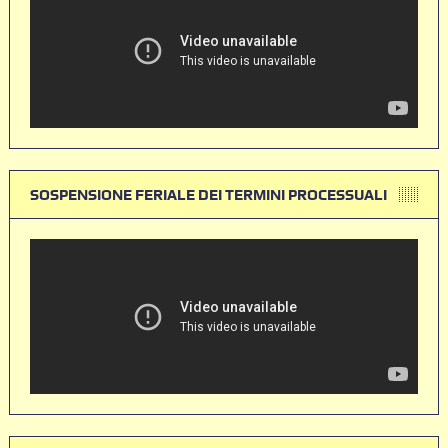
SOSPENSIONE FERIALE DEI TERMINI PROCESSUALI