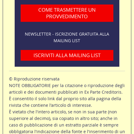
COME TRASMETTERE UN
PROVVEDIMENTO
NEWSLETTER - ISCRIZIONE GRATUITA ALLA
MAILING LIST
ISCRIVITI ALLA MAILING LIST
© Riproduzione riservata
NOTE OBBLIGATORIE per la citazione o riproduzione degli
articoli e dei documenti pubblicati in Ex Parte Creditoris.
È consentito il solo link dal proprio sito alla pagina della
rivista che contiene l'articolo di interesse.
È vietato che l'intero articolo, se non in sua parte (non
superiore al decimo), sia copiato in altro sito; anche in
caso di pubblicazione di un estratto parziale è sempre
obbligatoria l'indicazione della fonte e l'inserimento di un