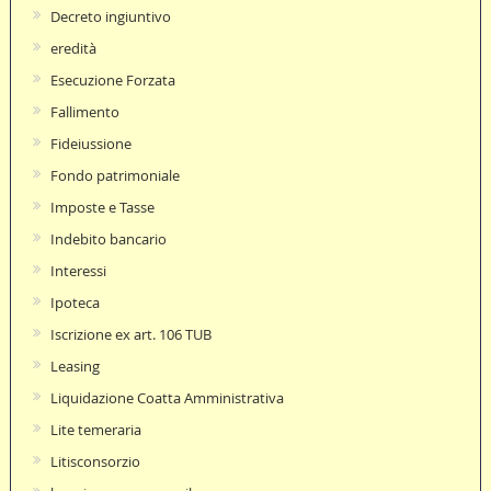
Decreto ingiuntivo
eredità
Esecuzione Forzata
Fallimento
Fideiussione
Fondo patrimoniale
Imposte e Tasse
Indebito bancario
Interessi
Ipoteca
Iscrizione ex art. 106 TUB
Leasing
Liquidazione Coatta Amministrativa
Lite temeraria
Litisconsorzio