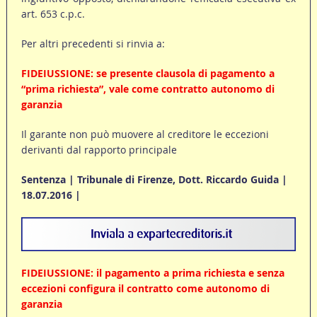
art. 653 c.p.c.
Per altri precedenti si rinvia a:
FIDEIUSSIONE: se presente clausola di pagamento a
“prima richiesta”, vale come contratto autonomo di
garanzia
Il garante non può muovere al creditore le eccezioni
derivanti dal rapporto principale
Sentenza | Tribunale di Firenze, Dott. Riccardo Guida |
18.07.2016 |
FIDEIUSSIONE: il pagamento a prima richiesta e senza
eccezioni configura il contratto come autonomo di
garanzia