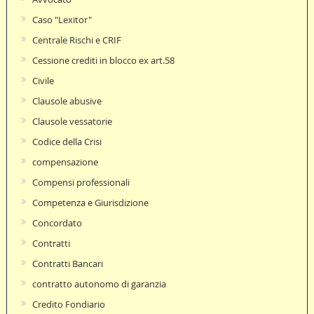
Caso "Lexitor"
Centrale Rischi e CRIF
Cessione crediti in blocco ex art.58
Civile
Clausole abusive
Clausole vessatorie
Codice della Crisi
compensazione
Compensi professionali
Competenza e Giurisdizione
Concordato
Contratti
Contratti Bancari
contratto autonomo di garanzia
Credito Fondiario