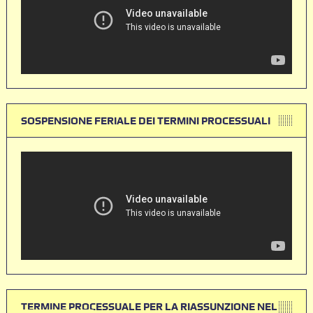
SOSPENSIONE FERIALE DEI TERMINI PROCESSUALI
TERMINE PROCESSUALE PER LA RIASSUNZIONE NEL