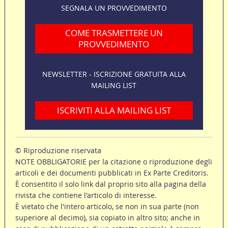
SEGNALA UN PROVVEDIMENTO
COME TRASMETTERE UN
PROVVEDIMENTO
NEWSLETTER - ISCRIZIONE GRATUITA ALLA
MAILING LIST
ISCRIVITI ALLA MAILING LIST
© Riproduzione riservata
NOTE OBBLIGATORIE per la citazione o riproduzione degli
articoli e dei documenti pubblicati in Ex Parte Creditoris.
È consentito il solo link dal proprio sito alla pagina della
rivista che contiene l'articolo di interesse.
È vietato che l'intero articolo, se non in sua parte (non
superiore al decimo), sia copiato in altro sito; anche in