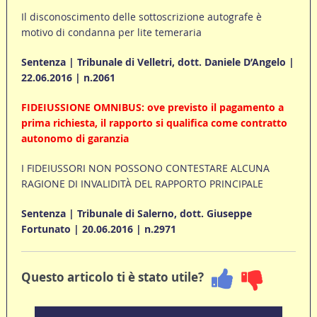
Il disconoscimento delle sottoscrizione autografe è
motivo di condanna per lite temeraria
Sentenza | Tribunale di Velletri, dott. Daniele D’Angelo |
22.06.2016 | n.2061
FIDEIUSSIONE OMNIBUS: ove previsto il pagamento a
prima richiesta, il rapporto si qualifica come contratto
autonomo di garanzia
I FIDEIUSSORI NON POSSONO CONTESTARE ALCUNA
RAGIONE DI INVALIDITÀ DEL RAPPORTO PRINCIPALE
Sentenza | Tribunale di Salerno, dott. Giuseppe
Fortunato | 20.06.2016 | n.2971
Questo articolo ti è stato utile?