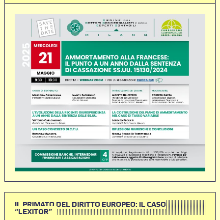
IL PRIMATO DEL DIRITTO EUROPEO: IL CASO
“LEXITOR”