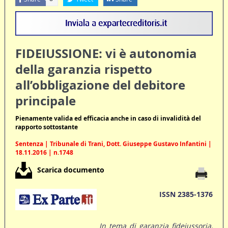
FIDEIUSSIONE: vi è autonomia
della garanzia rispetto
all’obbligazione del debitore
principale
Pienamente valida ed efficacia anche in caso di invalidità del
rapporto sottostante
Sentenza | Tribunale di Trani, Dott. Giuseppe Gustavo Infantini |
18.11.2016 | n.1748
Scarica documento
ISSN 2385-1376
In tema di garanzia fideiussoria,