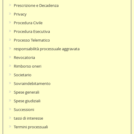
Prescrizione e Decadenza
Privacy
Procedura Civile
Procedura Esecutiva
Processo Telematico
responsabilità processuale aggravata
Revocatoria
Rimborso oneri
Societario
Sovraindebitamento
Spese generali
Spese giudiziali
Successioni
tassi di interesse
Termini processuali