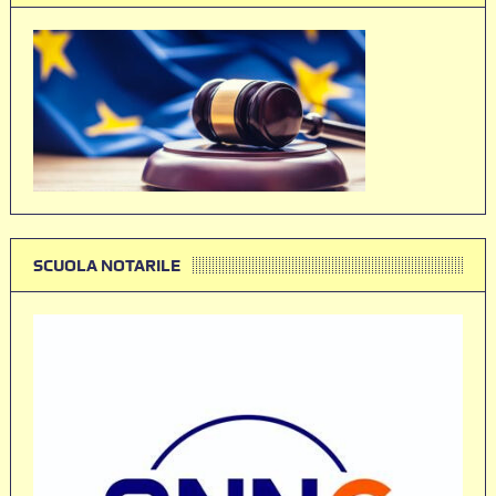
SCUOLA NOTARILE