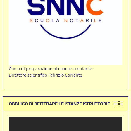
Corso di preparazione al concorso notarile.
Direttore scientifico Fabrizio Corrente
OBBLIGO DI REITERARE LE ISTANZE ISTRUTTORIE