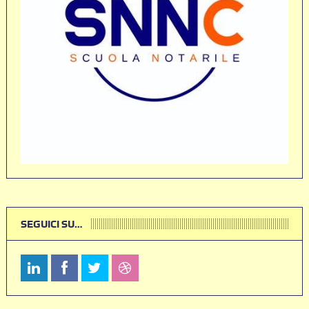
SEGUICI SU…