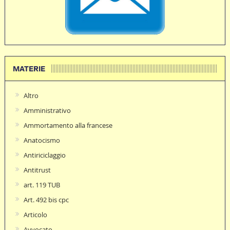
MATERIE
Altro
Amministrativo
Ammortamento alla francese
Anatocismo
Antiriciclaggio
Antitrust
art. 119 TUB
Art. 492 bis cpc
Articolo
Avvocato