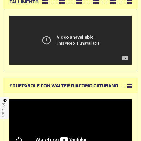
FALLIMENTO
#DUEPAROLE CON WALTER GIACOMO CATURANO
Privacy