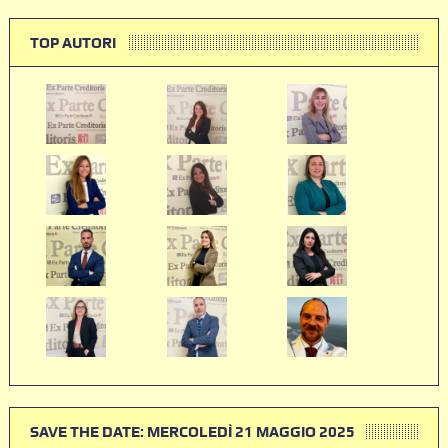
TOP AUTORI
SAVE THE DATE: MERCOLEDÌ 21 MAGGIO 2025