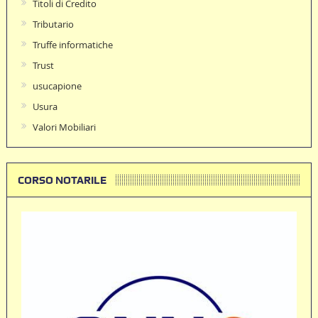
Titoli di Credito
Tributario
Truffe informatiche
Trust
usucapione
Usura
Valori Mobiliari
CORSO NOTARILE