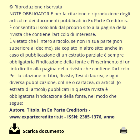
© Riproduzione riservata
NOTE OBBLIGATORIE per la citazione o riproduzione degli
articoli e dei documenti pubblicati in Ex Parte Creditoris.
È consentito il solo link dal proprio sito alla pagina della
rivista che contiene l'articolo di interesse.
È vietato che l'intero articolo, se non in sua parte (non
superiore al decimo), sia copiato in altro sito; anche in
caso di pubblicazione di un estratto parziale è sempre
obbligatoria l'indicazione della fonte e l'inserimento di un
link diretto alla pagina della rivista che contiene l'articolo.
Per la citazione in Libri, Riviste, Tesi di laurea, e ogni
diversa pubblicazione, online o cartacea, di articoli (o
estratti di articoli) pubblicati in questa rivista è
obbligatoria l'indicazione della fonte, nel modo che
segue:
Autore, Titolo, in Ex Parte Creditoris -
www.expartecreditoris.it - ISSN: 2385-1376, anno
Scarica documento