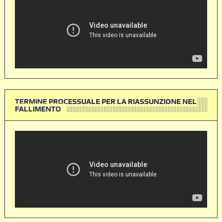
TERMINE PROCESSUALE PER LA RIASSUNZIONE NEL
FALLIMENTO