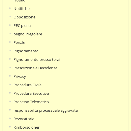
Notifiche
Opposizione
PEC piena
pegno irregolare
Penale
Pignoramento
Pignoramento presso terzi
Prescrizione e Decadenza
Privacy
Procedura Civile
Procedura Esecutiva
Processo Telematico
responsabilità processuale aggravata
Revocatoria
Rimborso oneri