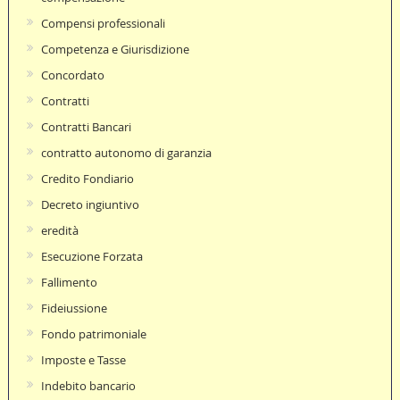
Compensi professionali
Competenza e Giurisdizione
Concordato
Contratti
Contratti Bancari
contratto autonomo di garanzia
Credito Fondiario
Decreto ingiuntivo
eredità
Esecuzione Forzata
Fallimento
Fideiussione
Fondo patrimoniale
Imposte e Tasse
Indebito bancario