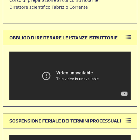
Corso di preparazione al concorso notarile.
Direttore scientifico Fabrizio Corrente
OBBLIGO DI REITERARE LE ISTANZE ISTRUTTORIE
SOSPENSIONE FERIALE DEI TERMINI PROCESSUALI