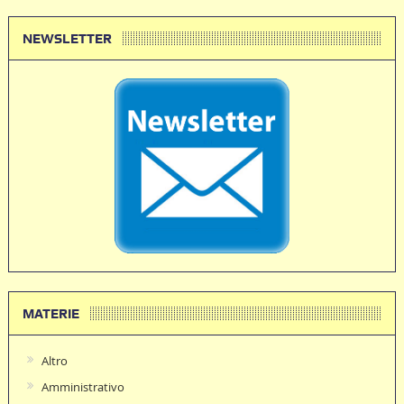
NEWSLETTER
MATERIE
Altro
Amministrativo