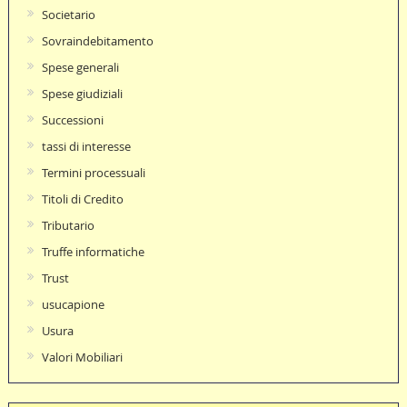
Societario
Sovraindebitamento
Spese generali
Spese giudiziali
Successioni
tassi di interesse
Termini processuali
Titoli di Credito
Tributario
Truffe informatiche
Trust
usucapione
Usura
Valori Mobiliari