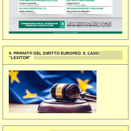
IL PRIMATO DEL DIRITTO EUROPEO: IL CASO
“LEXITOR”