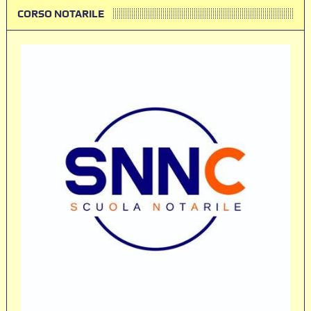
CORSO NOTARILE