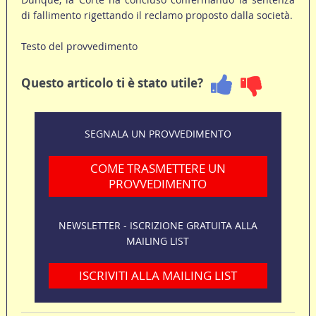
di fallimento rigettando il reclamo proposto dalla società.
Testo del provvedimento
Questo articolo ti è stato utile?
SEGNALA UN PROVVEDIMENTO
COME TRASMETTERE UN
PROVVEDIMENTO
NEWSLETTER - ISCRIZIONE GRATUITA ALLA
MAILING LIST
ISCRIVITI ALLA MAILING LIST