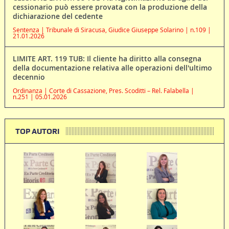
cessionario può essere provata con la produzione della
dichiarazione del cedente
Sentenza | Tribunale di Siracusa, Giudice Giuseppe Solarino | n.109 |
21.01.2026
LIMITE ART. 119 TUB: Il cliente ha diritto alla consegna
della documentazione relativa alle operazioni dell'ultimo
decennio
Ordinanza | Corte di Cassazione, Pres. Scoditti – Rel. Falabella |
n.251 | 05.01.2026
TOP AUTORI