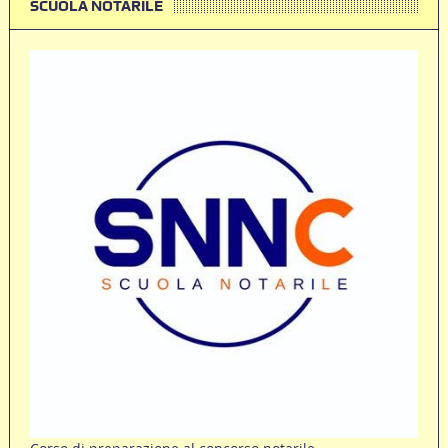
SCUOLA NOTARILE