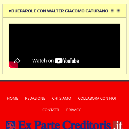
#DUEPAROLE CON WALTER GIACOMO CATURANO
HOME
REDAZIONE
CHI SIAMO
COLLABORA CON NOI
CONTATTI
PRIVACY