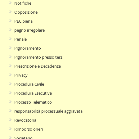
Notifiche
Opposizione
PEC piena
pegno irregolare
Penale
Pignoramento
Pignoramento presso terzi
Prescrizione e Decadenza
Privacy
Procedura Civile
Procedura Esecutiva
Processo Telematico
responsabilità processuale aggravata
Revocatoria
Rimborso oneri
Societario