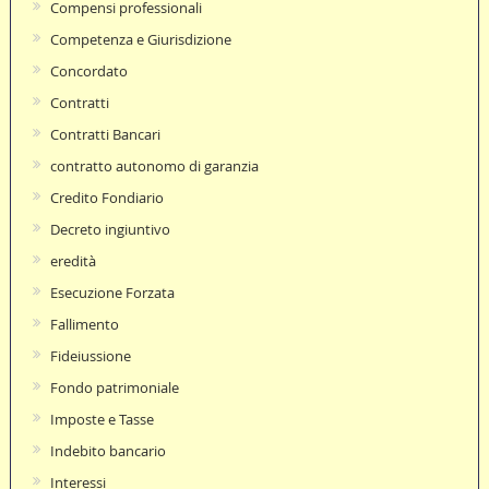
Compensi professionali
Competenza e Giurisdizione
Concordato
Contratti
Contratti Bancari
contratto autonomo di garanzia
Credito Fondiario
Decreto ingiuntivo
eredità
Esecuzione Forzata
Fallimento
Fideiussione
Fondo patrimoniale
Imposte e Tasse
Indebito bancario
Interessi