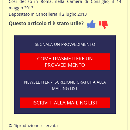
Così deciso in Roma, nella Camera di Consiglio, il 14
maggio 2013.
Depositato in Cancelleria il 2 luglio 2013
Questo articolo ti è stato utile?
SEGNALA UN PROVVEDIMENTO
COME TRASMETTERE UN
PROVVEDIMENTO
NEWSLETTER - ISCRIZIONE GRATUITA ALLA
MAILING LIST
ISCRIVITI ALLA MAILING LIST
© Riproduzione riservata