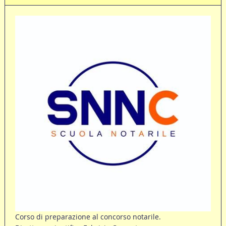
Corso di preparazione al concorso notarile.