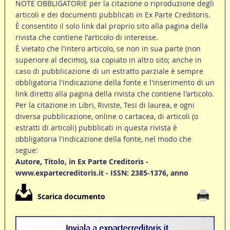
NOTE OBBLIGATORIE per la citazione o riproduzione degli
articoli e dei documenti pubblicati in Ex Parte Creditoris.
È consentito il solo link dal proprio sito alla pagina della
rivista che contiene l'articolo di interesse.
È vietato che l'intero articolo, se non in sua parte (non
superiore al decimo), sia copiato in altro sito; anche in
caso di pubblicazione di un estratto parziale è sempre
obbligatoria l'indicazione della fonte e l'inserimento di un
link diretto alla pagina della rivista che contiene l'articolo.
Per la citazione in Libri, Riviste, Tesi di laurea, e ogni
diversa pubblicazione, online o cartacea, di articoli (o
estratti di articoli) pubblicati in questa rivista è
obbligatoria l'indicazione della fonte, nel modo che
segue:
Autore, Titolo, in Ex Parte Creditoris -
www.expartecreditoris.it - ISSN: 2385-1376, anno
Scarica documento