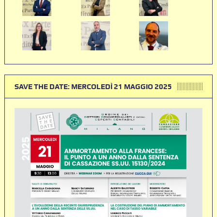
SAVE THE DATE: MERCOLEDÌ 21 MAGGIO 2025