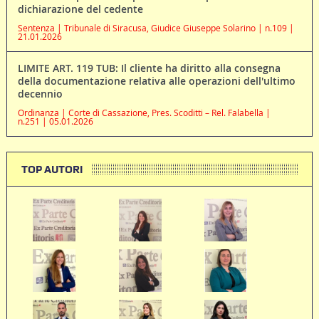
dichiarazione del cedente
Sentenza | Tribunale di Siracusa, Giudice Giuseppe Solarino | n.109 |
21.01.2026
LIMITE ART. 119 TUB: Il cliente ha diritto alla consegna
della documentazione relativa alle operazioni dell'ultimo
decennio
Ordinanza | Corte di Cassazione, Pres. Scoditti – Rel. Falabella |
n.251 | 05.01.2026
TOP AUTORI