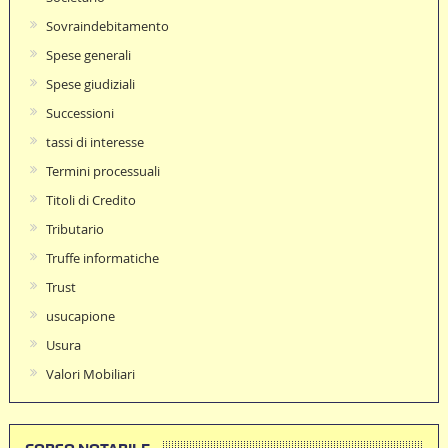
Sovraindebitamento
Spese generali
Spese giudiziali
Successioni
tassi di interesse
Termini processuali
Titoli di Credito
Tributario
Truffe informatiche
Trust
usucapione
Usura
Valori Mobiliari