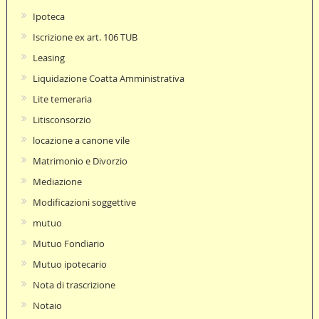
Ipoteca
Iscrizione ex art. 106 TUB
Leasing
Liquidazione Coatta Amministrativa
Lite temeraria
Litisconsorzio
locazione a canone vile
Matrimonio e Divorzio
Mediazione
Modificazioni soggettive
mutuo
Mutuo Fondiario
Mutuo ipotecario
Nota di trascrizione
Notaio