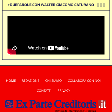
#DUEPAROLE CON WALTER GIACOMO CATURANO
HOME
REDAZIONE
CHI SIAMO
COLLABORA CON NOI
CONTATTI
PRIVACY