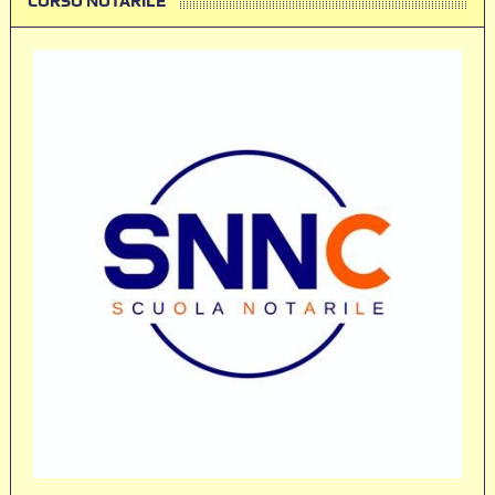
CORSO NOTARILE