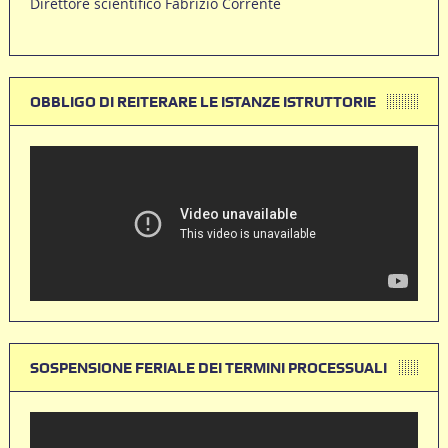
Direttore scientifico Fabrizio Corrente
OBBLIGO DI REITERARE LE ISTANZE ISTRUTTORIE
SOSPENSIONE FERIALE DEI TERMINI PROCESSUALI