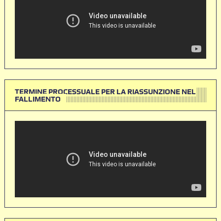
TERMINE PROCESSUALE PER LA RIASSUNZIONE NEL
FALLIMENTO