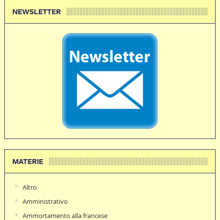
NEWSLETTER
MATERIE
Altro
Amministrativo
Ammortamento alla francese