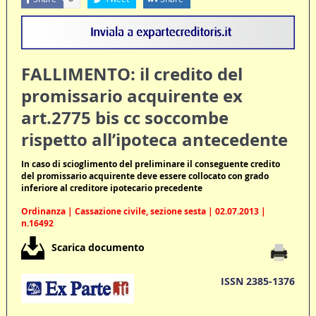
FALLIMENTO: il credito del
promissario acquirente ex
art.2775 bis cc soccombe
rispetto all’ipoteca antecedente
In caso di scioglimento del preliminare il conseguente credito
del promissario acquirente deve essere collocato con grado
inferiore al creditore ipotecario precedente
Ordinanza | Cassazione civile, sezione sesta | 02.07.2013 |
n.16492
Scarica documento
ISSN 2385-1376