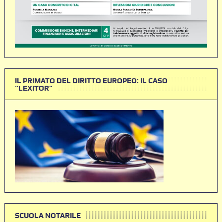
IL PRIMATO DEL DIRITTO EUROPEO: IL CASO
“LEXITOR”
SCUOLA NOTARILE