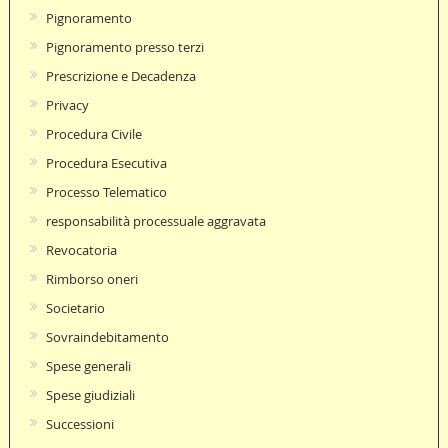
Pignoramento
Pignoramento presso terzi
Prescrizione e Decadenza
Privacy
Procedura Civile
Procedura Esecutiva
Processo Telematico
responsabilità processuale aggravata
Revocatoria
Rimborso oneri
Societario
Sovraindebitamento
Spese generali
Spese giudiziali
Successioni