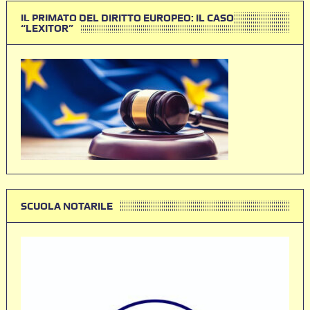
IL PRIMATO DEL DIRITTO EUROPEO: IL CASO
“LEXITOR”
SCUOLA NOTARILE