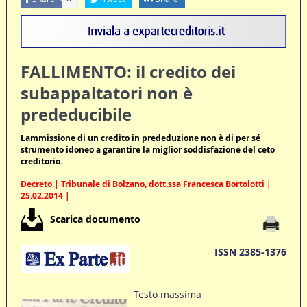
FALLIMENTO: il credito dei
subappaltatori non è
prededucibile
Lammissione di un credito in prededuzione non è di per sé
strumento idoneo a garantire la miglior soddisfazione del ceto
creditorio.
Decreto | Tribunale di Bolzano, dott.ssa Francesca Bortolotti |
25.02.2014 |
Scarica documento
ISSN 2385-1376
Testo massima