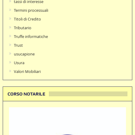
tassi di interesse
Termini processuali
Titoli di Credito
Tributario
Truffe informatiche
Trust
usucapione
Usura
Valori Mobiliari
CORSO NOTARILE