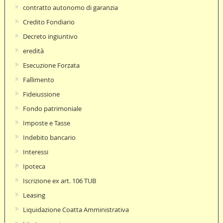
contratto autonomo di garanzia
Credito Fondiario
Decreto ingiuntivo
eredità
Esecuzione Forzata
Fallimento
Fideiussione
Fondo patrimoniale
Imposte e Tasse
Indebito bancario
Interessi
Ipoteca
Iscrizione ex art. 106 TUB
Leasing
Liquidazione Coatta Amministrativa