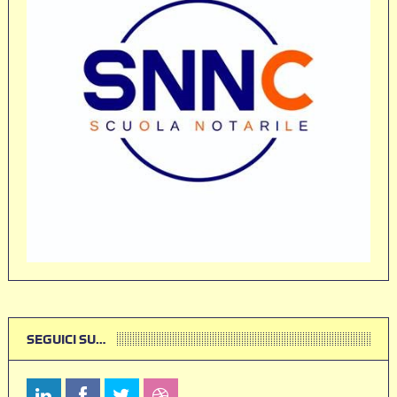
SEGUICI SU…