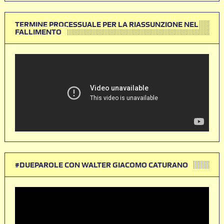
TERMINE PROCESSUALE PER LA RIASSUNZIONE NEL
FALLIMENTO
#DUEPAROLE CON WALTER GIACOMO CATURANO