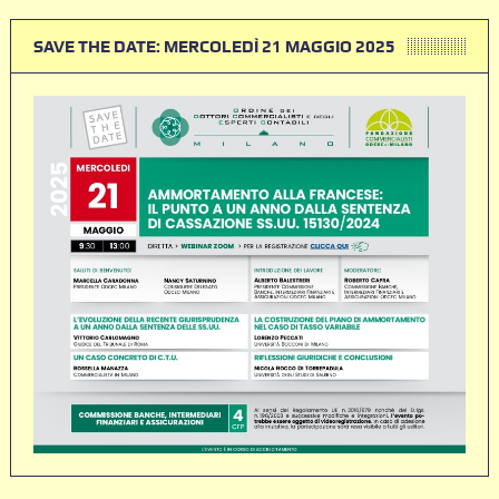
SAVE THE DATE: MERCOLEDÌ 21 MAGGIO 2025