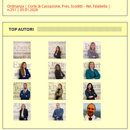
Ordinanza | Corte di Cassazione, Pres. Scoditti – Rel. Falabella |
n.251 | 05.01.2026
TOP AUTORI