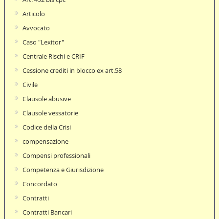
Articolo
Avvocato
Caso "Lexitor"
Centrale Rischi e CRIF
Cessione crediti in blocco ex art.58
Civile
Clausole abusive
Clausole vessatorie
Codice della Crisi
compensazione
Compensi professionali
Competenza e Giurisdizione
Concordato
Contratti
Contratti Bancari