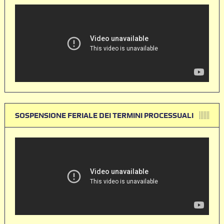
SOSPENSIONE FERIALE DEI TERMINI PROCESSUALI