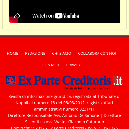
HOME
REDAZIONE
CHI SIAMO
COLLABORA CON NOI
CONTATTI
PRIVACY
Rivista di informazione giuridica, registrata al Tribunale di
Napoli al numero 18 del 05/03/2012, registro affari
amministrativi numero 8231/11
Direttore Responsabile Avv. Antonio De Simone | Direttore
Scientifico Avv. Walter Giacomo Caturano
Copyright © 2012 - Ex Parte Creditoris - ISSN 2385-1376