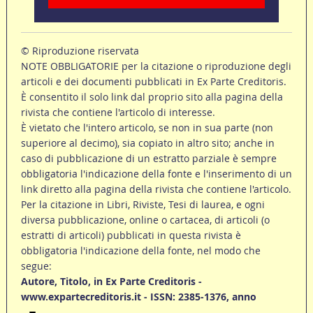
© Riproduzione riservata
NOTE OBBLIGATORIE per la citazione o riproduzione degli
articoli e dei documenti pubblicati in Ex Parte Creditoris.
È consentito il solo link dal proprio sito alla pagina della
rivista che contiene l'articolo di interesse.
È vietato che l'intero articolo, se non in sua parte (non
superiore al decimo), sia copiato in altro sito; anche in
caso di pubblicazione di un estratto parziale è sempre
obbligatoria l'indicazione della fonte e l'inserimento di un
link diretto alla pagina della rivista che contiene l'articolo.
Per la citazione in Libri, Riviste, Tesi di laurea, e ogni
diversa pubblicazione, online o cartacea, di articoli (o
estratti di articoli) pubblicati in questa rivista è
obbligatoria l'indicazione della fonte, nel modo che
segue:
Autore, Titolo, in Ex Parte Creditoris -
www.expartecreditoris.it - ISSN: 2385-1376, anno