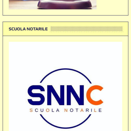
SCUOLA NOTARILE