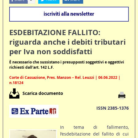
ESDEBITAZIONE FALLITO:
riguarda anche i debiti tributari
per Iva non soddisfatti
È necessario che sussistano i presupposti soggettivi e oggettivi
richiesti dall'art. 142 L.F.
Corte di Cassazione, Pres. Manzon – Rel. Leuzzi | 06.06.2022 |
n.18124
Scarica documento
ISSN 2385-1376
In tema di fallimento,
l’esdebitazione del fallito di cui