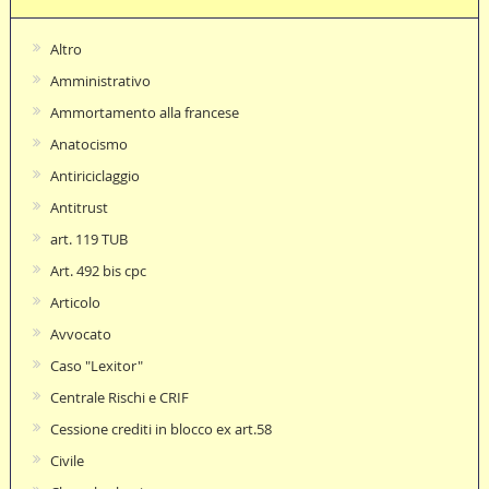
Altro
Amministrativo
Ammortamento alla francese
Anatocismo
Antiriciclaggio
Antitrust
art. 119 TUB
Art. 492 bis cpc
Articolo
Avvocato
Caso "Lexitor"
Centrale Rischi e CRIF
Cessione crediti in blocco ex art.58
Civile