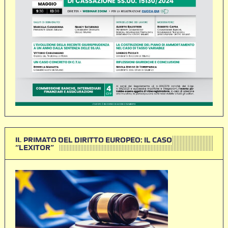
IL PRIMATO DEL DIRITTO EUROPEO: IL CASO
“LEXITOR”