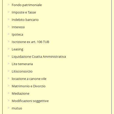
Fondo patrimoniale
Imposte e Tasse
Indebito bancario
Interessi
Ipoteca
Iscrizione ex art. 106 TUB
Leasing
Liquidazione Coatta Amministrativa
Lite temeraria
Litisconsorzio
locazione a canone vile
Matrimonio e Divorzio
Mediazione
Modificazioni soggettive
mutuo