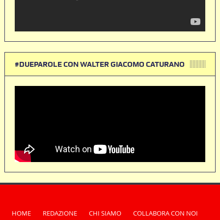
#DUEPAROLE CON WALTER GIACOMO CATURANO
HOME
REDAZIONE
CHI SIAMO
COLLABORA CON NOI