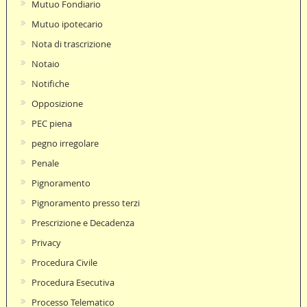
Mutuo Fondiario
Mutuo ipotecario
Nota di trascrizione
Notaio
Notifiche
Opposizione
PEC piena
pegno irregolare
Penale
Pignoramento
Pignoramento presso terzi
Prescrizione e Decadenza
Privacy
Procedura Civile
Procedura Esecutiva
Processo Telematico