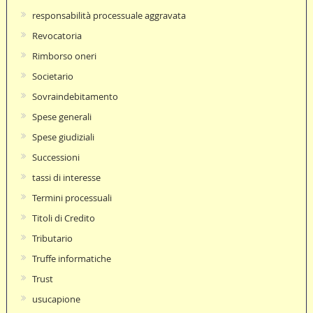
responsabilità processuale aggravata
Revocatoria
Rimborso oneri
Societario
Sovraindebitamento
Spese generali
Spese giudiziali
Successioni
tassi di interesse
Termini processuali
Titoli di Credito
Tributario
Truffe informatiche
Trust
usucapione