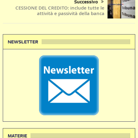
Successivo
CESSIONE DEL CREDITO: include tutte le
attività e passività della banca
NEWSLETTER
MATERIE