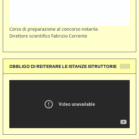
Corso di preparazione al concorso notarile.
Direttore scientifico Fabrizio Corrente
OBBLIGO DI REITERARE LE ISTANZE ISTRUTTORIE