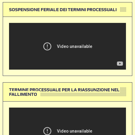
SOSPENSIONE FERIALE DEI TERMINI PROCESSUALI
TERMINE PROCESSUALE PER LA RIASSUNZIONE NEL
FALLIMENTO