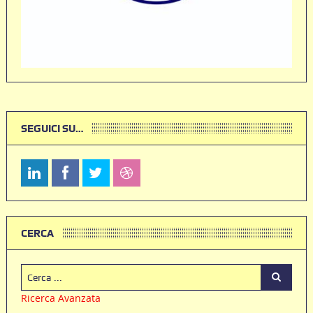
SEGUICI SU…
CERCA
Ricerca Avanzata