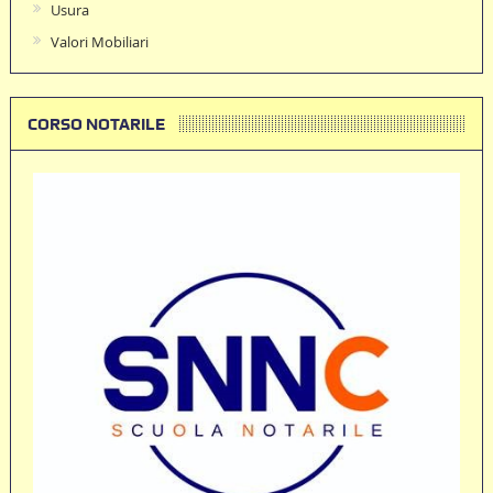
Usura
Valori Mobiliari
CORSO NOTARILE