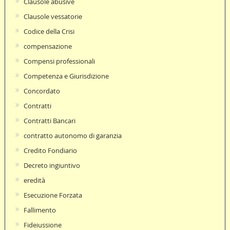
Clausole abusive
Clausole vessatorie
Codice della Crisi
compensazione
Compensi professionali
Competenza e Giurisdizione
Concordato
Contratti
Contratti Bancari
contratto autonomo di garanzia
Credito Fondiario
Decreto ingiuntivo
eredità
Esecuzione Forzata
Fallimento
Fideiussione