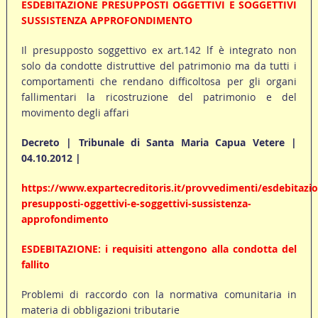
ESDEBITAZIONE PRESUPPOSTI OGGETTIVI E SOGGETTIVI
SUSSISTENZA APPROFONDIMENTO
Il presupposto soggettivo ex art.142 lf è integrato non
solo da condotte distruttive del patrimonio ma da tutti i
comportamenti che rendano difficoltosa per gli organi
fallimentari la ricostruzione del patrimonio e del
movimento degli affari
Decreto | Tribunale di Santa Maria Capua Vetere |
04.10.2012 |
https://www.expartecreditoris.it/provvedimenti/esdebitazi
presupposti-oggettivi-e-soggettivi-sussistenza-
approfondimento
ESDEBITAZIONE: i requisiti attengono alla condotta del
fallito
Problemi di raccordo con la normativa comunitaria in
materia di obbligazioni tributarie