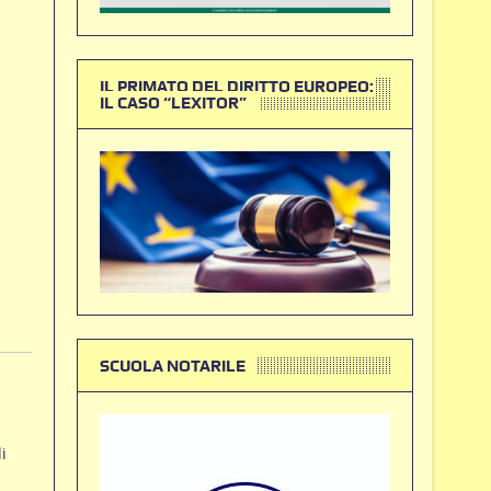
IL PRIMATO DEL DIRITTO EUROPEO:
IL CASO “LEXITOR”
SCUOLA NOTARILE
i