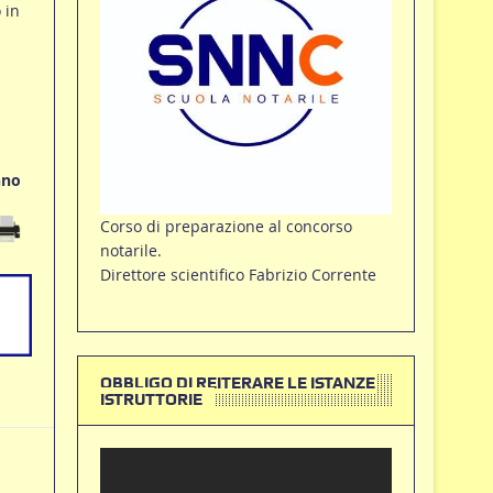
 in
nno
Corso di preparazione al concorso
notarile.
Direttore scientifico Fabrizio Corrente
OBBLIGO DI REITERARE LE ISTANZE
ISTRUTTORIE