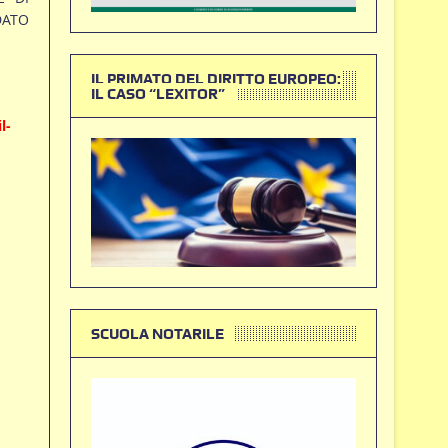
DATO
IL PRIMATO DEL DIRITTO EUROPEO:
IL CASO “LEXITOR”
l-
SCUOLA NOTARILE