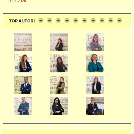
21.01.2026
TOP AUTORI