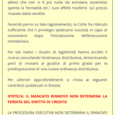
atteso che non vi è più nulla da annotare, essendosi
spenta la formalità ed i suoi effetti trasferiti sul prezzo
ricavato dalla vendita.
Facendo perno su tale ragionamento, la Corte ha ritenuto
sufficiente che il privilegio ipotecario sussista in capo al
cessionario dopo l’introduzione dell’esecuzione
immobiliare.
Per tali motivi i Giudici di legittimità hanno accolto il
ricorso annullando l’ordinanza distributiva, dimenticando
però di rinviare al giudice di primo grado per la
predisposizione di una nuova ordinanza distributiva.
Per ulteriori approfondimenti si rinvia ai seguenti
contributi pubblicati in Rivista:
IPOTECA: IL MANCATO RINNOVO NON DETERMINA LA
PERDITA DEL DIRITTO DI CREDITO
LA PROCEDURA ESECUTIVA NON DETERMINA IL RINNOVO