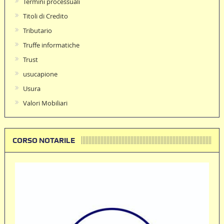
Termini processuali
Titoli di Credito
Tributario
Truffe informatiche
Trust
usucapione
Usura
Valori Mobiliari
CORSO NOTARILE