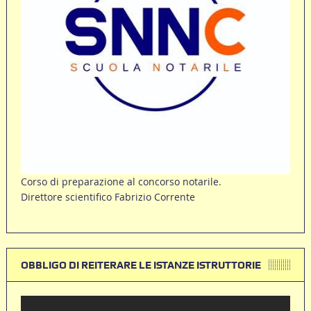
Corso di preparazione al concorso notarile.
Direttore scientifico Fabrizio Corrente
OBBLIGO DI REITERARE LE ISTANZE ISTRUTTORIE