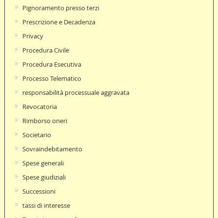
Pignoramento presso terzi
Prescrizione e Decadenza
Privacy
Procedura Civile
Procedura Esecutiva
Processo Telematico
responsabilità processuale aggravata
Revocatoria
Rimborso oneri
Societario
Sovraindebitamento
Spese generali
Spese giudiziali
Successioni
tassi di interesse