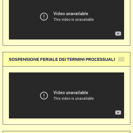
SOSPENSIONE FERIALE DEI TERMINI PROCESSUALI