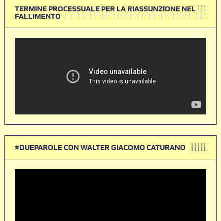
TERMINE PROCESSUALE PER LA RIASSUNZIONE NEL
FALLIMENTO
#DUEPAROLE CON WALTER GIACOMO CATURANO