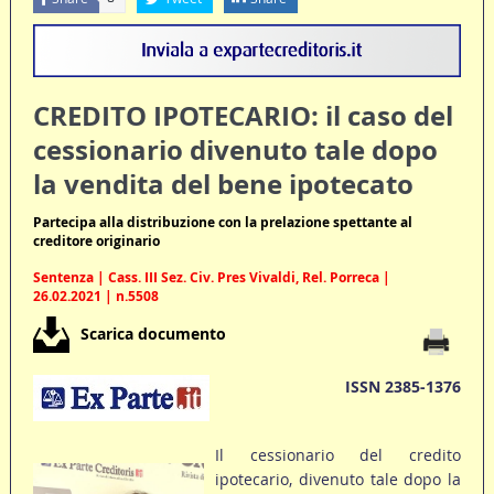
CREDITO IPOTECARIO: il caso del
cessionario divenuto tale dopo
la vendita del bene ipotecato
Partecipa alla distribuzione con la prelazione spettante al
creditore originario
Sentenza | Cass. III Sez. Civ. Pres Vivaldi, Rel. Porreca |
26.02.2021 | n.5508
Scarica documento
ISSN 2385-1376
Il cessionario del credito
ipotecario, divenuto tale dopo la