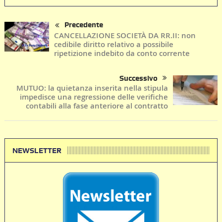
Precedente
CANCELLAZIONE SOCIETÀ DA RR.II: non
cedibile diritto relativo a possibile
ripetizione indebito da conto corrente
Successivo
MUTUO: la quietanza inserita nella stipula
impedisce una regressione delle verifiche
contabili alla fase anteriore al contratto
NEWSLETTER