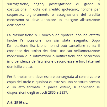
surrogazione, pegno, postergazione di grado o
costituzione in dote del credito ipotecario, nonché per
sequestro, pignoramento o assegnazione del credito
medesimo si deve annotare in margine all’iscrizione
dell’ipoteca.
La trasmissione o il vincolo dell’ipoteca non ha effetto
finché l’annotazione non sia stata eseguita. Dopo
l’annotazione l’iscrizione non si può cancellare senza il
consenso dei titolari dei diritti indicati nell’annotazione
medesima e le intimazioni o notificazioni che occorrono
in dipendenza dell’iscrizione devono essere loro fatte nel
domicilio eletto.
Per l’annotazione deve essere consegnata al conservatore
copia del titolo e, qualora questo sia una scrittura privata
o un atto formato in paese estero, si applicano le
disposizioni degli articoli 2835 e 2837.
Art. 2916 c.c.