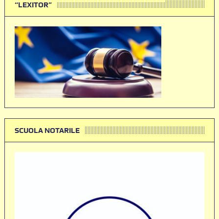
“LEXITOR”
SCUOLA NOTARILE