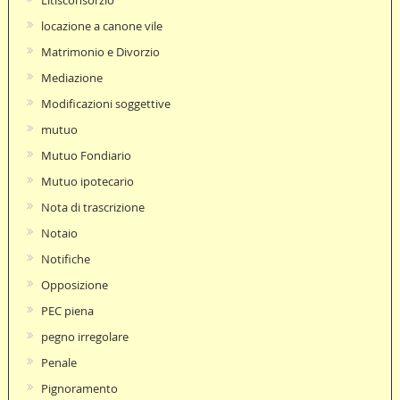
locazione a canone vile
Matrimonio e Divorzio
Mediazione
Modificazioni soggettive
mutuo
Mutuo Fondiario
Mutuo ipotecario
Nota di trascrizione
Notaio
Notifiche
Opposizione
PEC piena
pegno irregolare
Penale
Pignoramento