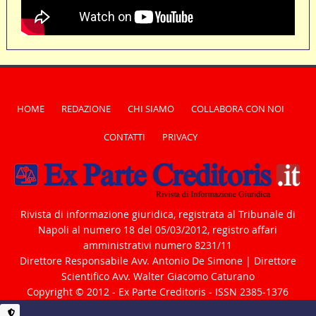
HOME
REDAZIONE
CHI SIAMO
COLLABORA CON NOI
CONTATTI
PRIVACY
Rivista di informazione giuridica, registrata al Tribunale di
Napoli al numero 18 del 05/03/2012, registro affari
amministrativi numero 8231/11
Direttore Responsabile Avv. Antonio De Simone | Direttore
Scientifico Avv. Walter Giacomo Caturano
Copyright © 2012 - Ex Parte Creditoris - ISSN 2385-1376