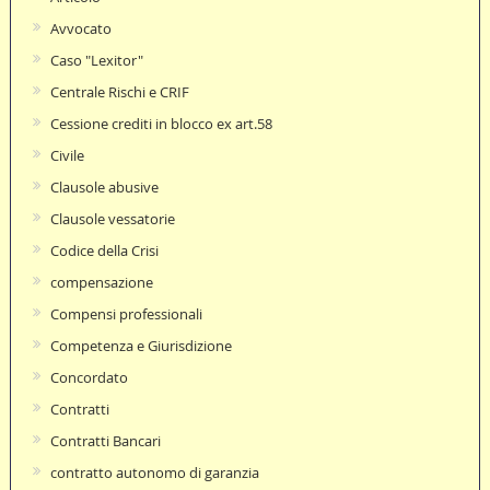
Avvocato
Caso "Lexitor"
Centrale Rischi e CRIF
Cessione crediti in blocco ex art.58
Civile
Clausole abusive
Clausole vessatorie
Codice della Crisi
compensazione
Compensi professionali
Competenza e Giurisdizione
Concordato
Contratti
Contratti Bancari
contratto autonomo di garanzia