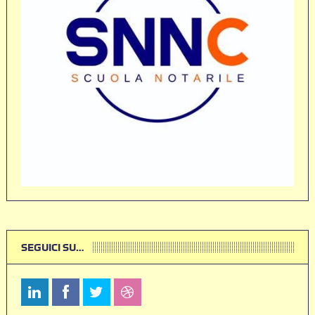
SEGUICI SU…