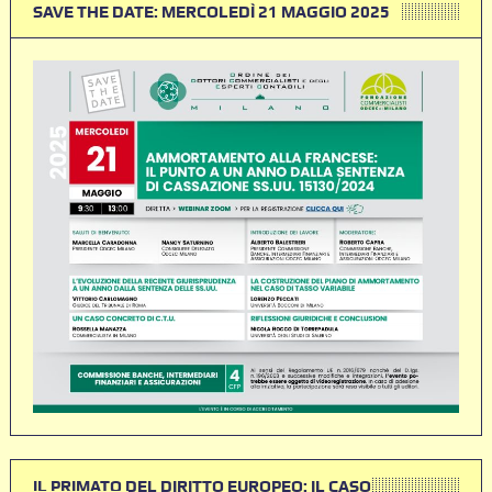
SAVE THE DATE: MERCOLEDÌ 21 MAGGIO 2025
IL PRIMATO DEL DIRITTO EUROPEO: IL CASO