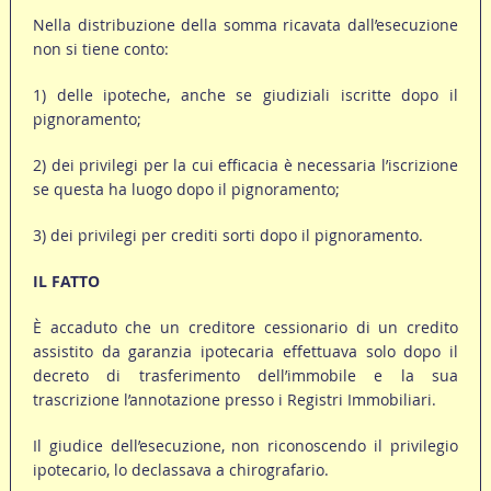
Nella distribuzione della somma ricavata dall’esecuzione
non si tiene conto:
1) delle ipoteche, anche se giudiziali iscritte dopo il
pignoramento;
2) dei privilegi per la cui efficacia è necessaria l’iscrizione
se questa ha luogo dopo il pignoramento;
3) dei privilegi per crediti sorti dopo il pignoramento.
IL FATTO
È accaduto che un creditore cessionario di un credito
assistito da garanzia ipotecaria effettuava solo dopo il
decreto di trasferimento dell’immobile e la sua
trascrizione l’annotazione presso i Registri Immobiliari.
Il giudice dell’esecuzione, non riconoscendo il privilegio
ipotecario, lo declassava a chirografario.