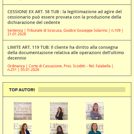
CESSIONE EX ART. 58 TUB : la legittimazione ad agire del
cessionario può essere provata con la produzione della
dichiarazione del cedente
Sentenza | Tribunale di Siracusa, Giudice Giuseppe Solarino | n.109 |
21.01.2026
LIMITE ART. 119 TUB: Il cliente ha diritto alla consegna
della documentazione relativa alle operazioni dell'ultimo
decennio
Ordinanza | Corte di Cassazione, Pres. Scoditti – Rel. Falabella |
n.251 | 05.01.2026
TOP AUTORI