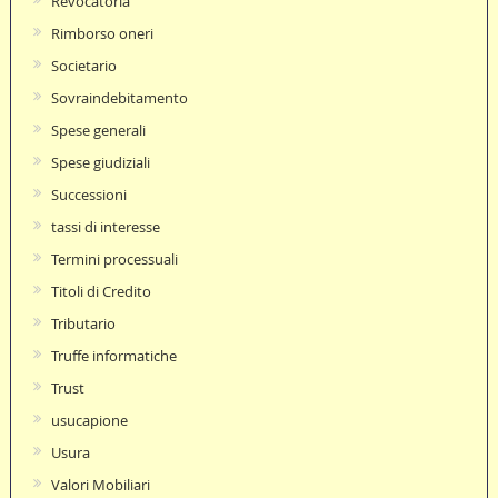
Revocatoria
Rimborso oneri
Societario
Sovraindebitamento
Spese generali
Spese giudiziali
Successioni
tassi di interesse
Termini processuali
Titoli di Credito
Tributario
Truffe informatiche
Trust
usucapione
Usura
Valori Mobiliari