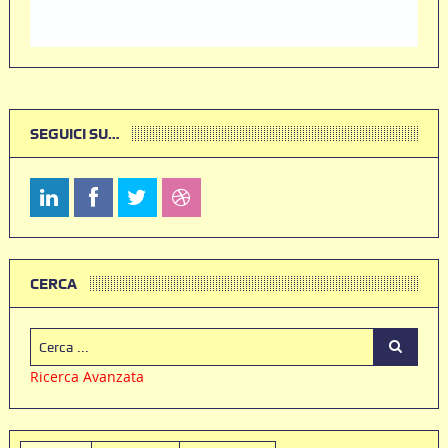
SEGUICI SU…
CERCA
Ricerca Avanzata