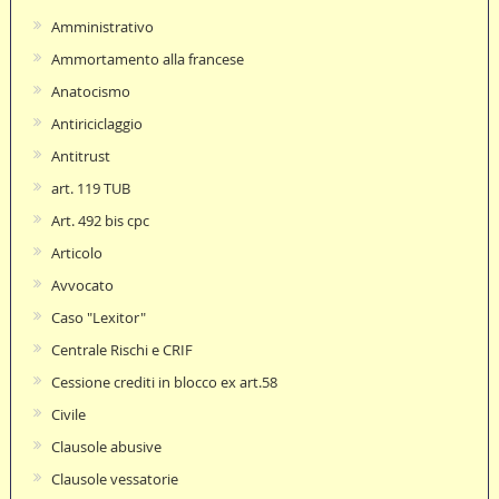
Amministrativo
Ammortamento alla francese
Anatocismo
Antiriciclaggio
Antitrust
art. 119 TUB
Art. 492 bis cpc
Articolo
Avvocato
Caso "Lexitor"
Centrale Rischi e CRIF
Cessione crediti in blocco ex art.58
Civile
Clausole abusive
Clausole vessatorie