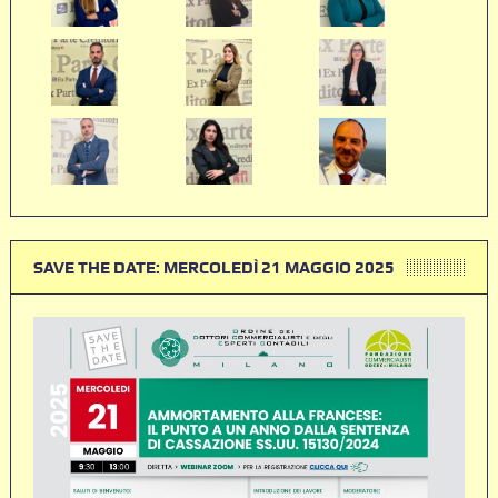
SAVE THE DATE: MERCOLEDÌ 21 MAGGIO 2025