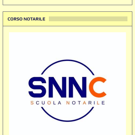
CORSO NOTARILE