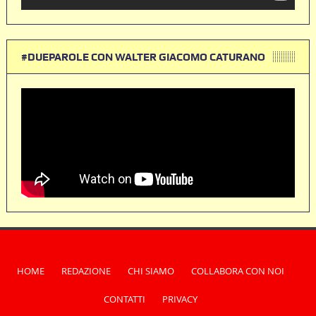
#DUEPAROLE CON WALTER GIACOMO CATURANO
HOME
REDAZIONE
CHI SIAMO
COLLABORA CON NOI
CONTATTI
PRIVACY