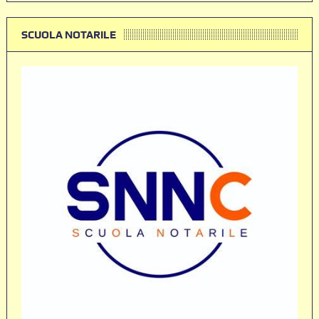
SCUOLA NOTARILE