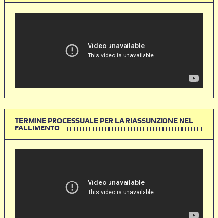
TERMINE PROCESSUALE PER LA RIASSUNZIONE NEL
FALLIMENTO