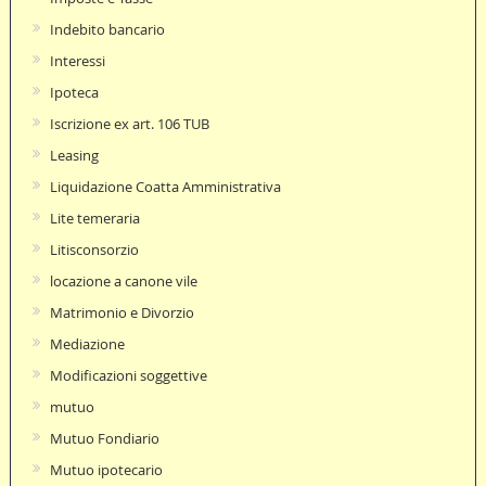
Indebito bancario
Interessi
Ipoteca
Iscrizione ex art. 106 TUB
Leasing
Liquidazione Coatta Amministrativa
Lite temeraria
Litisconsorzio
locazione a canone vile
Matrimonio e Divorzio
Mediazione
Modificazioni soggettive
mutuo
Mutuo Fondiario
Mutuo ipotecario