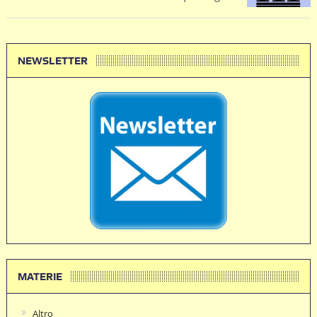
NEWSLETTER
MATERIE
Altro