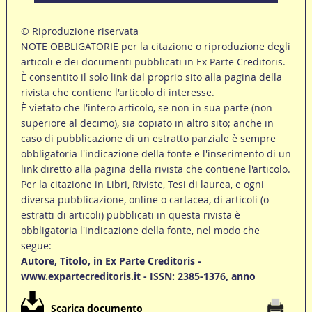
© Riproduzione riservata
NOTE OBBLIGATORIE per la citazione o riproduzione degli
articoli e dei documenti pubblicati in Ex Parte Creditoris.
È consentito il solo link dal proprio sito alla pagina della
rivista che contiene l'articolo di interesse.
È vietato che l'intero articolo, se non in sua parte (non
superiore al decimo), sia copiato in altro sito; anche in
caso di pubblicazione di un estratto parziale è sempre
obbligatoria l'indicazione della fonte e l'inserimento di un
link diretto alla pagina della rivista che contiene l'articolo.
Per la citazione in Libri, Riviste, Tesi di laurea, e ogni
diversa pubblicazione, online o cartacea, di articoli (o
estratti di articoli) pubblicati in questa rivista è
obbligatoria l'indicazione della fonte, nel modo che
segue:
Autore, Titolo, in Ex Parte Creditoris -
www.expartecreditoris.it - ISSN: 2385-1376, anno
Scarica documento