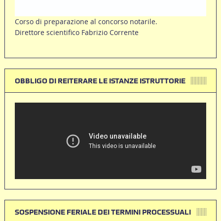
Corso di preparazione al concorso notarile.
Direttore scientifico Fabrizio Corrente
OBBLIGO DI REITERARE LE ISTANZE ISTRUTTORIE
SOSPENSIONE FERIALE DEI TERMINI PROCESSUALI