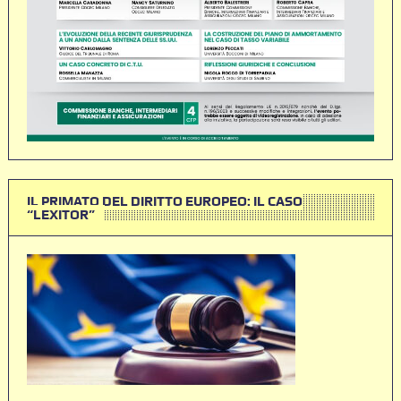
IL PRIMATO DEL DIRITTO EUROPEO: IL CASO
“LEXITOR”