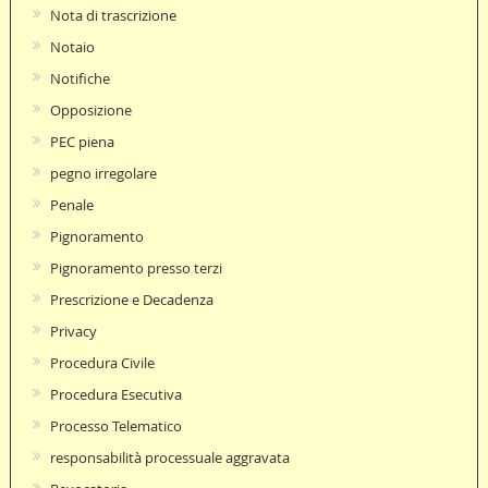
Nota di trascrizione
Notaio
Notifiche
Opposizione
PEC piena
pegno irregolare
Penale
Pignoramento
Pignoramento presso terzi
Prescrizione e Decadenza
Privacy
Procedura Civile
Procedura Esecutiva
Processo Telematico
responsabilità processuale aggravata