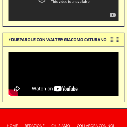
#DUEPAROLE CON WALTER GIACOMO CATURANO
HOME
REDAZIONE
CHI SIAMO
COLLABORA CON NOI