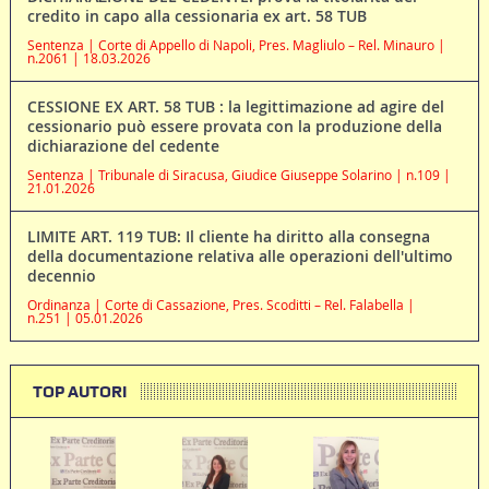
credito in capo alla cessionaria ex art. 58 TUB
Sentenza | Corte di Appello di Napoli, Pres. Magliulo – Rel. Minauro |
n.2061 | 18.03.2026
CESSIONE EX ART. 58 TUB : la legittimazione ad agire del
cessionario può essere provata con la produzione della
dichiarazione del cedente
Sentenza | Tribunale di Siracusa, Giudice Giuseppe Solarino | n.109 |
21.01.2026
LIMITE ART. 119 TUB: Il cliente ha diritto alla consegna
della documentazione relativa alle operazioni dell'ultimo
decennio
Ordinanza | Corte di Cassazione, Pres. Scoditti – Rel. Falabella |
n.251 | 05.01.2026
TOP AUTORI