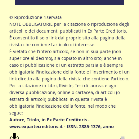
© Riproduzione riservata
NOTE OBBLIGATORIE per la citazione o riproduzione degli
articoli e dei documenti pubblicati in Ex Parte Creditoris.
È consentito il solo link dal proprio sito alla pagina della
rivista che contiene l'articolo di interesse.
È vietato che l'intero articolo, se non in sua parte (non
superiore al decimo), sia copiato in altro sito; anche in
caso di pubblicazione di un estratto parziale è sempre
obbligatoria l'indicazione della fonte e l'inserimento di un
link diretto alla pagina della rivista che contiene l'articolo.
Per la citazione in Libri, Riviste, Tesi di laurea, e ogni
diversa pubblicazione, online o cartacea, di articoli (o
estratti di articoli) pubblicati in questa rivista è
obbligatoria l'indicazione della fonte, nel modo che
segue:
Autore, Titolo, in Ex Parte Creditoris -
www.expartecreditoris.it - ISSN: 2385-1376, anno