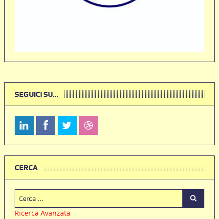
SEGUICI SU…
CERCA
Ricerca Avanzata