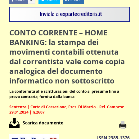
CONTO CORRENTE – HOME
BANKING: la stampa dei
movimenti contabili ottenuta
dal correntista vale come copia
analogica del documento
informatico non sottoscritto
La conformità alle scritturazioni del conto si presume fino a
prova contraria, fornita dalla banca
Sentenza | Corte di Cassazione, Pres. Di Marzio – Rel. Campese |
29.01.2024 | n.2607
Scarica documento
ISSN 2385-1376