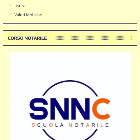
Usura
Valori Mobiliari
CORSO NOTARILE