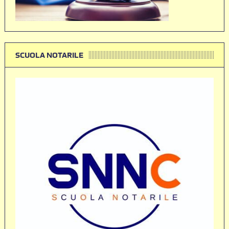
SCUOLA NOTARILE