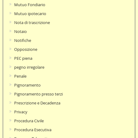
Mutuo Fondiario
Mutuo ipotecario
Nota di trascrizione
Notaio
Notifiche
Opposizione
PEC piena
pegno irregolare
Penale
Pignoramento
Pignoramento presso terzi
Prescrizione e Decadenza
Privacy
Procedura Civile
Procedura Esecutiva