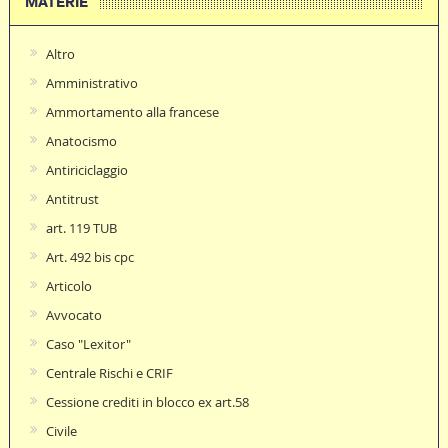
MATERIE
Altro
Amministrativo
Ammortamento alla francese
Anatocismo
Antiriciclaggio
Antitrust
art. 119 TUB
Art. 492 bis cpc
Articolo
Avvocato
Caso "Lexitor"
Centrale Rischi e CRIF
Cessione crediti in blocco ex art.58
Civile