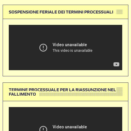
SOSPENSIONE FERIALE DEI TERMINI PROCESSUALI
TERMINE PROCESSUALE PER LA RIASSUNZIONE NEL
FALLIMENTO