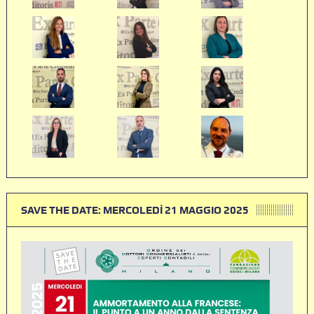
SAVE THE DATE: MERCOLEDÌ 21 MAGGIO 2025