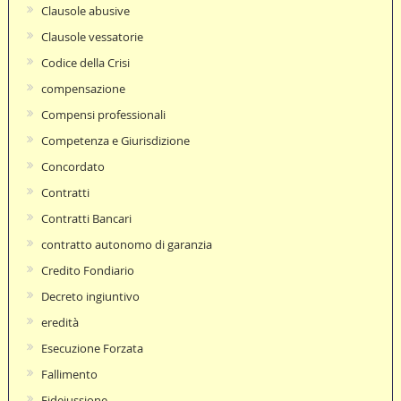
Clausole abusive
Clausole vessatorie
Codice della Crisi
compensazione
Compensi professionali
Competenza e Giurisdizione
Concordato
Contratti
Contratti Bancari
contratto autonomo di garanzia
Credito Fondiario
Decreto ingiuntivo
eredità
Esecuzione Forzata
Fallimento
Fideiussione