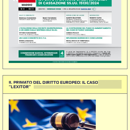
IL PRIMATO DEL DIRITTO EUROPEO: IL CASO
“LEXITOR”