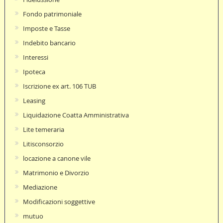
Fondo patrimoniale
Imposte e Tasse
Indebito bancario
Interessi
Ipoteca
Iscrizione ex art. 106 TUB
Leasing
Liquidazione Coatta Amministrativa
Lite temeraria
Litisconsorzio
locazione a canone vile
Matrimonio e Divorzio
Mediazione
Modificazioni soggettive
mutuo