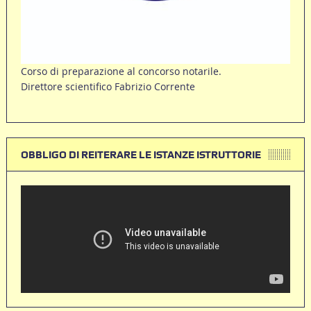
Corso di preparazione al concorso notarile.
Direttore scientifico Fabrizio Corrente
OBBLIGO DI REITERARE LE ISTANZE ISTRUTTORIE