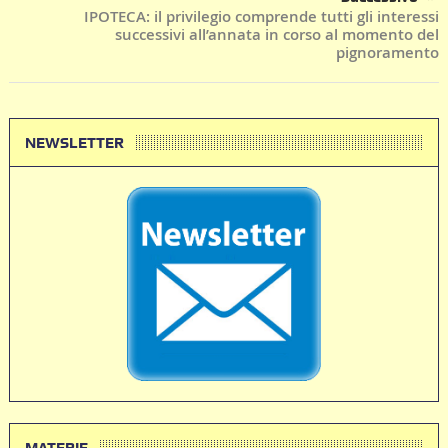
IPOTECA: il privilegio comprende tutti gli interessi
successivi all’annata in corso al momento del
pignoramento
NEWSLETTER
MATERIE