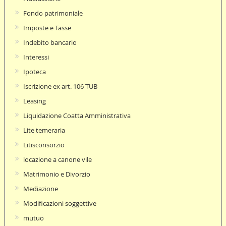
Fondo patrimoniale
Imposte e Tasse
Indebito bancario
Interessi
Ipoteca
Iscrizione ex art. 106 TUB
Leasing
Liquidazione Coatta Amministrativa
Lite temeraria
Litisconsorzio
locazione a canone vile
Matrimonio e Divorzio
Mediazione
Modificazioni soggettive
mutuo