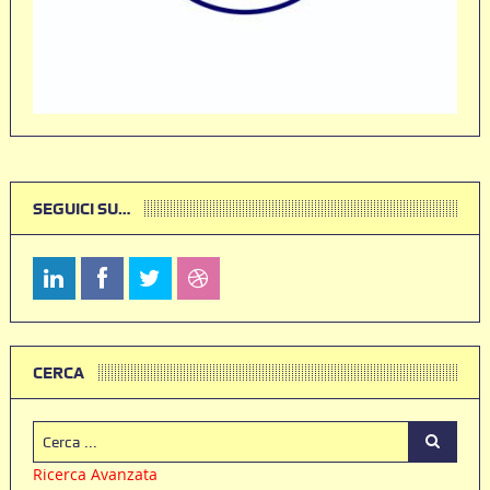
SEGUICI SU…
CERCA
Ricerca Avanzata