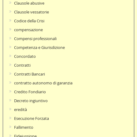
Clausole abusive
Clausole vessatorie
Codice della Crisi
compensazione
Compensi professionali
Competenza e Giurisdizione
Concordato
Contratti
Contratti Bancari
contratto autonomo di garanzia
Credito Fondiario
Decreto ingiuntivo
eredità
Esecuzione Forzata
Fallimento
Fideiussione