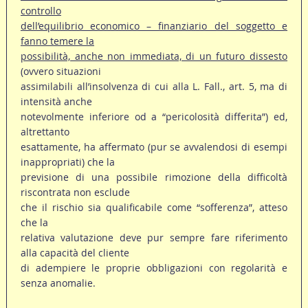
controllo
dell’equilibrio economico – finanziario del soggetto e
fanno temere la
possibilità, anche non immediata, di un futuro dissesto
(ovvero situazioni
assimilabili all’insolvenza di cui alla L. Fall., art. 5, ma di
intensità anche
notevolmente inferiore od a “pericolosità differita”) ed,
altrettanto
esattamente, ha affermato (pur se avvalendosi di esempi
inappropriati) che la
previsione di una possibile rimozione della difficoltà
riscontrata non esclude
che il rischio sia qualificabile come “sofferenza”, atteso
che la
relativa valutazione deve pur sempre fare riferimento
alla capacità del cliente
di adempiere le proprie obbligazioni con regolarità e
senza anomalie.