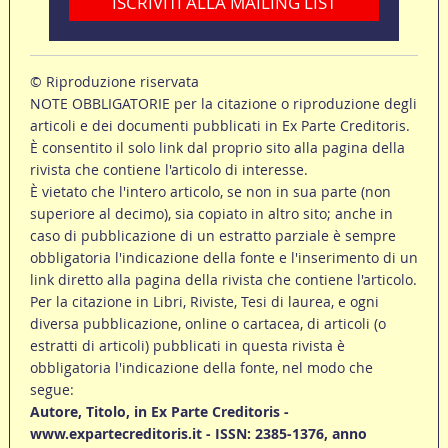
ISCRIVITI ALLA MAILING LIST
© Riproduzione riservata
NOTE OBBLIGATORIE per la citazione o riproduzione degli
articoli e dei documenti pubblicati in Ex Parte Creditoris.
È consentito il solo link dal proprio sito alla pagina della
rivista che contiene l'articolo di interesse.
È vietato che l'intero articolo, se non in sua parte (non
superiore al decimo), sia copiato in altro sito; anche in
caso di pubblicazione di un estratto parziale è sempre
obbligatoria l'indicazione della fonte e l'inserimento di un
link diretto alla pagina della rivista che contiene l'articolo.
Per la citazione in Libri, Riviste, Tesi di laurea, e ogni
diversa pubblicazione, online o cartacea, di articoli (o
estratti di articoli) pubblicati in questa rivista è
obbligatoria l'indicazione della fonte, nel modo che
segue:
Autore, Titolo, in Ex Parte Creditoris -
www.expartecreditoris.it - ISSN: 2385-1376, anno