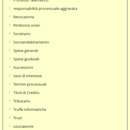
responsabilità processuale aggravata
Revocatoria
Rimborso oneri
Societario
Sovraindebitamento
Spese generali
Spese giudiziali
Successioni
tassi di interesse
Termini processuali
Titoli di Credito
Tributario
Truffe informatiche
Trust
usucapione