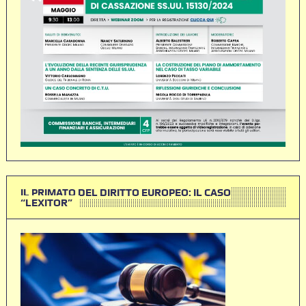
IL PRIMATO DEL DIRITTO EUROPEO: IL CASO
“LEXITOR”