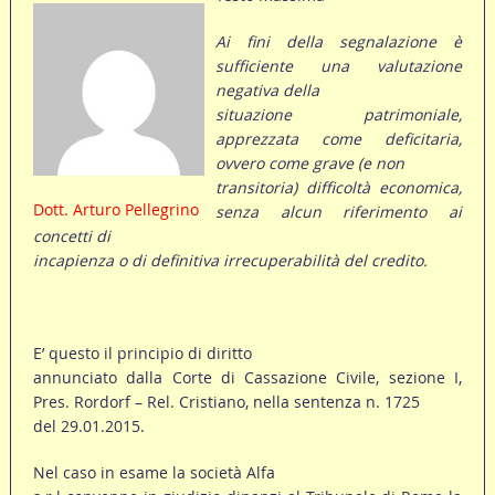
Ai fini della segnalazione è
sufficiente una valutazione
negativa della
situazione patrimoniale,
apprezzata come deficitaria,
ovvero come grave (e non
transitoria) difficoltà economica,
Dott. Arturo Pellegrino
senza alcun riferimento ai
concetti di
incapienza o di definitiva irrecuperabilità del credito.
E’ questo il principio di diritto
annunciato dalla Corte di Cassazione Civile, sezione I,
Pres. Rordorf – Rel. Cristiano, nella sentenza n. 1725
del 29.01.2015.
Nel caso in esame la società Alfa