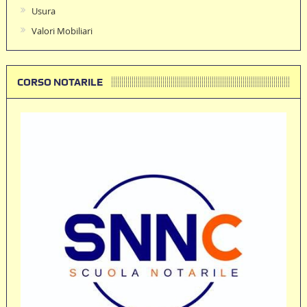
Usura
Valori Mobiliari
CORSO NOTARILE