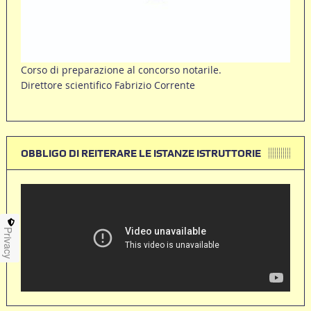
Corso di preparazione al concorso notarile.
Direttore scientifico Fabrizio Corrente
OBBLIGO DI REITERARE LE ISTANZE ISTRUTTORIE
Privacy