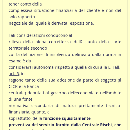
tener conto della
complessiva situazione finanziaria del cliente e non del
solo rapporto
negoziale dal quale è derivata l’esposizione.
Tali considerazioni conducono al
rilievo della piena correttezza dell’assunto della corte
territoriale secondo
cui la definizione di insolvenza delineata dalla norma in
esame è da
considerarsi
autonoma rispetto a quella di cui alla L. Fall.,
art. 5
, in
ragione tanto della sua adozione da parte di soggetti (il
CICR e la Banca
centrale) deputati al governo dell’economia e nell’ambito
di una fonte
normativa secondaria di natura prettamente tecnico-
finanziaria, quanto, e,
soprattutto, della
funzione squisitamente
preventiva del servizio fornito dalla Centrale Rischi, che