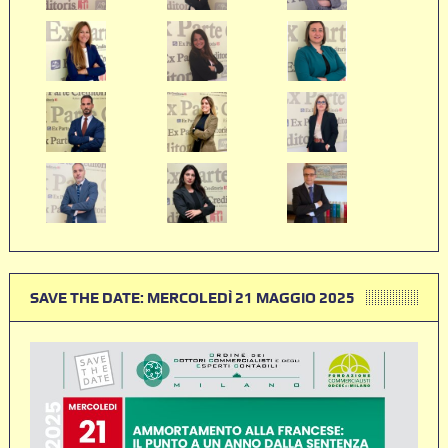
SAVE THE DATE: MERCOLEDÌ 21 MAGGIO 2025