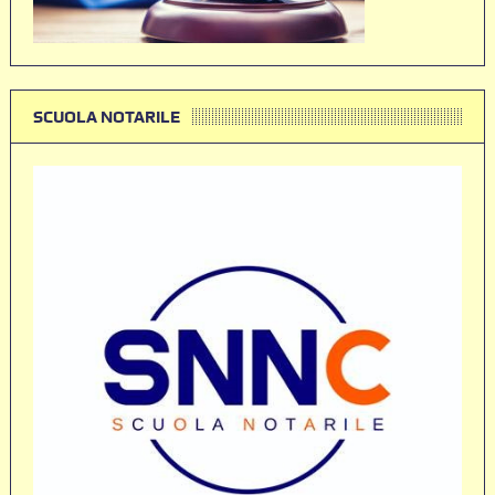
SCUOLA NOTARILE