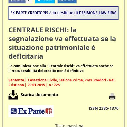
CENTRALE RISCHI: la
segnalazione va effettuata se la
situazione patrimoniale è
deficitaria
La comunicazione alla "Centrale rischi" va effettuata anche se
l'irrecuperabilità del credito non è definitiva
Sentenza | Cassazione Civile, Sezione Prima, Pres. Rordorf - Rel.
Cristiano | 29.01.2015 | n.1725
Scarica documento
ISSN 2385-1376
Testo massima