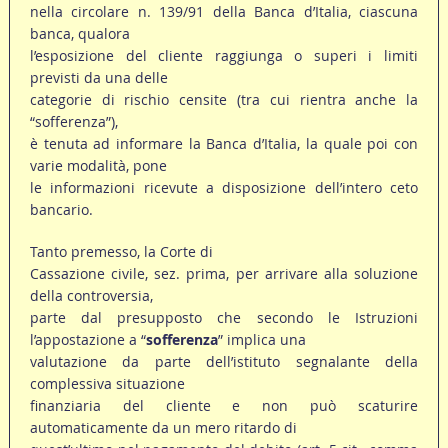
nella circolare n. 139/91 della Banca d’Italia, ciascuna
banca, qualora
l’esposizione del cliente raggiunga o superi i limiti
previsti da una delle
categorie di rischio censite (tra cui rientra anche la
“sofferenza”),
è tenuta ad informare la Banca d’Italia, la quale poi con
varie modalità, pone
le informazioni ricevute a disposizione dell’intero ceto
bancario.
Tanto premesso, la Corte di
Cassazione civile, sez. prima, per arrivare alla soluzione
della controversia,
parte dal presupposto che secondo le Istruzioni
l’appostazione a “
sofferenza
” implica una
valutazione da parte dell’istituto segnalante della
complessiva situazione
finanziaria del cliente e non può scaturire
automaticamente da un mero ritardo di