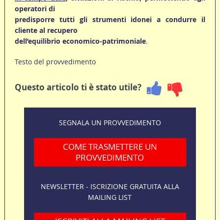
operatori di
predisporre tutti gli strumenti idonei a condurre il
cliente al recupero
dell’equilibrio economico-patrimoniale
.
Testo del provvedimento
Questo articolo ti è stato utile?
SEGNALA UN PROVVEDIMENTO
COME TRASMETTERE UN
PROVVEDIMENTO
NEWSLETTER - ISCRIZIONE GRATUITA ALLA
MAILING LIST