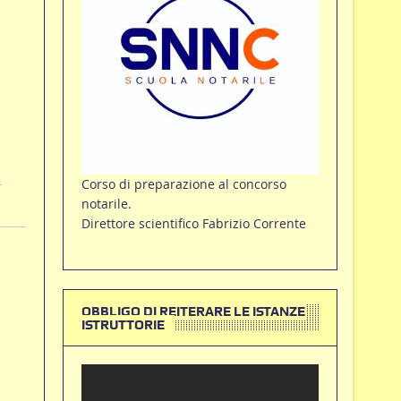
-
Corso di preparazione al concorso
notarile.
Direttore scientifico Fabrizio Corrente
OBBLIGO DI REITERARE LE ISTANZE
ISTRUTTORIE