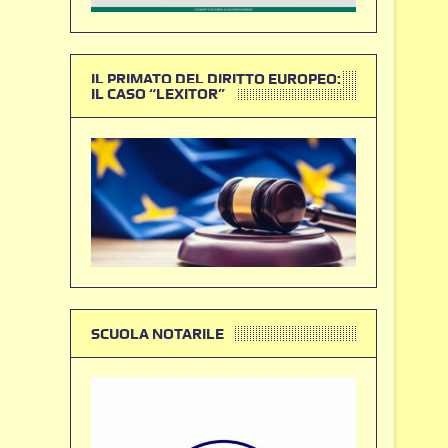
IL PRIMATO DEL DIRITTO EUROPEO:
IL CASO “LEXITOR”
SCUOLA NOTARILE