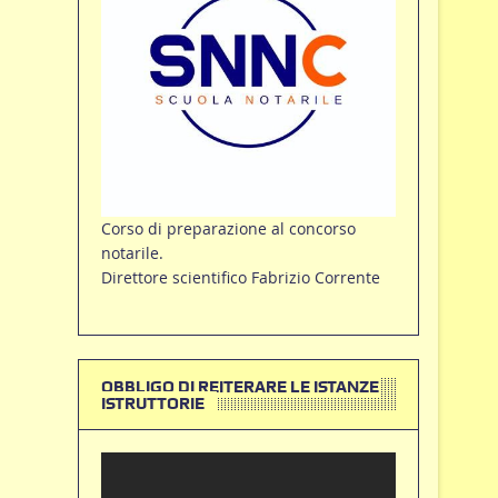
Corso di preparazione al concorso
notarile.
Direttore scientifico Fabrizio Corrente
OBBLIGO DI REITERARE LE ISTANZE
ISTRUTTORIE