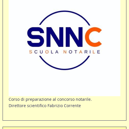
Corso di preparazione al concorso notarile.
Direttore scientifico Fabrizio Corrente