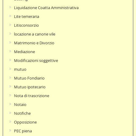
Liquidazione Coatta Amministrativa
Lite temeraria
Litisconsorzio
locazione a canone vile
Matrimonio e Divorzio
Mediazione
Modificazioni soggettive
mutuo
Mutuo Fondiario
Mutuo ipotecario
Nota di trascrizione
Notaio
Notifiche
Opposizione
PEC piena