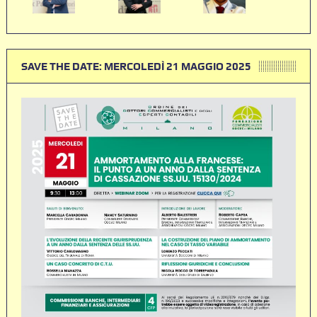
SAVE THE DATE: MERCOLEDÌ 21 MAGGIO 2025