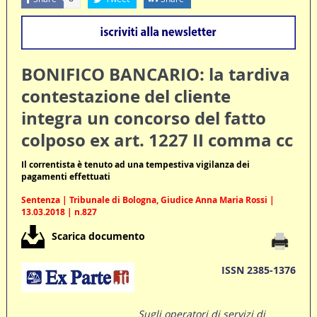
BONIFICO BANCARIO: la tardiva
contestazione del cliente
integra un concorso del fatto
colposo ex art. 1227 II comma cc
Il correntista è tenuto ad una tempestiva vigilanza dei
pagamenti effettuati
Sentenza | Tribunale di Bologna, Giudice Anna Maria Rossi |
13.03.2018 | n.827
Scarica documento
ISSN 2385-1376
Sugli operatori di servizi di