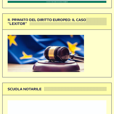
IL PRIMATO DEL DIRITTO EUROPEO: IL CASO
“LEXITOR”
SCUOLA NOTARILE