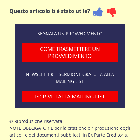
Questo articolo ti è stato utile?
SEGNALA UN PROVVEDIMENTO
COME TRASMETTERE UN
PROVVEDIMENTO
NEWSLETTER - ISCRIZIONE GRATUITA ALLA
MAILING LIST
ISCRIVITI ALLA MAILING LIST
© Riproduzione riservata
NOTE OBBLIGATORIE per la citazione o riproduzione degli
articoli e dei documenti pubblicati in Ex Parte Creditoris.