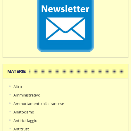
MATERIE
Altro
Amministrativo
Ammortamento alla francese
Anatocismo
Antiriciclaggio
Antitrust