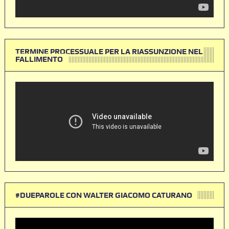
TERMINE PROCESSUALE PER LA RIASSUNZIONE NEL
FALLIMENTO
#DUEPAROLE CON WALTER GIACOMO CATURANO