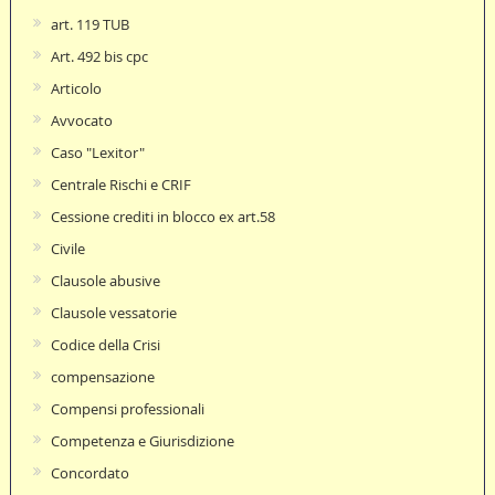
art. 119 TUB
Art. 492 bis cpc
Articolo
Avvocato
Caso "Lexitor"
Centrale Rischi e CRIF
Cessione crediti in blocco ex art.58
Civile
Clausole abusive
Clausole vessatorie
Codice della Crisi
compensazione
Compensi professionali
Competenza e Giurisdizione
Concordato