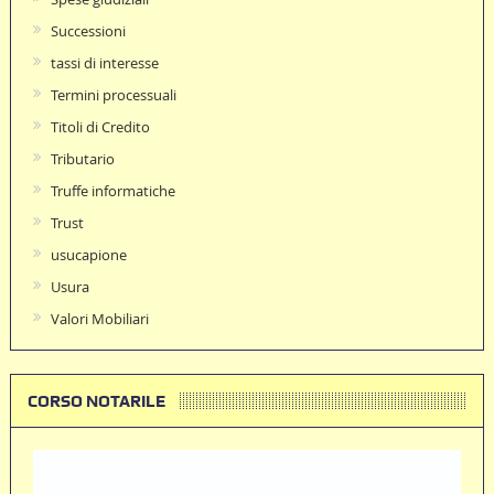
Successioni
tassi di interesse
Termini processuali
Titoli di Credito
Tributario
Truffe informatiche
Trust
usucapione
Usura
Valori Mobiliari
CORSO NOTARILE