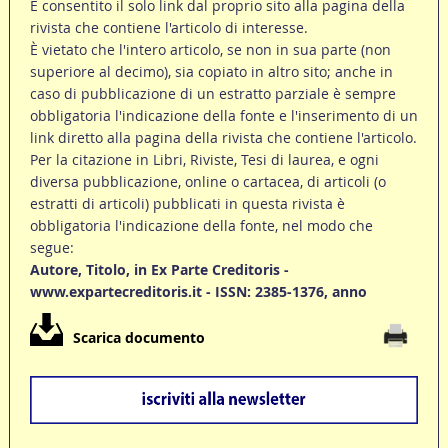
È consentito il solo link dal proprio sito alla pagina della
rivista che contiene l'articolo di interesse.
È vietato che l'intero articolo, se non in sua parte (non
superiore al decimo), sia copiato in altro sito; anche in
caso di pubblicazione di un estratto parziale è sempre
obbligatoria l'indicazione della fonte e l'inserimento di un
link diretto alla pagina della rivista che contiene l'articolo.
Per la citazione in Libri, Riviste, Tesi di laurea, e ogni
diversa pubblicazione, online o cartacea, di articoli (o
estratti di articoli) pubblicati in questa rivista è
obbligatoria l'indicazione della fonte, nel modo che
segue:
Autore, Titolo, in Ex Parte Creditoris -
www.expartecreditoris.it - ISSN: 2385-1376, anno
Scarica documento