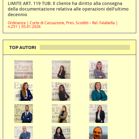
LIMITE ART. 119 TUB: Il cliente ha diritto alla consegna
della documentazione relativa alle operazioni dell'ultimo
decennio
Ordinanza | Corte di Cassazione, Pres. Scoditti – Rel. Falabella |
n.251 | 05.01.2026
TOP AUTORI