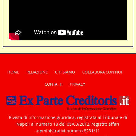
HOME
REDAZIONE
CHI SIAMO
COLLABORA CON NOI
CONTATTI
PRIVACY
Rivista di informazione giuridica, registrata al Tribunale di
Napoli al numero 18 del 05/03/2012, registro affari
amministrativi numero 8231/11