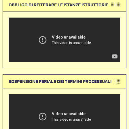
OBBLIGO DI REITERARE LE ISTANZE ISTRUTTORIE
SOSPENSIONE FERIALE DEI TERMINI PROCESSUALI