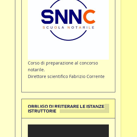
Corso di preparazione al concorso
notarile.
Direttore scientifico Fabrizio Corrente
OBBLIGO DI REITERARE LE ISTANZE
ISTRUTTORIE