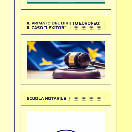
IL PRIMATO DEL DIRITTO EUROPEO:
IL CASO “LEXITOR”
SCUOLA NOTARILE