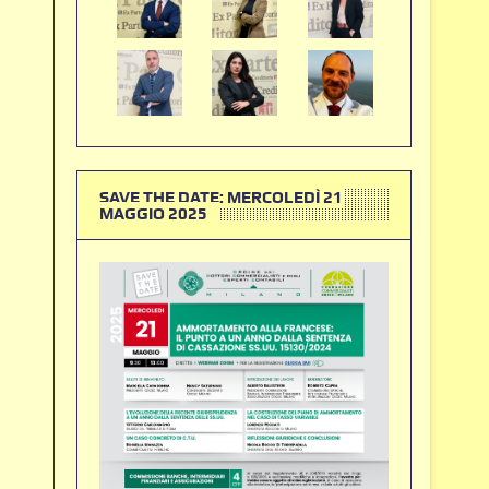
SAVE THE DATE: MERCOLEDÌ 21
MAGGIO 2025