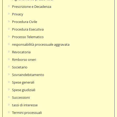
Prescrizione e Decadenza
Privacy
Procedura Civile
Procedura Esecutiva
Processo Telematico
responsabilità processuale aggravata
Revocatoria
Rimborso oneri
Societario
Sovraindebitamento
Spese generali
Spese giudiziali
Successioni
tassi di interesse
Termini processuali