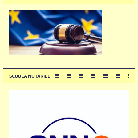
SCUOLA NOTARILE