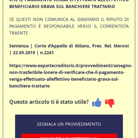
BENEFICIARIO GRAVA SUL BANCHIERE TRATTARIO
SE QUESTI NON COMUNICA AL GIRATARIO IL RIFIUTO DI
PAGAMENTO È RESPONSABILE VERSO IL CORRENTISTA
TRAENTE
Sentenza | Corte d’Appello di Milano, Pres. Rel. Meroni
| 22.05.2019 | n.2241
https://www.expartecreditoris.it/provvedimenti/assegno-
non-trasferibile-lonere-di-verificare-che-il-pagamento-
venga-effettuato-alleffettivo-beneficiario-grava-sul-
banchiere-trattario
Questo articolo ti è stato utile?
SEGNALA UN PROVVEDIMENTO