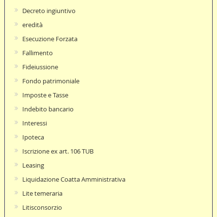
Decreto ingiuntivo
eredità
Esecuzione Forzata
Fallimento
Fideiussione
Fondo patrimoniale
Imposte e Tasse
Indebito bancario
Interessi
Ipoteca
Iscrizione ex art. 106 TUB
Leasing
Liquidazione Coatta Amministrativa
Lite temeraria
Litisconsorzio