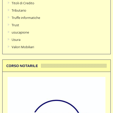
Titoli di Credito
Tributario
Truffe informatiche
Trust
usucapione
Usura
Valori Mobiliari
CORSO NOTARILE