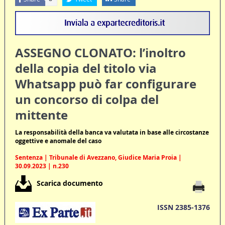
ASSEGNO CLONATO: l’inoltro
della copia del titolo via
Whatsapp può far configurare
un concorso di colpa del
mittente
La responsabilità della banca va valutata in base alle circostanze
oggettive e anomale del caso
Sentenza | Tribunale di Avezzano, Giudice Maria Proia |
30.09.2023 | n.230
Scarica documento
ISSN 2385-1376