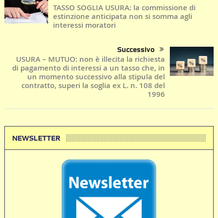
TASSO SOGLIA USURA: la commissione di
estinzione anticipata non si somma agli
interessi moratori
Successivo
USURA – MUTUO: non è illecita la richiesta
di pagamento di interessi a un tasso che, in
un momento successivo alla stipula del
contratto, superi la soglia ex L. n. 108 del
1996
NEWSLETTER