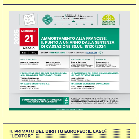
IL PRIMATO DEL DIRITTO EUROPEO: IL CASO
“LEXITOR”