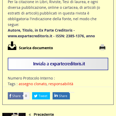
Per la citazione in Libri, Riviste, Tesi di laurea, e ogni
diversa pubblicazione, online o cartacea, di articoli (o
estratti di articoli) pubblicati in questa rivista è
obbligatoria l'indicazione della fonte, nel modo che
segue:
Autore, Titolo, in Ex Parte Creditoris -
www.expartecreditoris.it - ISSN: 2385-1376, anno
Scarica documento
Numero Protocolo Interno :
Tags :
assegno clonato
,
responsabilità
Share
Tweet
Share
0
Precedente