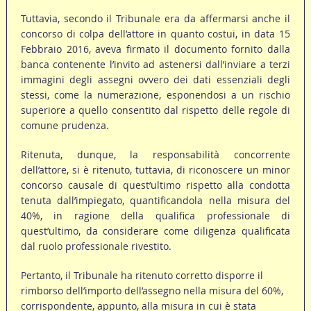
Tuttavia, secondo il Tribunale era da affermarsi anche il
concorso di colpa dell’attore in quanto costui, in data 15
Febbraio 2016, aveva firmato il documento fornito dalla
banca contenente l’invito ad astenersi dall’inviare a terzi
immagini degli assegni ovvero dei dati essenziali degli
stessi, come la numerazione, esponendosi a un rischio
superiore a quello consentito dal rispetto delle regole di
comune prudenza.
Ritenuta, dunque, la responsabilità concorrente
dell’attore, si è ritenuto, tuttavia, di riconoscere un minor
concorso causale di quest’ultimo rispetto alla condotta
tenuta dall’impiegato, quantificandola nella misura del
40%, in ragione della qualifica professionale di
quest’ultimo, da considerare come diligenza qualificata
dal ruolo professionale rivestito.
Pertanto, il Tribunale ha ritenuto corretto disporre il
rimborso dell’importo dell’assegno nella misura del 60%,
corrispondente, appunto, alla misura in cui è stata