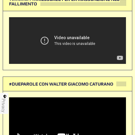
FALLIMENTO
#DUEPAROLE CON WALTER GIACOMO CATURANO
Privacy