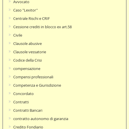
Avvocato
Caso "Lexitor"
Centrale Rischi e CRIF
Cessione crediti in blocco ex art.58
Civile
Clausole abusive
Clausole vessatorie
Codice della Crisi
compensazione
Compensi professionali
Competenza e Giurisdizione
Concordato
Contratti
Contratti Bancari
contratto autonomo di garanzia
Credito Fondiario