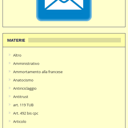
MATERIE
Altro
Amministrativo
Ammortamento alla francese
Anatocismo
Antiriciclaggio
Antitrust
art. 119 TUB
Art. 492 bis cpc
Articolo