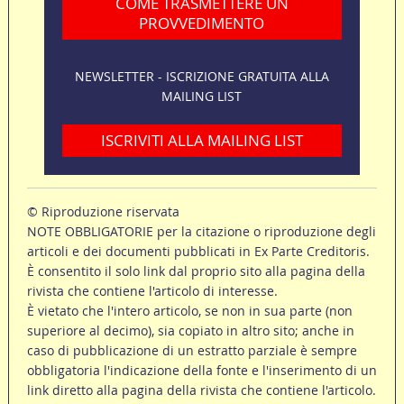
COME TRASMETTERE UN
PROVVEDIMENTO
NEWSLETTER - ISCRIZIONE GRATUITA ALLA
MAILING LIST
ISCRIVITI ALLA MAILING LIST
© Riproduzione riservata
NOTE OBBLIGATORIE per la citazione o riproduzione degli
articoli e dei documenti pubblicati in Ex Parte Creditoris.
È consentito il solo link dal proprio sito alla pagina della
rivista che contiene l'articolo di interesse.
È vietato che l'intero articolo, se non in sua parte (non
superiore al decimo), sia copiato in altro sito; anche in
caso di pubblicazione di un estratto parziale è sempre
obbligatoria l'indicazione della fonte e l'inserimento di un
link diretto alla pagina della rivista che contiene l'articolo.