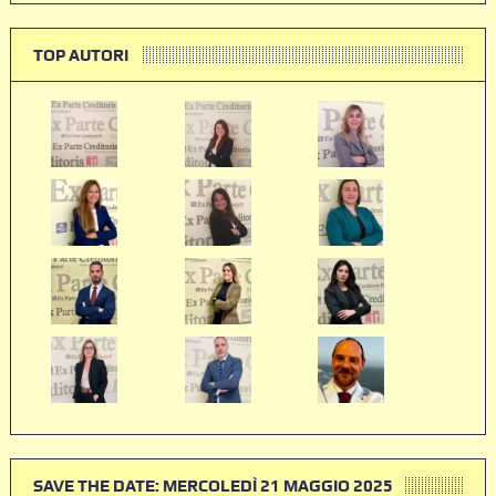
TOP AUTORI
SAVE THE DATE: MERCOLEDÌ 21 MAGGIO 2025