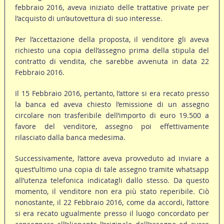
febbraio 2016, aveva iniziato delle trattative private per
l’acquisto di un’autovettura di suo interesse.
Per l’accettazione della proposta, il venditore gli aveva
richiesto una copia dell’assegno prima della stipula del
contratto di vendita, che sarebbe avvenuta in data 22
Febbraio 2016.
Il 15 Febbraio 2016, pertanto, l’attore si era recato presso
la banca ed aveva chiesto l’emissione di un assegno
circolare non trasferibile dell’importo di euro 19.500 a
favore del venditore, assegno poi effettivamente
rilasciato dalla banca medesima.
Successivamente, l’attore aveva provveduto ad inviare a
quest’ultimo una copia di tale assegno tramite whatsapp
all’utenza telefonica indicatagli dallo stesso. Da questo
momento, il venditore non era più stato reperibile. Ciò
nonostante, il 22 Febbraio 2016, come da accordi, l’attore
si era recato ugualmente presso il luogo concordato per