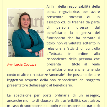
Ai fini della responsabilità della
banca negoziatrice, per avere
consentito l’incasso di un
assegno cd. di traenza da parte
di persona diversa dal
beneficiario, la diligenza del
funzionario che ha ricevuto il
titolo, non va valutata soltanto in
relazione all’attività di controllo
effettuata in ordine alla
rispondenza della persona che
presenta il titolo al reale
Avv. Lucia Cocozza
beneficiario, ma anche tenendo
conto di altre circostanze “anomale” che possano destare
l’oggettivo sospetto della non rispondenza del soggetto
presentatore dell’assegno al beneficiario.
La spedizione per posta ordinaria di un assegno,
ancorché munito di clausola d’intrasferibilità, costituisce,
in caso di sottrazione del titolo e riscossione da parte di