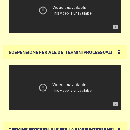
SOSPENSIONE FERIALE DEI TERMINI PROCESSUALI
TERMINE PROCESSUALE PER LA RIASSUNZIONE NEL