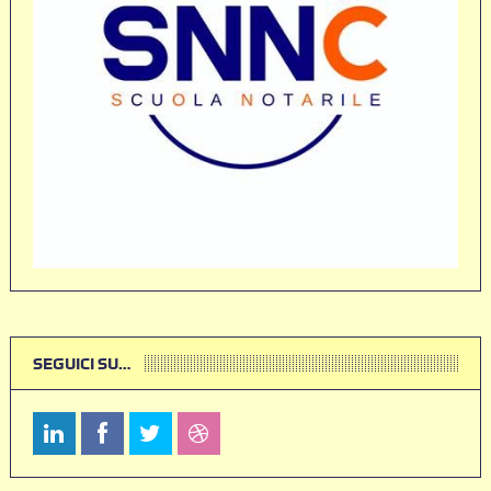
SEGUICI SU…