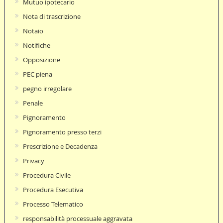
Mutuo ipotecario
Nota di trascrizione
Notaio
Notifiche
Opposizione
PEC piena
pegno irregolare
Penale
Pignoramento
Pignoramento presso terzi
Prescrizione e Decadenza
Privacy
Procedura Civile
Procedura Esecutiva
Processo Telematico
responsabilità processuale aggravata