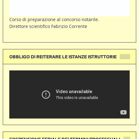
Corso di preparazione al concorso notarile.
Direttore scientifico Fabrizio Corrente
OBBLIGO DI REITERARE LE ISTANZE ISTRUTTORIE