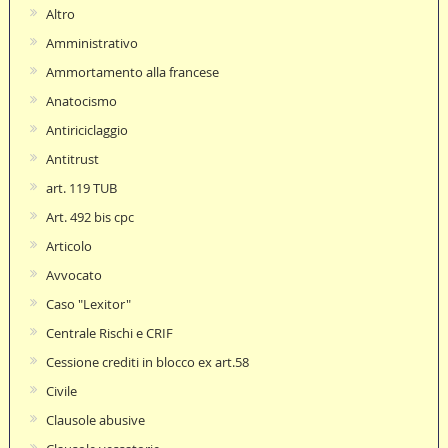
Altro
Amministrativo
Ammortamento alla francese
Anatocismo
Antiriciclaggio
Antitrust
art. 119 TUB
Art. 492 bis cpc
Articolo
Avvocato
Caso "Lexitor"
Centrale Rischi e CRIF
Cessione crediti in blocco ex art.58
Civile
Clausole abusive