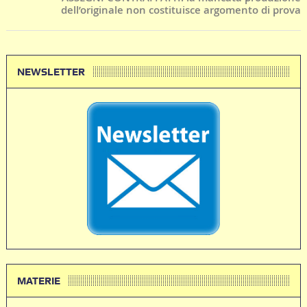
dell’originale non costituisce argomento di prova
NEWSLETTER
MATERIE