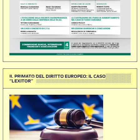
IL PRIMATO DEL DIRITTO EUROPEO: IL CASO
“LEXITOR”