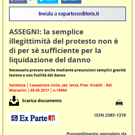
ASSEGNI: la semplice
illegittimità del protesto non è
di per sè sufficiente per la
liquidazione del danno
Necessario provare anche mediante presunzioni semplici gravità
lesione e non futilità del danno
Sentenza | Cassazione civile, sez. terza, Pres. Vivaldi – Rel.
Moscarini | 05.05.2017 | n.10904
Scarica documento
ISSN 2385-1376
Provvedimento segnalato da