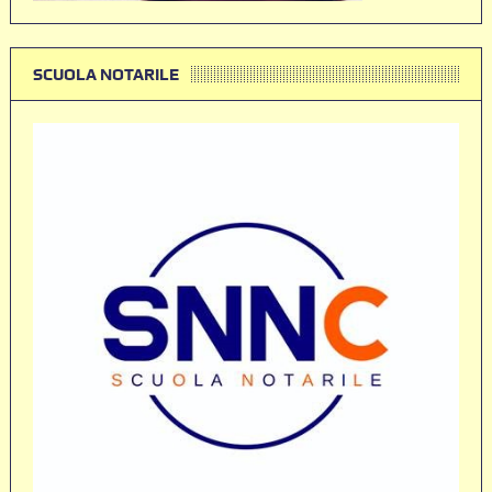
SCUOLA NOTARILE