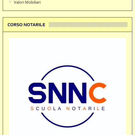
Valori Mobiliari
CORSO NOTARILE