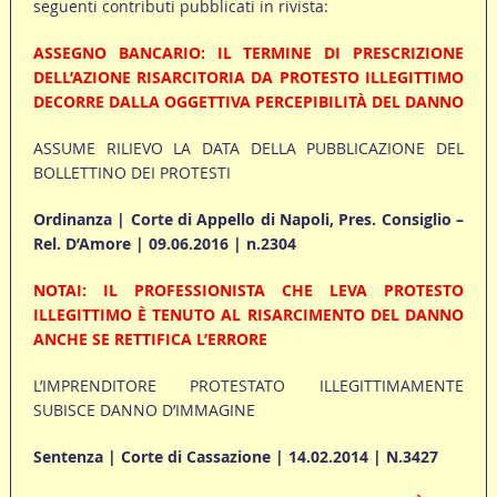
seguenti contributi pubblicati in rivista:
ASSEGNO BANCARIO: IL TERMINE DI PRESCRIZIONE
DELL’AZIONE RISARCITORIA DA PROTESTO ILLEGITTIMO
DECORRE DALLA OGGETTIVA PERCEPIBILITÀ DEL DANNO
ASSUME RILIEVO LA DATA DELLA PUBBLICAZIONE DEL
BOLLETTINO DEI PROTESTI
Ordinanza | Corte di Appello di Napoli, Pres. Consiglio –
Rel. D’Amore | 09.06.2016 | n.2304
NOTAI: IL PROFESSIONISTA CHE LEVA PROTESTO
ILLEGITTIMO È TENUTO AL RISARCIMENTO DEL DANNO
ANCHE SE RETTIFICA L’ERRORE
L’IMPRENDITORE PROTESTATO ILLEGITTIMAMENTE
SUBISCE DANNO D’IMMAGINE
Sentenza | Corte di Cassazione | 14.02.2014 | N.3427