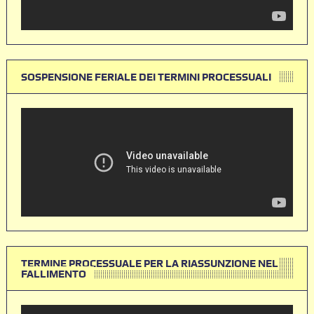
SOSPENSIONE FERIALE DEI TERMINI PROCESSUALI
TERMINE PROCESSUALE PER LA RIASSUNZIONE NEL
FALLIMENTO