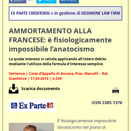
AMMORTAMENTO ALLA
FRANCESE: è fisiologicamente
impossibile l’anatocismo
La quota interessi si calcola applicando all'intero debito
mediante l'utilizzo della formula d'interesse semplice
Sentenza | Corte d’Appello di Ancona, Pres. Marcelli – Rel.
Gianfelice | 17.04.2019 | n.539
Scarica documento
ISSN 2385-1376
È fisiologicamente impossibile
l’anatocismo nel piano di