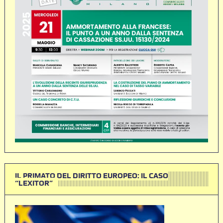
IL PRIMATO DEL DIRITTO EUROPEO: IL CASO
“LEXITOR”