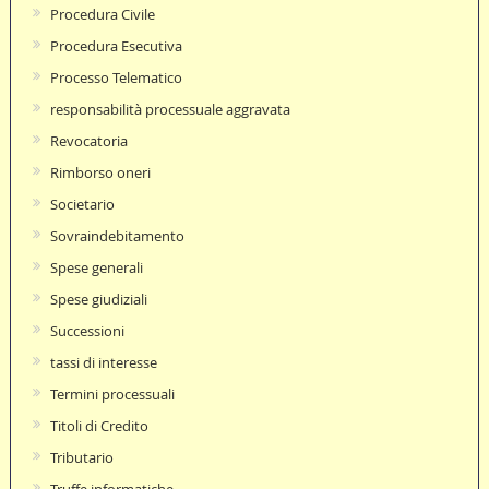
Procedura Civile
Procedura Esecutiva
Processo Telematico
responsabilità processuale aggravata
Revocatoria
Rimborso oneri
Societario
Sovraindebitamento
Spese generali
Spese giudiziali
Successioni
tassi di interesse
Termini processuali
Titoli di Credito
Tributario
Truffe informatiche