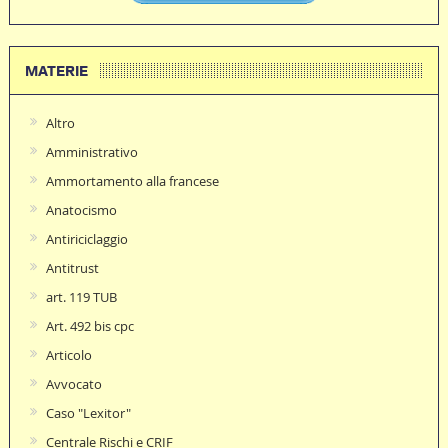
MATERIE
Altro
Amministrativo
Ammortamento alla francese
Anatocismo
Antiriciclaggio
Antitrust
art. 119 TUB
Art. 492 bis cpc
Articolo
Avvocato
Caso "Lexitor"
Centrale Rischi e CRIF