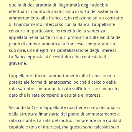
quella di declaratoria di illegittimità degli addebiti
effettuati in punto di anatocismo in virtù del sistema di
ammortamento alla francese, in relazione ad un contratto
di finanziamento intercorso con la Banca. L’appellante
censura, in particolare, l’erroneità della sentenza
appellata nella parte in cui si pronuncia sulla validità del
piano di ammortamento alla francese, comportante, a
suo dire, una illegittima capitalizzazione degli interessi.
La Banca opposta si è costituita e ha contestato il
gravame.
L’appellante ritiene l’ammortamento alla francese una
potenziale forma di anatocismo, poiché il calcolo della
rata sarebbe comunque basato sull’interesse composto,
dato che la rata compendia capitale e interessi.
Secondo la Corte l’appellante non tiene conto dell’analisi
della struttura finanziaria del piano di ammortamento a
rata costante. La rata del mutuo comprende una quota di
capitale e una di interessi, ma questi sono calcolati solo