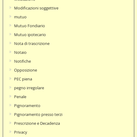
Modificazioni soggettive
mutuo
Mutuo Fondiario
Mutuo ipotecario
Nota di trascrizione
Notaio
Notifiche
Opposizione
PEC piena
pegno irregolare
Penale
Pignoramento
Pignoramento presso terzi
Prescrizione e Decadenza
Privacy