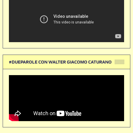
#DUEPAROLE CON WALTER GIACOMO CATURANO