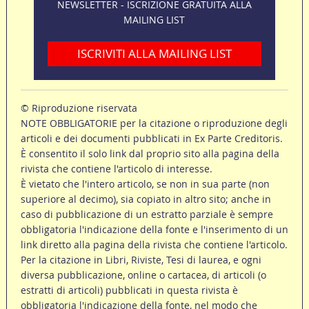
NEWSLETTER - ISCRIZIONE GRATUITA ALLA
MAILING LIST
ISCRIVITI ALLA MAILING LIST
© Riproduzione riservata
NOTE OBBLIGATORIE per la citazione o riproduzione degli
articoli e dei documenti pubblicati in Ex Parte Creditoris.
È consentito il solo link dal proprio sito alla pagina della
rivista che contiene l'articolo di interesse.
È vietato che l'intero articolo, se non in sua parte (non
superiore al decimo), sia copiato in altro sito; anche in
caso di pubblicazione di un estratto parziale è sempre
obbligatoria l'indicazione della fonte e l'inserimento di un
link diretto alla pagina della rivista che contiene l'articolo.
Per la citazione in Libri, Riviste, Tesi di laurea, e ogni
diversa pubblicazione, online o cartacea, di articoli (o
estratti di articoli) pubblicati in questa rivista è
obbligatoria l'indicazione della fonte, nel modo che