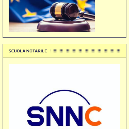
SCUOLA NOTARILE