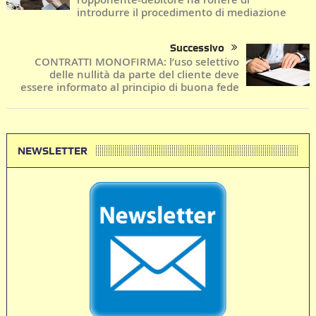
introdurre il procedimento di mediazione
Successivo
CONTRATTI MONOFIRMA: l’uso selettivo
delle nullità da parte del cliente deve
essere informato al principio di buona fede
NEWSLETTER