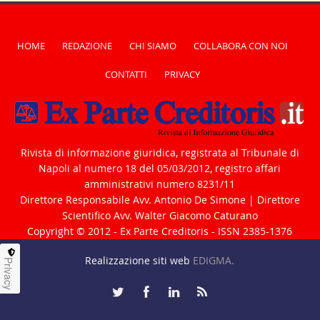
HOME
REDAZIONE
CHI SIAMO
COLLABORA CON NOI
CONTATTI
PRIVACY
Rivista di informazione giuridica, registrata al Tribunale di
Napoli al numero 18 del 05/03/2012, registro affari
amministrativi numero 8231/11
Direttore Responsabile Avv. Antonio De Simone | Direttore
Scientifico Avv. Walter Giacomo Caturano
Copyright © 2012 - Ex Parte Creditoris - ISSN 2385-1376
Realizzazione siti web
EDIGMA.
Privacy