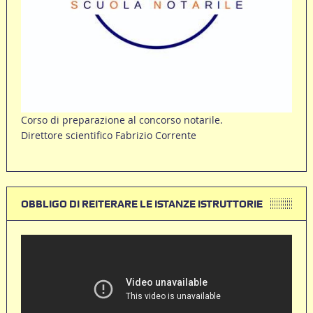
Corso di preparazione al concorso notarile.
Direttore scientifico Fabrizio Corrente
OBBLIGO DI REITERARE LE ISTANZE ISTRUTTORIE