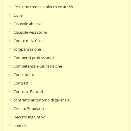
Cessione crediti in blocco ex art.58
Civile
Clausole abusive
Clausole vessatorie
Codice della Crisi
compensazione
Compensi professionali
Competenza e Giurisdizione
Concordato
Contratti
Contratti Bancari
contratto autonomo di garanzia
Credito Fondiario
Decreto ingiuntivo
eredità