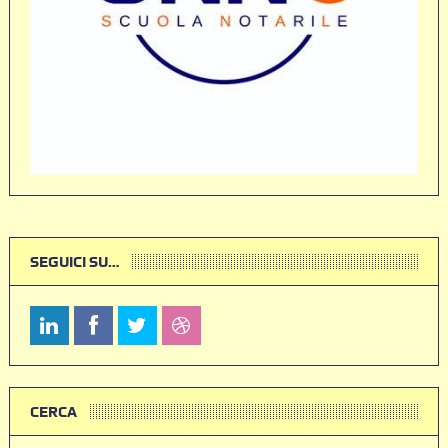
SEGUICI SU…
CERCA