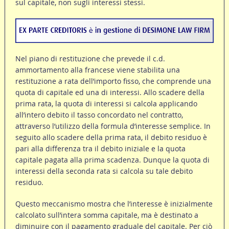
sul capitale, non sugli interessi stessi.
Nel piano di restituzione che prevede il c.d.
ammortamento alla francese viene stabilita una
restituzione a rata dell’importo fisso, che comprende una
quota di capitale ed una di interessi. Allo scadere della
prima rata, la quota di interessi si calcola applicando
all’intero debito il tasso concordato nel contratto,
attraverso l’utilizzo della formula d’interesse semplice. In
seguito allo scadere della prima rata, il debito residuo è
pari alla differenza tra il debito iniziale e la quota
capitale pagata alla prima scadenza. Dunque la quota di
interessi della seconda rata si calcola su tale debito
residuo.
Questo meccanismo mostra che l’interesse è inizialmente
calcolato sull’intera somma capitale, ma è destinato a
diminuire con il pagamento graduale del capitale. Per ciò