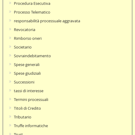
Procedura Esecutiva
Processo Telematico
responsabilità processuale aggravata
Revocatoria
Rimborso oneri
Societario
Sovraindebitamento
Spese generali
Spese giudiziali
Successioni
tassi di interesse
Termini processuali
Titoli di Credito
Tributario
Truffe informatiche
Trust