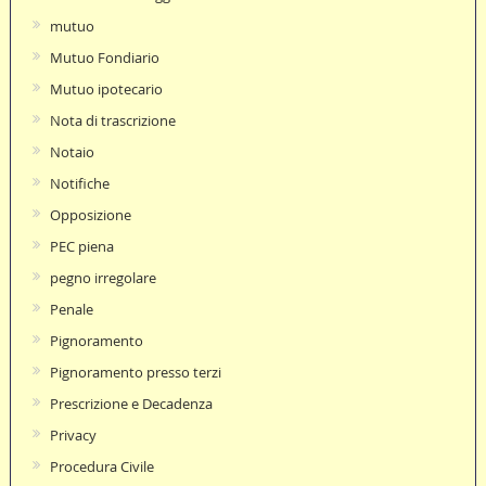
mutuo
Mutuo Fondiario
Mutuo ipotecario
Nota di trascrizione
Notaio
Notifiche
Opposizione
PEC piena
pegno irregolare
Penale
Pignoramento
Pignoramento presso terzi
Prescrizione e Decadenza
Privacy
Procedura Civile