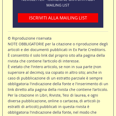
MAILING LIST
ISCRIVITI ALLA MAILING LIST
© Riproduzione riservata
NOTE OBBLIGATORIE per la citazione o riproduzione degli
articoli e dei documenti pubblicati in Ex Parte Creditoris.
È consentito il solo link dal proprio sito alla pagina della
rivista che contiene l'articolo di interesse.
È vietato che l'intero articolo, se non in sua parte (non
superiore al decimo), sia copiato in altro sito; anche in
caso di pubblicazione di un estratto parziale è sempre
obbligatoria l'indicazione della fonte e l'inserimento di un
link diretto alla pagina della rivista che contiene l'articolo.
Per la citazione in Libri, Riviste, Tesi di laurea, e ogni
diversa pubblicazione, online o cartacea, di articoli (o
estratti di articoli) pubblicati in questa rivista è
obbligatoria l'indicazione della fonte, nel modo che