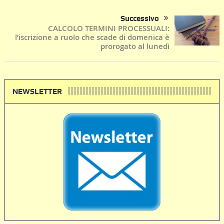
Successivo
CALCOLO TERMINI PROCESSUALI:
l’iscrizione a ruolo che scade di domenica è
prorogato al lunedì
NEWSLETTER