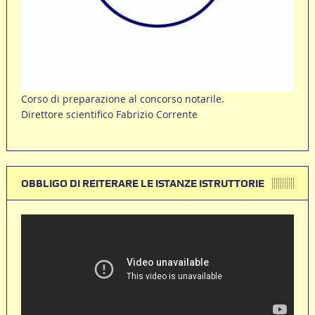
Corso di preparazione al concorso notarile.
Direttore scientifico Fabrizio Corrente
OBBLIGO DI REITERARE LE ISTANZE ISTRUTTORIE