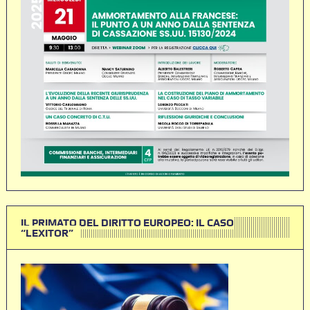
IL PRIMATO DEL DIRITTO EUROPEO: IL CASO
“LEXITOR”