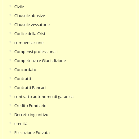
Civile
Clausole abusive
Clausole vessatorie
Codice della Crisi
compensazione
Compensi professionali
Competenza e Giurisdizione
Concordato
Contratti
Contratti Bancari
contratto autonomo di garanzia
Credito Fondiario
Decreto ingiuntivo
eredità
Esecuzione Forzata