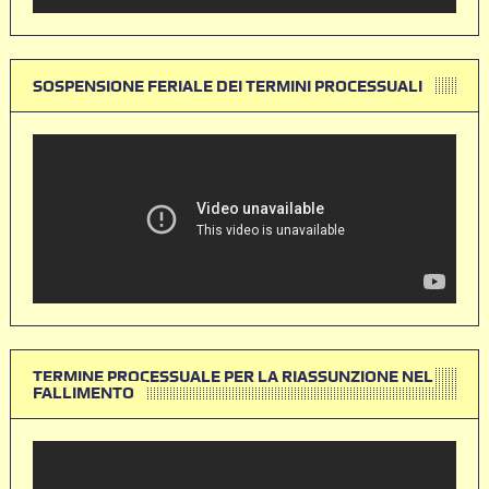
SOSPENSIONE FERIALE DEI TERMINI PROCESSUALI
TERMINE PROCESSUALE PER LA RIASSUNZIONE NEL
FALLIMENTO