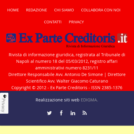
HOME
REDAZIONE
CHI SIAMO
COLLABORA CON NOI
CONTATTI
PRIVACY
Rivista di informazione giuridica, registrata al Tribunale di
Napoli al numero 18 del 05/03/2012, registro affari
amministrativi numero 8231/11
Direttore Responsabile Avv. Antonio De Simone | Direttore
Scientifico Avv. Walter Giacomo Caturano
Copyright © 2012 - Ex Parte Creditoris - ISSN 2385-1376
Realizzazione siti web
EDIGMA.
Privacy