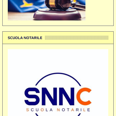
SCUOLA NOTARILE