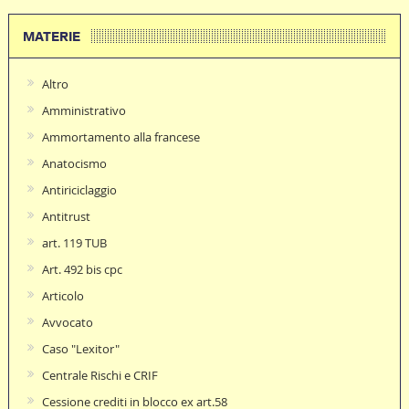
MATERIE
Altro
Amministrativo
Ammortamento alla francese
Anatocismo
Antiriciclaggio
Antitrust
art. 119 TUB
Art. 492 bis cpc
Articolo
Avvocato
Caso "Lexitor"
Centrale Rischi e CRIF
Cessione crediti in blocco ex art.58