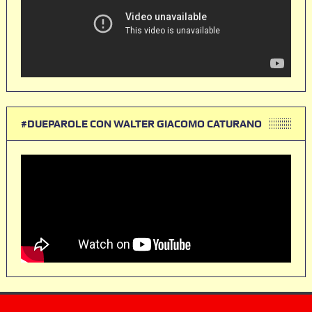
#DUEPAROLE CON WALTER GIACOMO CATURANO